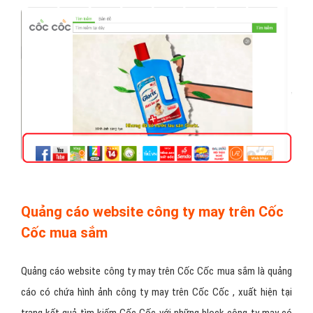
Quảng cáo website công ty may trên Cốc
Cốc mua sắm
Quảng cáo website công ty may trên Cốc Cốc mua sắm là quảng
cáo có chứa hình ảnh công ty may trên Cốc Cốc , xuất hiện tại
trang kết quả tìm kiếm Cốc Cốc với những block công ty may có