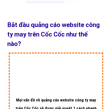
Bắt đầu quảng cáo website công
ty may trên Cốc Cốc như thế
nào?
Mọi vấn đề về quảng cáo website công ty may