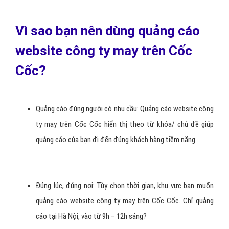
Vì sao bạn nên dùng quảng cáo
website công ty may trên Cốc
Cốc?
Quảng cáo đúng người có nhu cầu: Quảng cáo website công
ty may trên Cốc Cốc hiển thị theo từ khóa/ chủ đề giúp
quảng cáo của bạn đi đến đúng khách hàng tiềm năng.
Đúng lúc, đúng nơi: Tùy chọn thời gian, khu vực bạn muốn
quảng cáo website công ty may trên Cốc Cốc. Chỉ quảng
cáo tại Hà Nội, vào từ 9h – 12h sáng?