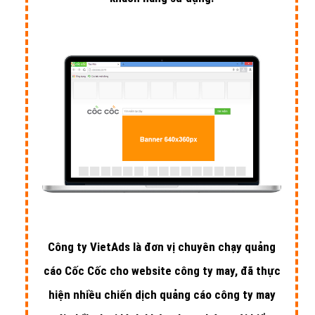
Công ty VietAds là đơn vị chuyên chạy quảng
cáo Cốc Cốc cho website công ty may, đã thực
hiện nhiều chiến dịch quảng cáo công ty may