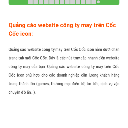
Quảng cáo website công ty may trên Cốc
Cốc icon:
Quảng cáo website công ty may trên Cốc Cốc icon nằm dưới chân
trang tab mới Cốc Cốc. Đây là các nút truy cập nhanh đến website
công ty may của bạn. Quảng cáo website công ty may trên Cốc
Cốc icon phù hợp cho các doanh nghiệp cần lượng khách hàng
trung thành lớn (games, thương mại điện tử, tin tức, dịch vụ vận
chuyển đồ ăn…).