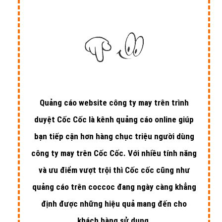
Quảng cáo website công ty may trên trình
duyệt Cốc Cốc là kênh quảng cáo online giúp
bạn tiếp cận hơn hàng chục triệu người dùng
công ty may trên Cốc Cốc. Với nhiều tính năng
và ưu điểm vượt trội thì Cốc cốc cũng như
quảng cáo trên coccoc đang ngày càng khẳng
định được những hiệu quả mang đến cho
khách hàng sử dụng.