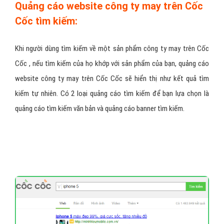
Quảng cáo website công ty may trên Cốc
Cốc tìm kiếm:
Khi người dùng tìm kiếm về một sản phẩm công ty may trên Cốc
Cốc , nếu tìm kiếm của họ khớp với sản phẩm của bạn, quảng cáo
website công ty may trên Cốc Cốc sẽ hiển thị như kết quả tìm
kiếm tự nhiên. Có 2 loại quảng cáo tìm kiếm để bạn lựa chọn là
quảng cáo tìm kiếm văn bản và quảng cáo banner tìm kiếm.