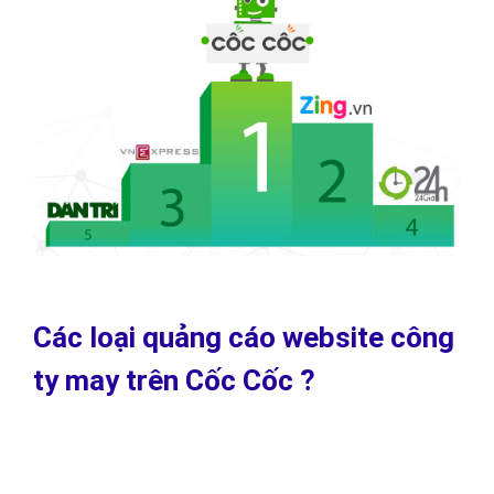
Các loại quảng cáo website công
ty may trên Cốc Cốc ?