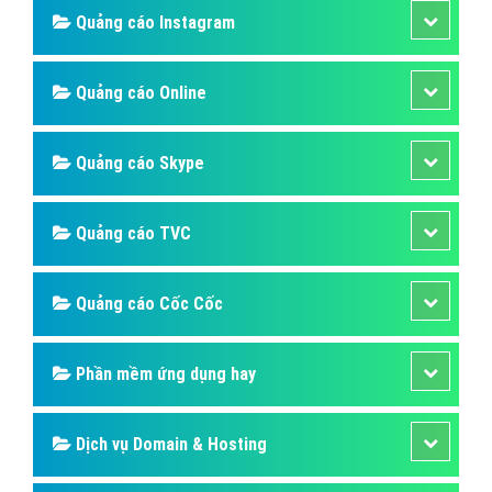
Quảng cáo Instagram
Quảng cáo Online
Quảng cáo Skype
Quảng cáo TVC
Quảng cáo Cốc Cốc
Phần mềm ứng dụng hay
Dịch vụ Domain & Hosting