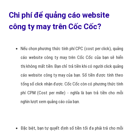
Chi phí để quảng cáo website
công ty may trên Cốc Cốc?
Nếu chọn phương thức tính phí CPC (cost per click), quảng
cáo website công ty may trên Cốc Cốc của bạn sẽ hiển
thị không mất tiền. Bạn chỉ trả tiền khi có người click quảng
cáo website công ty may của bạn. Số tiền được tính theo
tổng số click nhận được. Cốc Cốc còn có phương thức tính
phí CPM (Cost per mille) - nghĩa là bạn trả tiền cho mỗi
nghìn lượt xem quảng cáo của bạn.
Đặc biệt, bạn tự quyết định số tiền tối đa phải trả cho mỗi