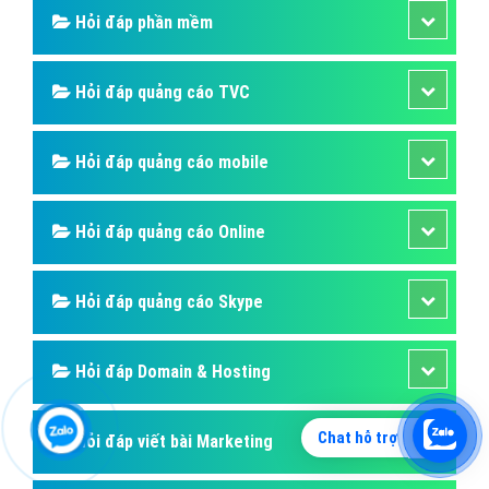
Hỏi đáp phần mềm
Hỏi đáp quảng cáo TVC
Hỏi đáp quảng cáo mobile
Hỏi đáp quảng cáo Online
Hỏi đáp quảng cáo Skype
Hỏi đáp Domain & Hosting
Chat hỗ trợ
Hỏi đáp viết bài Marketing