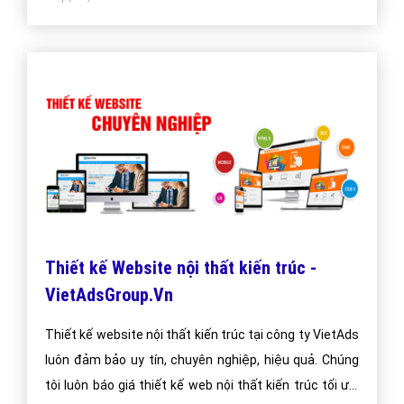
Thiết kế Website nội thất kiến trúc -
VietAdsGroup.Vn
Thiết kế website nội thất kiến trúc tại công ty VietAds
luôn đảm bảo uy tín, chuyên nghiệp, hiệu quả. Chúng
tôi luôn báo giá thiết kế web nội thất kiến trúc tối ưu,