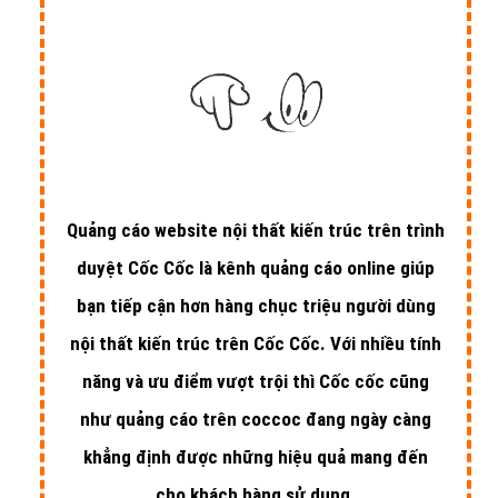
Quảng cáo website nội thất kiến trúc trên trình
duyệt Cốc Cốc là kênh quảng cáo online giúp
bạn tiếp cận hơn hàng chục triệu người dùng
nội thất kiến trúc trên Cốc Cốc. Với nhiều tính
năng và ưu điểm vượt trội thì Cốc cốc cũng
như quảng cáo trên coccoc đang ngày càng
khẳng định được những hiệu quả mang đến
cho khách hàng sử dụng.