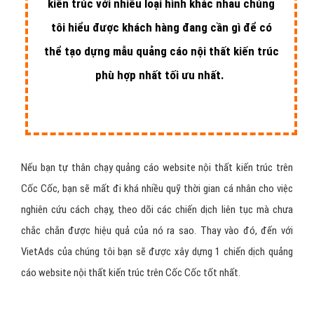
kiến trúc với nhiều loại hình khác nhau chúng
tôi hiểu được khách hàng đang cần gì để có
thể tạo dựng mẫu quảng cáo nội thất kiến trúc
phù hợp nhất tối ưu nhất.
Nếu bạn tự thân chạy quảng cáo website nội thất kiến trúc trên
Cốc Cốc, bạn sẽ mất đi khá nhiều quỹ thời gian cá nhân cho việc
nghiên cứu cách chạy, theo dõi các chiến dịch liên tục mà chưa
chắc chắn được hiệu quả của nó ra sao. Thay vào đó, đến với
VietAds của chúng tôi bạn sẽ được xây dựng 1 chiến dịch quảng
cáo website nội thất kiến trúc trên Cốc Cốc tốt nhất.