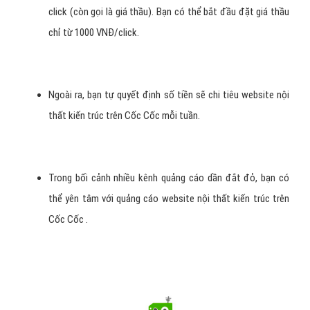
click (còn gọi là giá thầu). Bạn có thể bắt đầu đặt giá thầu
chỉ từ 1000 VNĐ/click.
Ngoài ra, bạn tự quyết định số tiền sẽ chi tiêu website nội
thất kiến trúc trên Cốc Cốc mỗi tuần.
Trong bối cảnh nhiều kênh quảng cáo dần đắt đỏ, bạn có
thể yên tâm với quảng cáo website nội thất kiến trúc trên
Cốc Cốc .