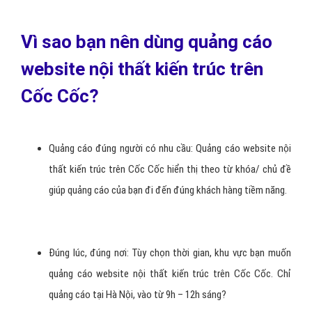
Vì sao bạn nên dùng quảng cáo
website nội thất kiến trúc trên
Cốc Cốc?
Quảng cáo đúng người có nhu cầu: Quảng cáo website nội
thất kiến trúc trên Cốc Cốc hiển thị theo từ khóa/ chủ đề
giúp quảng cáo của bạn đi đến đúng khách hàng tiềm năng.
Đúng lúc, đúng nơi: Tùy chọn thời gian, khu vực bạn muốn
quảng cáo website nội thất kiến trúc trên Cốc Cốc. Chỉ
quảng cáo tại Hà Nội, vào từ 9h – 12h sáng?