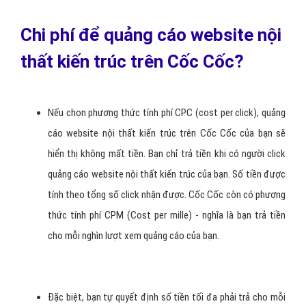
Chi phí để quảng cáo website nội
thất kiến trúc trên Cốc Cốc?
Nếu chọn phương thức tính phí CPC (cost per click), quảng
cáo website nội thất kiến trúc trên Cốc Cốc của bạn sẽ
hiển thị không mất tiền. Bạn chỉ trả tiền khi có người click
quảng cáo website nội thất kiến trúc của bạn. Số tiền được
tính theo tổng số click nhận được. Cốc Cốc còn có phương
thức tính phí CPM (Cost per mille) - nghĩa là bạn trả tiền
cho mỗi nghìn lượt xem quảng cáo của bạn.
Đặc biệt, bạn tự quyết định số tiền tối đa phải trả cho mỗi