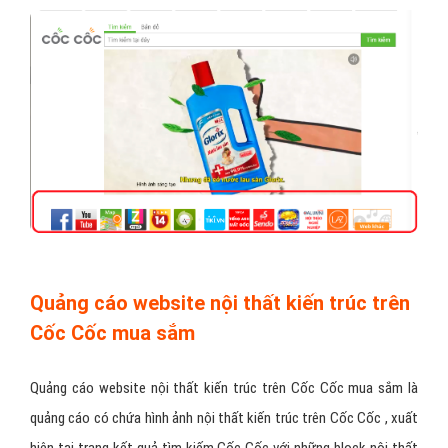
Quảng cáo website nội thất kiến trúc trên
Cốc Cốc mua sắm
Quảng cáo website nội thất kiến trúc trên Cốc Cốc mua sắm là
quảng cáo có chứa hình ảnh nội thất kiến trúc trên Cốc Cốc , xuất
hiện tại trang kết quả tìm kiếm Cốc Cốc với những block nội thất