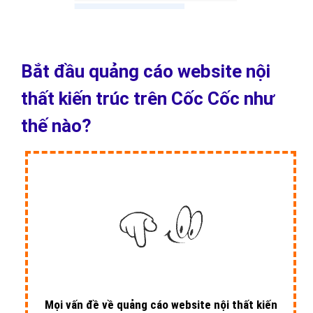
Bắt đầu quảng cáo website nội
thất kiến trúc trên Cốc Cốc như
thế nào?
Mọi vấn đề về quảng cáo website nội thất kiến