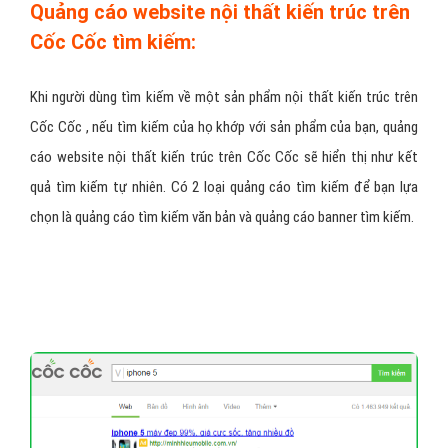
Quảng cáo website nội thất kiến trúc trên
Cốc Cốc tìm kiếm:
Khi người dùng tìm kiếm về một sản phẩm nội thất kiến trúc trên
Cốc Cốc , nếu tìm kiếm của họ khớp với sản phẩm của bạn, quảng
cáo website nội thất kiến trúc trên Cốc Cốc sẽ hiển thị như kết
quả tìm kiếm tự nhiên. Có 2 loại quảng cáo tìm kiếm để bạn lựa
chọn là quảng cáo tìm kiếm văn bản và quảng cáo banner tìm kiếm.