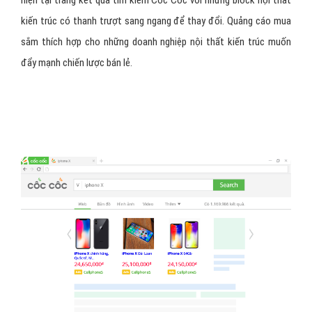
kiến trúc có thanh trượt sang ngang để thay đổi. Quảng cáo mua
sắm thích hợp cho những doanh nghiệp nội thất kiến trúc muốn
đẩy mạnh chiến lược bán lẻ.