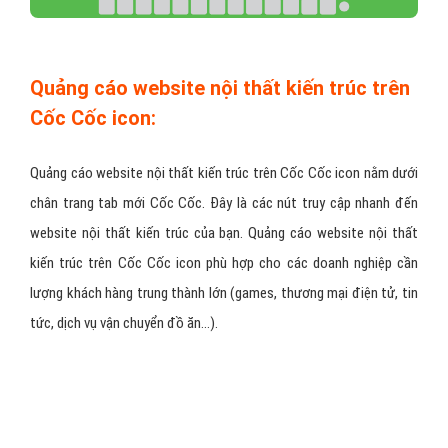
Quảng cáo website nội thất kiến trúc trên
Cốc Cốc icon:
Quảng cáo website nội thất kiến trúc trên Cốc Cốc icon nằm dưới
chân trang tab mới Cốc Cốc. Đây là các nút truy cập nhanh đến
website nội thất kiến trúc của bạn. Quảng cáo website nội thất
kiến trúc trên Cốc Cốc icon phù hợp cho các doanh nghiệp cần
lượng khách hàng trung thành lớn (games, thương mại điện tử, tin
tức, dịch vụ vận chuyển đồ ăn…).