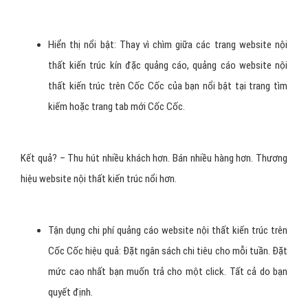
Hiển thị nổi bật: Thay vì chìm giữa các trang website nội
thất kiến trúc kín đặc quảng cáo, quảng cáo website nội
thất kiến trúc trên Cốc Cốc của bạn nổi bật tại trang tìm
kiếm hoặc trang tab mới Cốc Cốc.
Kết quả? – Thu hút nhiều khách hơn. Bán nhiều hàng hơn. Thương
hiệu website nội thất kiến trúc nổi hơn.
Tận dụng chi phí quảng cáo website nội thất kiến trúc trên
Cốc Cốc hiệu quả: Đặt ngân sách chi tiêu cho mỗi tuần. Đặt
mức cao nhất bạn muốn trả cho một click. Tất cả do bạn
quyết định.