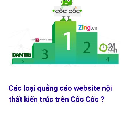
Các loại quảng cáo website nội
thất kiến trúc trên Cốc Cốc ?