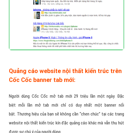
Quảng cáo website nội thất kiến trúc trên
Cốc Cốc banner tab mới:
Người dùng Cốc Cốc mở tab mới 29 triệu lần một ngày. Đặc
biệt mỗi lần mở tab mới chỉ có duy nhất một banner nổi
bật. Thương hiệu của bạn sẽ không cần “chen chúc” tại các trang
website nội thất kiến trúc kín đặc quảng cáo khác mà vẫn thu hút
được sự chú ý của người dùng.