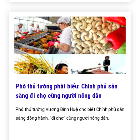
Phó thủ tướng phát biểu: Chính phủ sẵn
sàng đi chợ cùng người nông dân
Phó thủ tướng Vương Đình Huệ cho biết Chính phủ sẵn
sàng đồng hành, "đi chợ" cùng người nông dân.