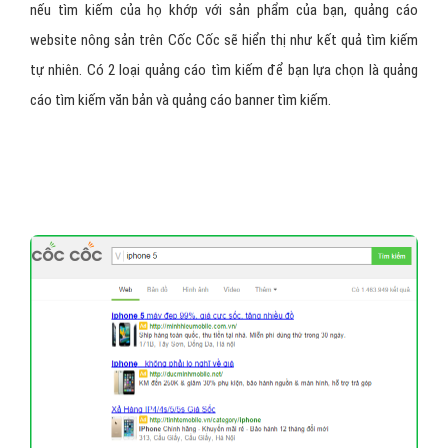
nếu tìm kiếm của họ khớp với sản phẩm của bạn, quảng cáo
website nông sản trên Cốc Cốc sẽ hiển thị như kết quả tìm kiếm
tự nhiên. Có 2 loại quảng cáo tìm kiếm để bạn lựa chọn là quảng
cáo tìm kiếm văn bản và quảng cáo banner tìm kiếm.