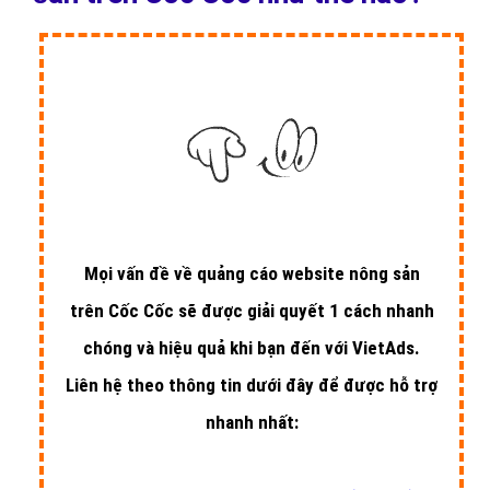
Mọi vấn đề về quảng cáo website nông sản
trên Cốc Cốc sẽ được giải quyết 1 cách nhanh
chóng và hiệu quả khi bạn đến với VietAds.
Liên hệ theo thông tin dưới đây để được hỗ trợ
nhanh nhất: