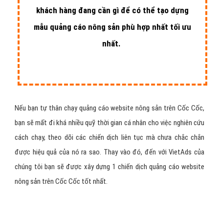
khách hàng đang cần gì để có thể tạo dựng
mẫu quảng cáo nông sản phù hợp nhất tối ưu
nhất.
Nếu bạn tự thân chạy quảng cáo website nông sản trên Cốc Cốc,
bạn sẽ mất đi khá nhiều quỹ thời gian cá nhân cho việc nghiên cứu
cách chạy, theo dõi các chiến dịch liên tục mà chưa chắc chắn
được hiệu quả của nó ra sao. Thay vào đó, đến với VietAds của
chúng tôi bạn sẽ được xây dựng 1 chiến dịch quảng cáo website
nông sản trên Cốc Cốc tốt nhất.