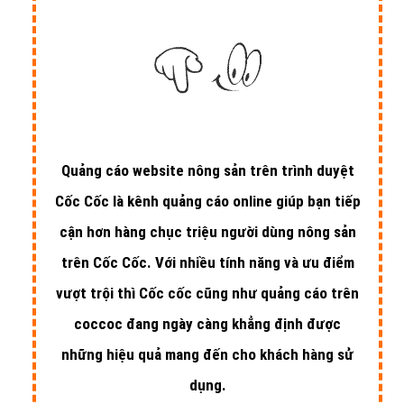
Quảng cáo website nông sản trên trình duyệt
Cốc Cốc là kênh quảng cáo online giúp bạn tiếp
cận hơn hàng chục triệu người dùng nông sản
trên Cốc Cốc. Với nhiều tính năng và ưu điểm
vượt trội thì Cốc cốc cũng như quảng cáo trên
coccoc đang ngày càng khẳng định được
những hiệu quả mang đến cho khách hàng sử
dụng.