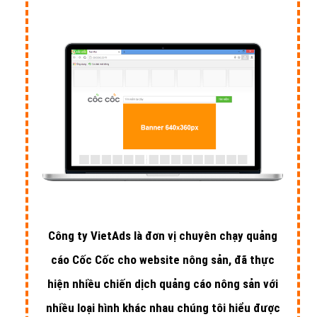
Công ty VietAds là đơn vị chuyên chạy quảng
cáo Cốc Cốc cho website nông sản, đã thực
hiện nhiều chiến dịch quảng cáo nông sản với
nhiều loại hình khác nhau chúng tôi hiểu được