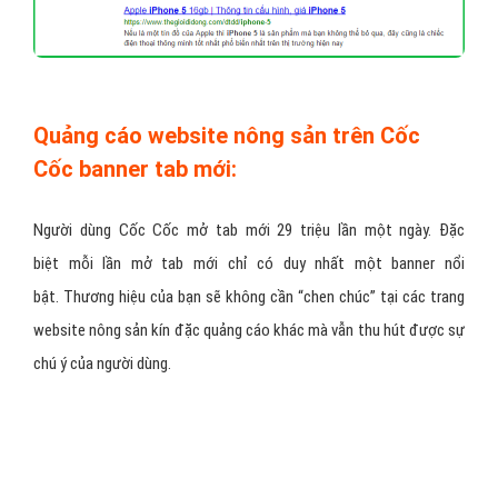
Quảng cáo website nông sản trên Cốc
Cốc banner tab mới:
Người dùng Cốc Cốc mở tab mới 29 triệu lần một ngày. Đặc
biệt mỗi lần mở tab mới chỉ có duy nhất một banner nổi
bật. Thương hiệu của bạn sẽ không cần “chen chúc” tại các trang
website nông sản kín đặc quảng cáo khác mà vẫn thu hút được sự
chú ý của người dùng.