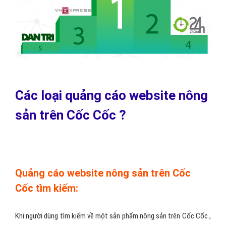
Các loại quảng cáo website nông
sản trên Cốc Cốc ?
Quảng cáo website nông sản trên Cốc
Cốc tìm kiếm:
Khi người dùng tìm kiếm về một sản phẩm nông sản trên Cốc Cốc ,