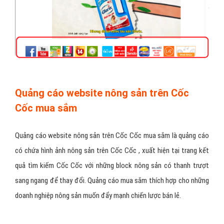
Quảng cáo website nông sản trên Cốc
Cốc mua sắm
Quảng cáo website nông sản trên Cốc Cốc mua sắm là quảng cáo
có chứa hình ảnh nông sản trên Cốc Cốc , xuất hiện tại trang kết
quả tìm kiếm Cốc Cốc với những block nông sản có thanh trượt
sang ngang để thay đổi. Quảng cáo mua sắm thích hợp cho những
doanh nghiệp nông sản muốn đẩy mạnh chiến lược bán lẻ.