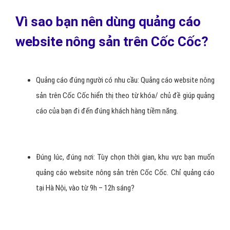
Vì sao bạn nên dùng quảng cáo
website nông sản trên Cốc Cốc?
Quảng cáo đúng người có nhu cầu: Quảng cáo website nông
sản trên Cốc Cốc hiển thị theo từ khóa/ chủ đề giúp quảng
cáo của bạn đi đến đúng khách hàng tiềm năng.
Đúng lúc, đúng nơi: Tùy chọn thời gian, khu vực bạn muốn
quảng cáo website nông sản trên Cốc Cốc. Chỉ quảng cáo
tại Hà Nội, vào từ 9h – 12h sáng?