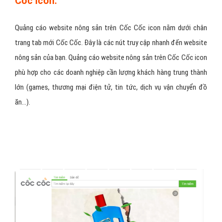
Cốc icon:
Quảng cáo website nông sản trên Cốc Cốc icon nằm dưới chân
trang tab mới Cốc Cốc. Đây là các nút truy cập nhanh đến website
nông sản của bạn. Quảng cáo website nông sản trên Cốc Cốc icon
phù hợp cho các doanh nghiệp cần lượng khách hàng trung thành
lớn (games, thương mại điện tử, tin tức, dịch vụ vận chuyển đồ
ăn…).