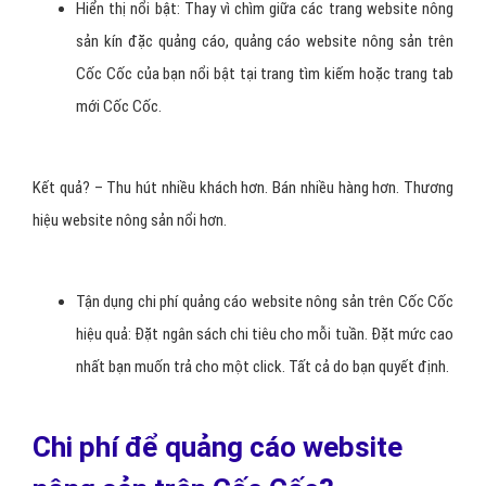
Hiển thị nổi bật: Thay vì chìm giữa các trang website nông
sản kín đặc quảng cáo, quảng cáo website nông sản trên
Cốc Cốc của bạn nổi bật tại trang tìm kiếm hoặc trang tab
mới Cốc Cốc.
Kết quả? – Thu hút nhiều khách hơn. Bán nhiều hàng hơn. Thương
hiệu website nông sản nổi hơn.
Tận dụng chi phí quảng cáo website nông sản trên Cốc Cốc
hiệu quả: Đặt ngân sách chi tiêu cho mỗi tuần. Đặt mức cao
nhất bạn muốn trả cho một click. Tất cả do bạn quyết định.
Chi phí để quảng cáo website