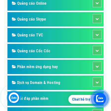
Quảng cáo Online
Quảng cáo Skype
Quảng cáo TVC
Quảng cáo Cốc Cốc
Phần mềm ứng dụng hay
Dịch vụ Domain & Hosting
Hỏi đáp phần mềm
Chat hỗ trợ