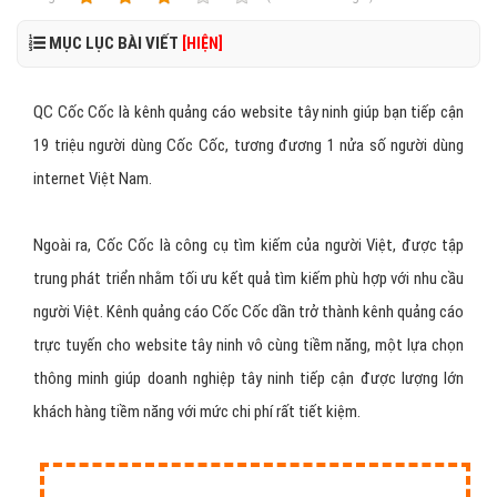
MỤC LỤC BÀI VIẾT
[HIỆN]
QC Cốc Cốc là kênh quảng cáo website tây ninh giúp bạn tiếp cận
19 triệu người dùng Cốc Cốc, tương đương 1 nửa số người dùng
internet Việt Nam.
Ngoài ra, Cốc Cốc là công cụ tìm kiếm của người Việt, được tập
trung phát triển nhằm tối ưu kết quả tìm kiếm phù hợp với nhu cầu
người Việt. Kênh quảng cáo Cốc Cốc dần trở thành kênh quảng cáo
trực tuyến cho website tây ninh vô cùng tiềm năng, một lựa chọn
thông minh giúp doanh nghiệp tây ninh tiếp cận được lượng lớn
khách hàng tiềm năng với mức chi phí rất tiết kiệm.