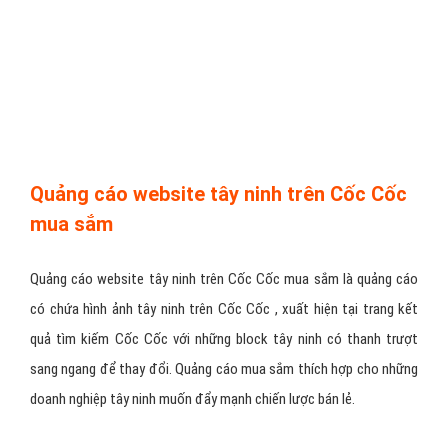
Quảng cáo website tây ninh trên Cốc Cốc