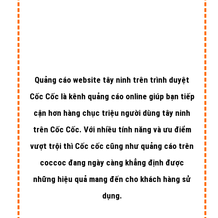
Quảng cáo website tây ninh trên trình duyệt
Cốc Cốc là kênh quảng cáo online giúp bạn tiếp
cận hơn hàng chục triệu người dùng tây ninh
trên Cốc Cốc. Với nhiều tính năng và ưu điểm
vượt trội thì Cốc cốc cũng như quảng cáo trên
coccoc đang ngày càng khẳng định được
những hiệu quả mang đến cho khách hàng sử
dụng.