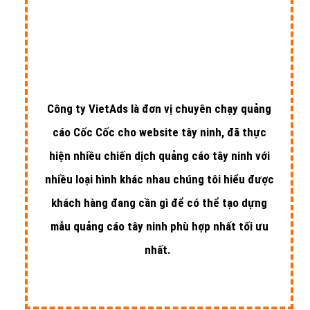
Công ty VietAds là đơn vị chuyên chạy quảng
cáo Cốc Cốc cho website tây ninh, đã thực
hiện nhiều chiến dịch quảng cáo tây ninh với
nhiều loại hình khác nhau chúng tôi hiểu được