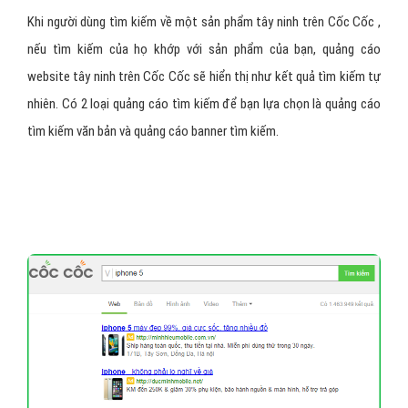
Các loại quảng cáo website tây
ninh trên Cốc Cốc ?
Quảng cáo website tây ninh trên Cốc Cốc
tìm kiếm:
Khi người dùng tìm kiếm về một sản phẩm tây ninh trên Cốc Cốc ,