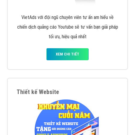
VietAds với đội ngũ chuyên viên tư ấn am hiểu về
chiến dịch quảng cáo Youtube sẽ tư vấn bạn giải pháp
tối ưu, hiệu quả nhất
XEM CHI TIẾT
Thiết kế Website