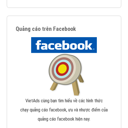
Quảng cáo trên Facebook
VietAds cùng bạn tìm hiểu về các hình thức
chạy quảng cáo facebook, ưu và nhược điểm của
quảng cáo facebook hiện nay.