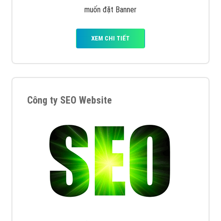
muốn đặt Banner
XEM CHI TIẾT
Công ty SEO Website