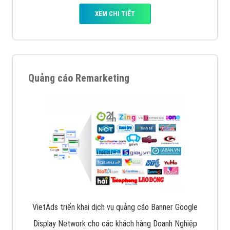
XEM CHI TIẾT
Quảng cáo Remarketing
VietAds triển khai dịch vụ quảng cáo Banner Google
Display Network cho các khách hàng Doanh Nghiệp