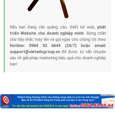
Nếu bạn đang cần quảng cáo, thiết kế web,
phát
triển Website cho doanh nghiệp mình
. Đừng chần
chừ hãy nhấc máy lên và gọi ngay cho chúng tôi theo
Hotline: 0964 82 6644 (24/7) hoặc email:
support@vietadsgroup.vn
để được tư vấn chuyên
sâu về giải pháp marketing hiệu quả cho doanh nghiệp
bạn!