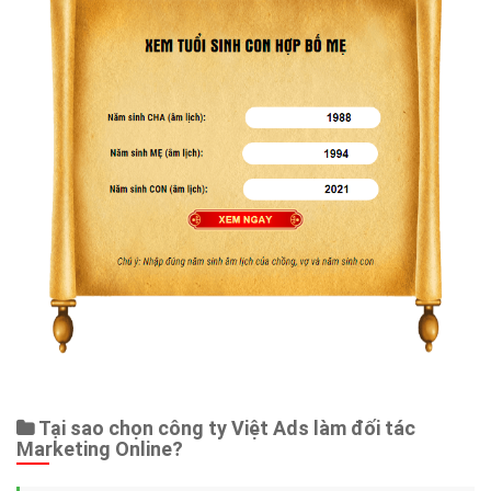
Tại sao chọn công ty Việt Ads làm đối tác
Marketing Online?