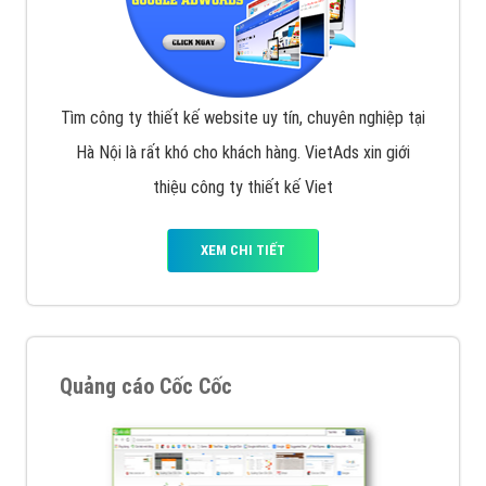
Tìm công ty thiết kế website uy tín, chuyên nghiệp tại
Hà Nội là rất khó cho khách hàng. VietAds xin giới
thiệu công ty thiết kế Viet
XEM CHI TIẾT
Quảng cáo Cốc Cốc