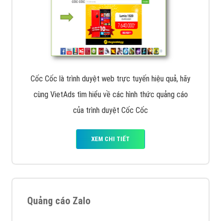
Cốc Cốc là trình duyệt web trực tuyến hiệu quả, hãy
cùng VietAds tìm hiểu về các hình thức quảng cáo
của trình duyệt Cốc Cốc
XEM CHI TIẾT
Quảng cáo Zalo