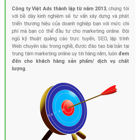
Công ty Việt Ads thành lập từ năm 2013
, chúng tôi
với bề dày kinh nghiệm sẽ tư vấn xây dựng và phát
triển thương hiệu của doanh nghiệp bạn với mức chi
phí mà bạn có thể đầu tư cho marketing online. Đội
ngũ kỹ thuật quảng cáo trực tuyến, SEO, lập trình
Web chuyên sâu trong nghề, được đào tạo bài bản tại
trung tâm marketing online uy tín hàng năm, luôn
đem
đến cho khách hàng sản phẩm/ dịch vụ chất
lượng
.