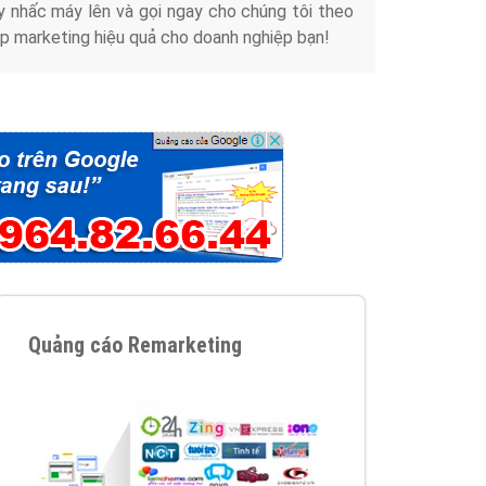
y nhấc máy lên và gọi ngay cho chúng tôi theo
p marketing hiệu quả cho doanh nghiệp bạn!
Quảng cáo Remarketing