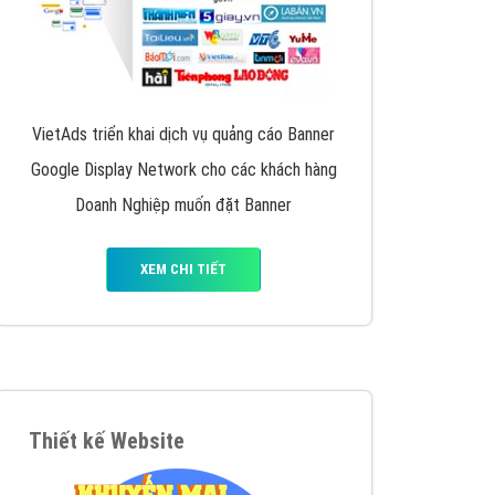
VietAds triển khai dịch vụ quảng cáo Banner
Google Display Network cho các khách hàng
Doanh Nghiệp muốn đặt Banner
XEM CHI TIẾT
Thiết kế Website