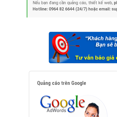
Nếu bạn đang cần quảng cáo, thiết kế web,
p
Hotline: 0964 82 6644 (24/7) hoặc email: 
Quảng cáo trên Google