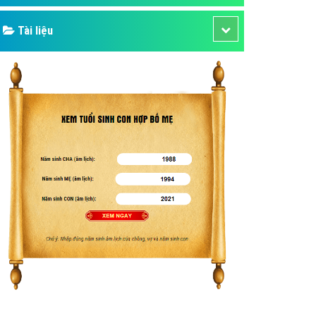
Tài liệu