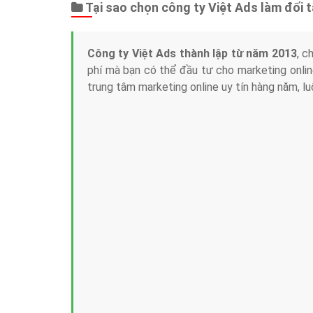
Tại sao chọn công ty Việt Ads làm đối 
Công ty Việt Ads thành lập từ năm 2013
, c
phí mà bạn có thể đầu tư cho marketing on
trung tâm marketing online uy tín hàng năm, l