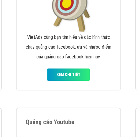
VietAds cùng bạn tìm hiểu về các hình thức
chạy quảng cáo facebook, ưu và nhược điểm
của quảng cáo facebook hiện nay.
XEM CHI TIẾT
Quảng cáo Youtube