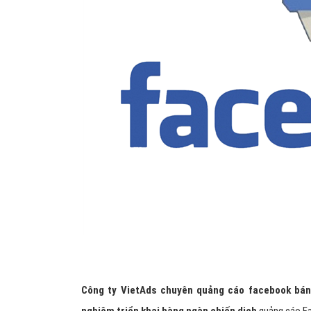
Công ty VietAds chuyên quảng cáo facebook bán