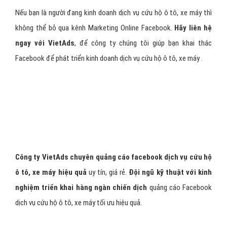
Nếu bạn là người đang kinh doanh dịch vụ cứu hộ ô tô, xe máy thì
không thể bỏ qua kênh Marketing Online Facebook.
Hãy liên hệ
ngay với VietAds
, để công ty chúng tôi giúp bạn khai thác
Facebook để phát triển kinh doanh dịch vụ cứu hộ ô tô, xe máy .