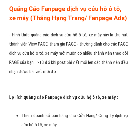
Các hình thức quảng cáo
facebook dịch vụ cứu hộ ô tô, xe
máy?
Quảng Cáo Fanpage dịch vụ cứu hộ ô tô,
xe máy (Thăng Hạng Trang/ Fanpage Ads)