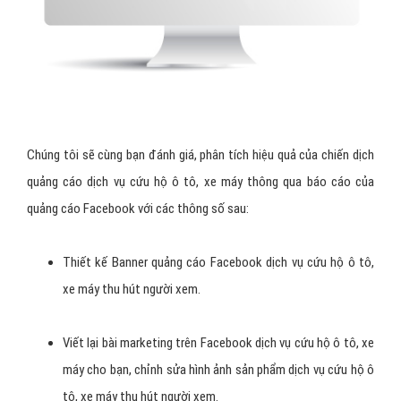
Chúng tôi sẽ cùng bạn đánh giá, phân tích hiệu quả của chiến dịch
quảng cáo dịch vụ cứu hộ ô tô, xe máy thông qua báo cáo của
quảng cáo Facebook với các thông số sau: