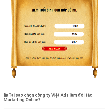
Tại sao chọn công ty Việt Ads làm đối tác
Marketing Online?