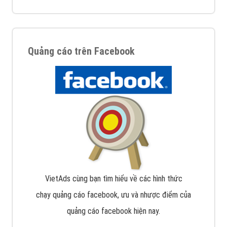
Quảng cáo trên Facebook
VietAds cùng bạn tìm hiểu về các hình thức
chạy quảng cáo facebook, ưu và nhược điểm của
quảng cáo facebook hiện nay.