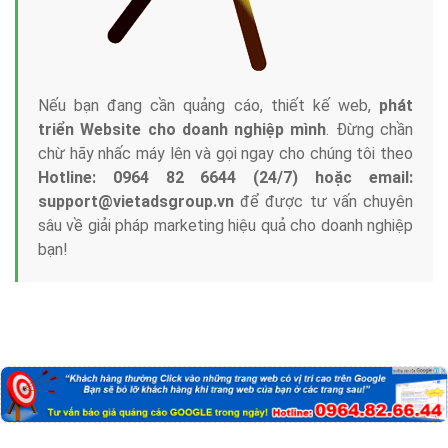
Nếu bạn đang cần quảng cáo, thiết kế web,
phát
triển Website cho doanh nghiệp mình
. Đừng chần
chừ hãy nhấc máy lên và gọi ngay cho chúng tôi theo
Hotline: 0964 82 6644 (24/7) hoặc email:
support@vietadsgroup.vn
để được tư vấn chuyên
sâu về giải pháp marketing hiệu quả cho doanh nghiệp
bạn!