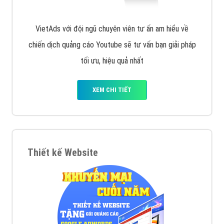
VietAds với đội ngũ chuyên viên tư ấn am hiểu về
chiến dịch quảng cáo Youtube sẽ tư vấn bạn giải pháp
tối ưu, hiệu quả nhất
XEM CHI TIẾT
Thiết kế Website