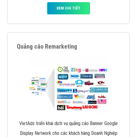
XEM CHI TIẾT
Quảng cáo Remarketing
VietAds triển khai dịch vụ quảng cáo Banner Google
Display Network cho các khách hàng Doanh Nghiệp