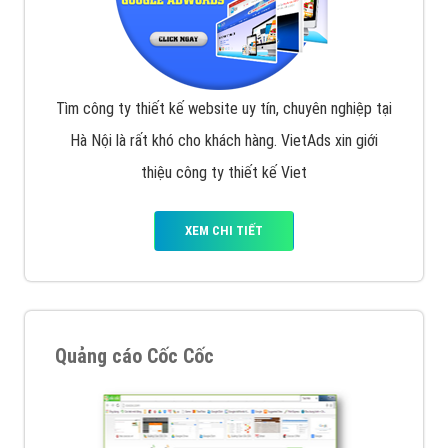
Tìm công ty thiết kế website uy tín, chuyên nghiệp tại
Hà Nội là rất khó cho khách hàng. VietAds xin giới
thiệu công ty thiết kế Viet
XEM CHI TIẾT
Quảng cáo Cốc Cốc