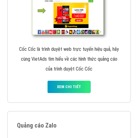
Cốc Cốc là trình duyệt web trực tuyến hiệu quả, hãy
cùng VietAds tìm hiểu về các hình thức quảng cáo
của trình duyệt Cốc Cốc
XEM CHI TIẾT
Quảng cáo Zalo