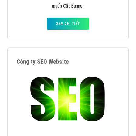
muốn đặt Banner
XEM CHI TIẾT
Công ty SEO Website