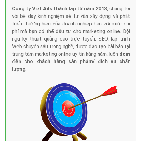
Công ty Việt Ads thành lập từ năm 2013
, chúng tôi
với bề dày kinh nghiệm sẽ tư vấn xây dựng và phát
triển thương hiệu của doanh nghiệp bạn với mức chi
phí mà bạn có thể đầu tư cho marketing online. Đội
ngũ kỹ thuật quảng cáo trực tuyến, SEO, lập trình
Web chuyên sâu trong nghề, được đào tạo bài bản tại
trung tâm marketing online uy tín hàng năm, luôn
đem
đến cho khách hàng sản phẩm/ dịch vụ chất
lượng
.