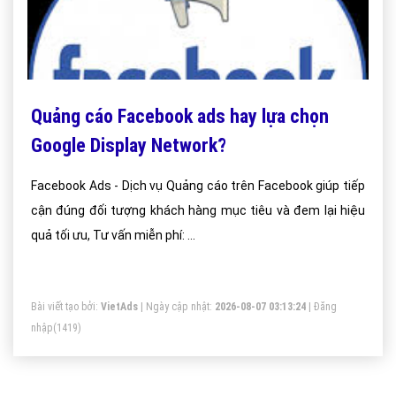
Quảng cáo Facebook ads hay lựa chọn
Google Display Network?
Facebook Ads - Dịch vụ Quảng cáo trên Facebook giúp tiếp
cận đúng đối tượng khách hàng mục tiêu và đem lại hiệu
quả tối ưu, Tư vấn miễn phí: ...
Bài viết tạo bởi:
VietAds
| Ngày cập nhật:
2026-08-07 03:13:24
|
Đăng
nhập
(1419)