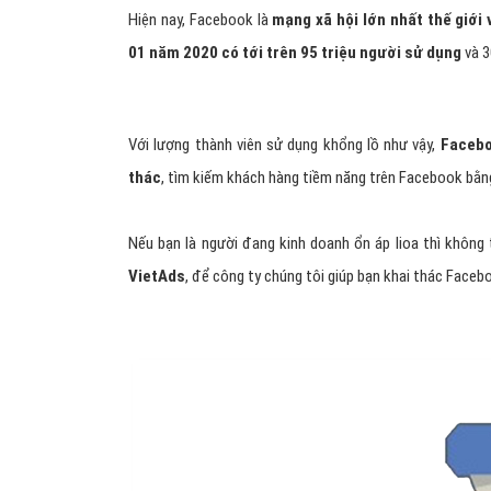
Hiện nay, Facebook là
mạng xã hội lớn nhất thế giới 
01 năm 2020 có tới trên 95 triệu người sử dụng
và 3
Với lượng thành viên sử dụng khổng lồ như vậy,
Facebo
thác
, tìm kiếm khách hàng tiềm năng trên Facebook bằ
Nếu bạn là người đang kinh doanh ổn áp lioa thì không
VietAds
, để công ty chúng tôi giúp bạn khai thác Facebo