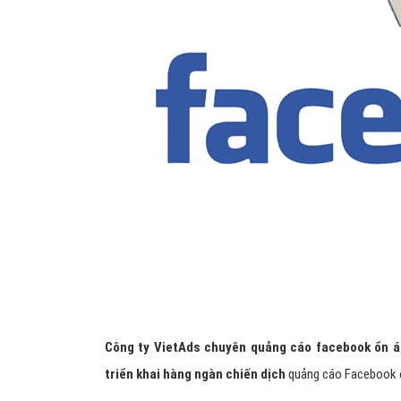
Công ty VietAds chuyên quảng cáo facebook ổn áp
triển khai hàng ngàn chiến dịch
quảng cáo Facebook ổn