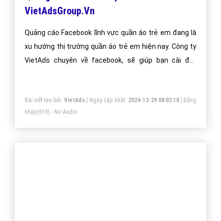
Tổng kết quảng cáo facebook
quần áo?