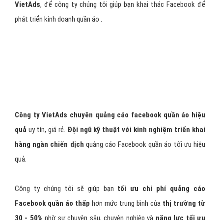
VietAds
, để công ty chúng tôi giúp bạn khai thác Facebook để
phát triển kinh doanh quần áo .
Công ty VietAds chuyên quảng cáo facebook quần áo hiệu