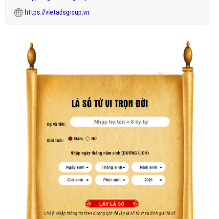
https://vietadsgroup.vn