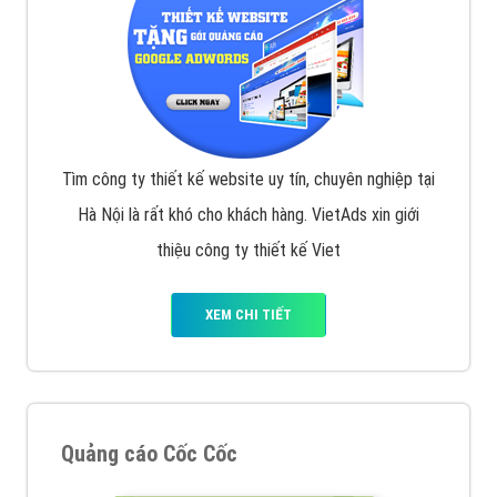
Tìm công ty thiết kế website uy tín, chuyên nghiệp tại
Hà Nội là rất khó cho khách hàng. VietAds xin giới
thiệu công ty thiết kế Viet
XEM CHI TIẾT
Quảng cáo Cốc Cốc