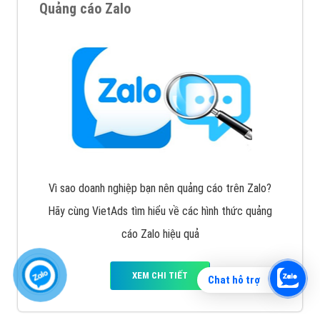
Quảng cáo Zalo
Vì sao doanh nghiệp bạn nên quảng cáo trên Zalo?
Hãy cùng VietAds tìm hiểu về các hình thức quảng
cáo Zalo hiệu quả
XEM CHI TIẾT
Chat hỗ trợ