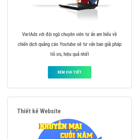
VietAds với đội ngũ chuyên viên tư ấn am hiểu về
chiến dịch quảng cáo Youtube sẽ tư vấn bạn giải pháp
tối ưu, hiệu quả nhất
XEM CHI TIẾT
Thiết kế Website