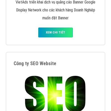
VietAds triển khai dịch vụ quảng cáo Banner Google
Display Network cho các khách hàng Doanh Nghiệp
muốn đặt Banner
XEM CHI TIẾT
Công ty SEO Website