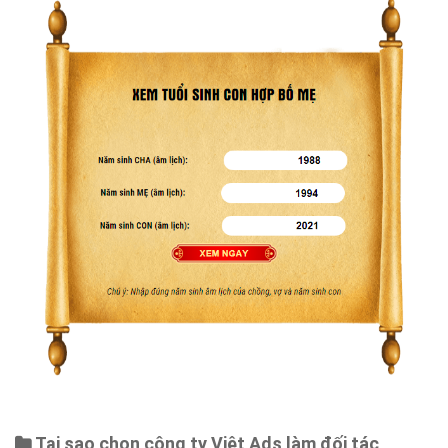
Tại sao chọn công ty Việt Ads làm đối tác