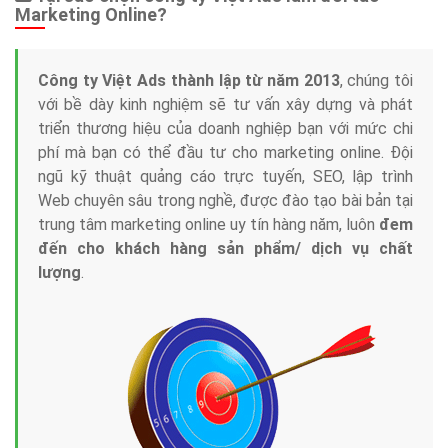
Marketing Online?
Công ty Việt Ads thành lập từ năm 2013
, chúng tôi
với bề dày kinh nghiệm sẽ tư vấn xây dựng và phát
triển thương hiệu của doanh nghiệp bạn với mức chi
phí mà bạn có thể đầu tư cho marketing online. Đội
ngũ kỹ thuật quảng cáo trực tuyến, SEO, lập trình
Web chuyên sâu trong nghề, được đào tạo bài bản tại
trung tâm marketing online uy tín hàng năm, luôn
đem
đến cho khách hàng sản phẩm/ dịch vụ chất
lượng
.