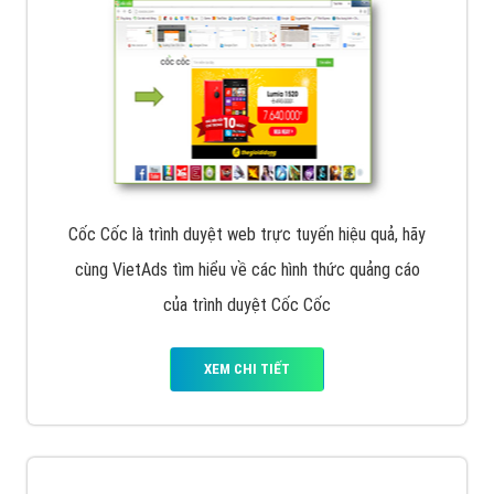
Cốc Cốc là trình duyệt web trực tuyến hiệu quả, hãy
cùng VietAds tìm hiểu về các hình thức quảng cáo
của trình duyệt Cốc Cốc
XEM CHI TIẾT