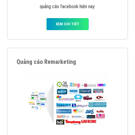
quảng cáo facebook hiện nay.
XEM CHI TIẾT
Quảng cáo Remarketing