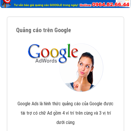
Quảng cáo trên Google
Google Ads là hình thức quảng cáo của Google được
tài trợ có chữ Ad gồm 4 ví trí trên cùng và 3 vị trí
dưới cùng