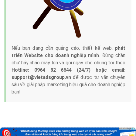
Nếu bạn đang cần quảng cáo, thiết kế web,
phát
triển Website cho doanh nghiệp mình
. Đừng chần
chừ hãy nhấc máy lên và gọi ngay cho chúng tôi theo
Hotline: 0964 82 6644 (24/7) hoặc email:
support@vietadsgroup.vn
để được tư vấn chuyên
sâu về giải pháp marketing hiệu quả cho doanh nghiệp
bạn!