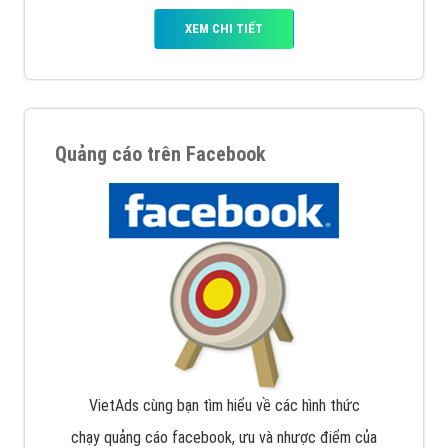
XEM CHI TIẾT
Quảng cáo trên Facebook
VietAds cùng bạn tìm hiểu về các hình thức
chạy quảng cáo facebook, ưu và nhược điểm của