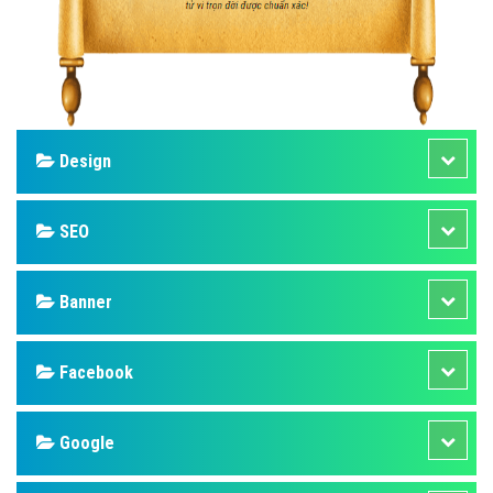
Design
SEO
Banner
Facebook
Google