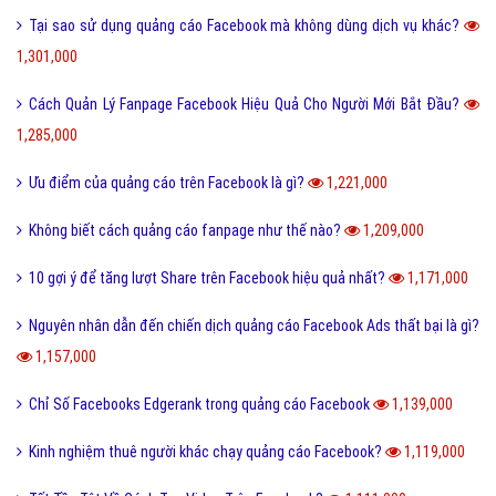
Tại sao sử dụng quảng cáo Facebook mà không dùng dịch vụ khác?
1,301,000
Cách Quản Lý Fanpage Facebook Hiệu Quả Cho Người Mới Bắt Đầu?
1,285,000
Ưu điểm của quảng cáo trên Facebook là gì?
1,221,000
Không biết cách quảng cáo fanpage như thế nào?
1,209,000
10 gợi ý để tăng lượt Share trên Facebook hiệu quả nhất?
1,171,000
Nguyên nhân dẫn đến chiến dịch quảng cáo Facebook Ads thất bại là gì?
1,157,000
Chỉ Số Facebooks Edgerank trong quảng cáo Facebook
1,139,000
Kinh nghiệm thuê người khác chạy quảng cáo Facebook?
1,119,000