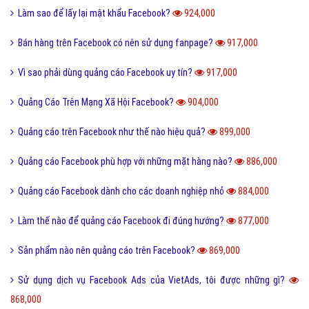
Làm sao để lấy lại mật khẩu Facebook?
924,000
Bán hàng trên Facebook có nên sử dụng fanpage?
917,000
Vì sao phải dùng quảng cáo Facebook uy tín?
917,000
Quảng Cáo Trên Mạng Xã Hội Facebook?
904,000
Quảng cáo trên Facebook như thế nào hiệu quả?
899,000
Quảng cáo Facebook phù hợp với những mặt hàng nào?
886,000
Quảng cáo Facebook dành cho các doanh nghiệp nhỏ
884,000
Làm thế nào để quảng cáo Facebook đi đúng hướng?
877,000
Sản phẩm nào nên quảng cáo trên Facebook?
869,000
Sử dụng dịch vụ Facebook Ads của VietAds, tôi được những gì?
868,000