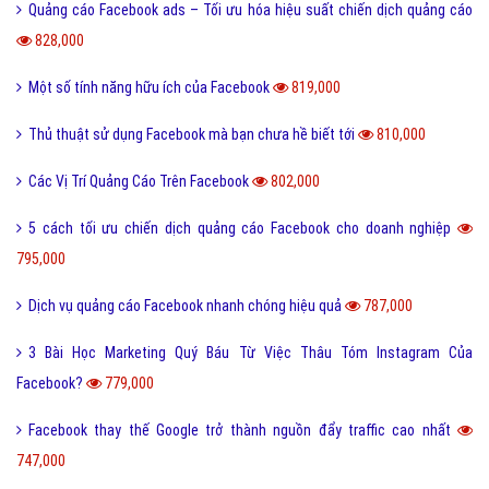
Quảng cáo Facebook ads – Tối ưu hóa hiệu suất chiến dịch quảng cáo
828,000
Một số tính năng hữu ích của Facebook
819,000
Thủ thuật sử dụng Facebook mà bạn chưa hề biết tới
810,000
Các Vị Trí Quảng Cáo Trên Facebook
802,000
5 cách tối ưu chiến dịch quảng cáo Facebook cho doanh nghiệp
795,000
Dịch vụ quảng cáo Facebook nhanh chóng hiệu quả
787,000
3 Bài Học Marketing Quý Báu Từ Việc Thâu Tóm Instagram Của
Facebook?
779,000
Facebook thay thế Google trở thành nguồn đẩy traffic cao nhất
747,000