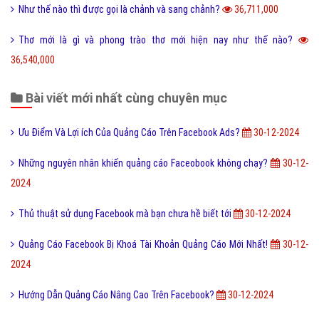
Như thế nào thì được gọi là chảnh và sang chảnh?
36,711,000
Thơ mới là gì và phong trào thơ mới hiện nay như thế nào?
36,540,000
Bài viết mới nhất cùng chuyên mục
Ưu Điểm Và Lợi ích Của Quảng Cáo Trên Facebook Ads?
30-12-2024
Những nguyên nhân khiến quảng cáo Faceobook không chạy?
30-12-
2024
Thủ thuật sử dụng Facebook mà bạn chưa hề biết tới
30-12-2024
Quảng Cáo Facebook Bị Khoá Tài Khoản Quảng Cáo Mới Nhất!
30-12-
2024
Hướng Dẫn Quảng Cáo Nâng Cao Trên Facebook?
30-12-2024