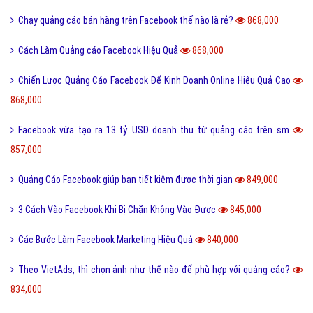
Chạy quảng cáo bán hàng trên Facebook thế nào là rẻ?
868,000
Cách Làm Quảng cáo Facebook Hiệu Quả
868,000
Chiến Lược Quảng Cáo Facebook Để Kinh Doanh Online Hiệu Quả Cao
868,000
Facebook vừa tạo ra 13 tỷ USD doanh thu từ quảng cáo trên sm
857,000
Quảng Cáo Facebook giúp bạn tiết kiệm được thời gian
849,000
3 Cách Vào Facebook Khi Bị Chặn Không Vào Được
845,000
Các Bước Làm Facebook Marketing Hiệu Quả
840,000
Theo VietAds, thì chọn ảnh như thế nào để phù hợp với quảng cáo?
834,000