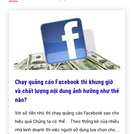
Chạy quảng cáo Facebook thì khung giờ
và chất lượng nội dung ảnh hưởng như thế
nào?
Với số tiền nhỏ thì chạy quảng cáo Facebook sao cho
hiệu quả Chúng ta có thể ... Theo thống kê của nhiều
nhà kinh doanh thì việc người sử dụng lựa chọn cho ...