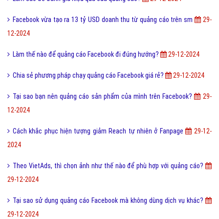
Facebook vừa tạo ra 13 tỷ USD doanh thu từ quảng cáo trên sm
29-
12-2024
Làm thế nào để quảng cáo Facebook đi đúng hướng?
29-12-2024
Chia sẻ phương pháp chạy quảng cáo Facebook giá rẻ?
29-12-2024
Tại sao bạn nên quảng cáo sản phẩm của mình trên Facebook?
29-
12-2024
Cách khắc phục hiện tượng giảm Reach tự nhiên ở Fanpage
29-12-
2024
Theo VietAds, thì chọn ảnh như thế nào để phù hợp với quảng cáo?
29-12-2024
Tại sao sử dụng quảng cáo Facebook mà không dùng dịch vụ khác?
29-12-2024