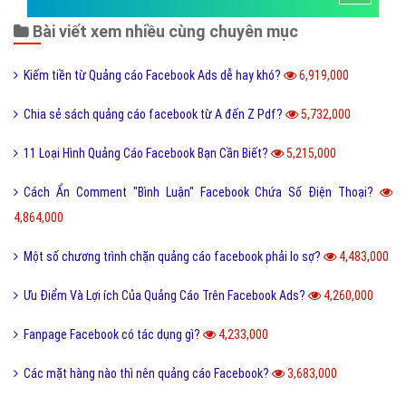
Bài viết xem nhiều cùng chuyên mục
Kiếm tiền từ Quảng cáo Facebook Ads dễ hay khó?
6,919,000
Chia sẻ sách quảng cáo facebook từ A đến Z Pdf?
5,732,000
11 Loại Hình Quảng Cáo Facebook Bạn Cần Biết?
5,215,000
Cách Ẩn Comment "Bình Luận" Facebook Chứa Số Điện Thoại?
4,864,000
Một số chương trình chặn quảng cáo facebook phải lo sợ?
4,483,000
Ưu Điểm Và Lợi ích Của Quảng Cáo Trên Facebook Ads?
4,260,000
Fanpage Facebook có tác dụng gì?
4,233,000
Các mặt hàng nào thì nên quảng cáo Facebook?
3,683,000