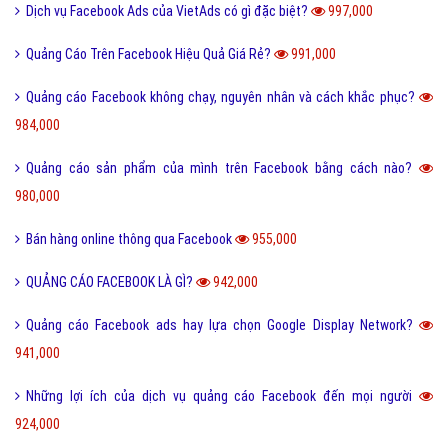
Dịch vụ Facebook Ads của VietAds có gì đặc biệt?
997,000
Quảng Cáo Trên Facebook Hiệu Quả Giá Rẻ?
991,000
Quảng cáo Facebook không chạy, nguyên nhân và cách khắc phục?
984,000
Quảng cáo sản phẩm của mình trên Facebook bằng cách nào?
980,000
Bán hàng online thông qua Facebook
955,000
QUẢNG CÁO FACEBOOK LÀ GÌ?
942,000
Quảng cáo Facebook ads hay lựa chọn Google Display Network?
941,000
Những lợi ích của dịch vụ quảng cáo Facebook đến mọi người
924,000