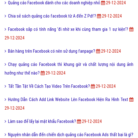
Quảng cáo Facebook dành cho các doanh nghiệp nhỏ
29-12-2024
Chia sẻ sách quảng cáo facebook từ A đến Z Pdf?
29-12-2024
Facebook sắp có tính năng 'đi nhờ xe khi cùng tham gia 1 sự kiện'?
29-12-2024
Bán hàng trên Facebook có nên sử dụng fanpage?
29-12-2024
Chạy quảng cáo Facebook thì khung giờ và chất lượng nội dung ảnh
hưởng như thế nào?
29-12-2024
Tất Tần Tật Về Cách Tạo Video Trên Facebook?
29-12-2024
Hướng Dẫn Cách Add Link Website Lên Facebook Hiện Ra Hình Text
29-12-2024
Làm sao để lấy lại mật khẩu Facebook?
29-12-2024
Nguyên nhân dẫn đến chiến dịch quảng cáo Facebook Ads thất bại là gì?