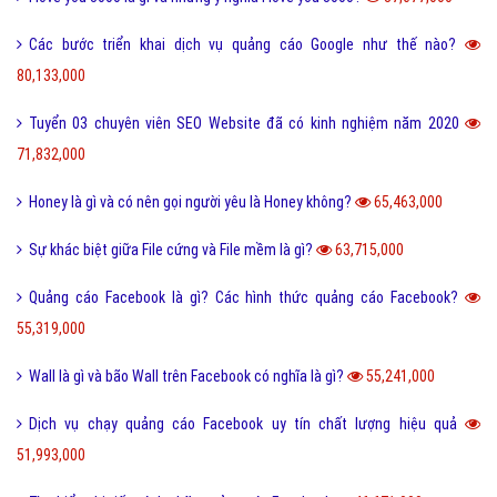
Các bước triển khai dịch vụ quảng cáo Google như thế nào?
80,133,000
Tuyển 03 chuyên viên SEO Website đã có kinh nghiệm năm 2020
71,832,000
Honey là gì và có nên gọi người yêu là Honey không?
65,463,000
Sự khác biệt giữa File cứng và File mềm là gì?
63,715,000
Quảng cáo Facebook là gì? Các hình thức quảng cáo Facebook?
55,319,000
Wall là gì và bão Wall trên Facebook có nghĩa là gì?
55,241,000
Dịch vụ chạy quảng cáo Facebook uy tín chất lượng hiệu quả
51,993,000