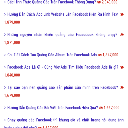
Các Hình Thức Quảng Cáo Trên Facebook Thông Dụng?
2,343,000
Hướng Dẫn Cách Add Link Website Lên Facebook Hiện Ra Hình Text
1,879,000
Những nguyên nhân khiến quảng cáo Faceobook không chạy?
1,871,000
Chi Tiết Cách Tạo Quảng Cáo Album Trên Facebook Ads
1,847,000
Facebook Ads Là Gì - Cùng VietAds Tìm Hiểu Facebook Ads là gì?
1,840,000
Tại sao bạn nên quảng cáo sản phẩm của mình trên Facebook?
1,679,000
Hướng Dẫn Quảng Cáo Bài Viết Trên Facebook Hiệu Quả?
1,667,000
Chạy quảng cáo Facebook thì khung giờ và chất lượng nội dung ảnh