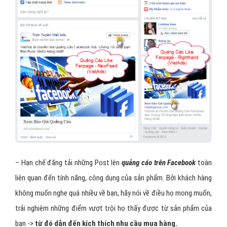
– Hạn chế đăng tải những Post lên
quảng cáo trên Facebook
toàn
liên quan đến tính năng, công dụng của sản phẩm. Bởi khách hàng
không muốn nghe quá nhiều về bạn, hãy nói về điều họ mong muốn,
trải nghiệm những điểm vượt trội họ thấy được từ sản phẩm của
bạn ->
từ đó dẫn đến kích thích nhu cầu mua hàng.