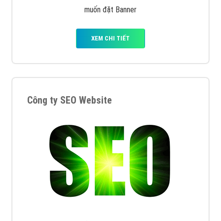
muốn đặt Banner
XEM CHI TIẾT
Công ty SEO Website