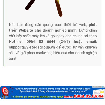
Nếu bạn đang cần quảng cáo, thiết kế web,
phát
triển Website cho doanh nghiệp mình
. Đừng chần
chừ hãy nhấc máy lên và gọi ngay cho chúng tôi theo
Hotline: 0964 82 6644 (24/7) hoặc email:
support@vietadsgroup.vn
để được tư vấn chuyên
sâu về giải pháp marketing hiệu quả cho doanh nghiệp
bạn!