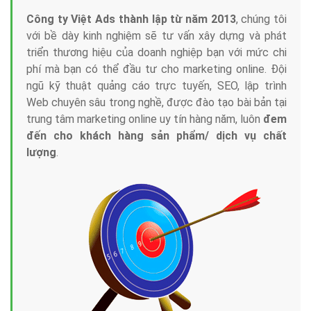
Công ty Việt Ads thành lập từ năm 2013
, chúng tôi
với bề dày kinh nghiệm sẽ tư vấn xây dựng và phát
triển thương hiệu của doanh nghiệp bạn với mức chi
phí mà bạn có thể đầu tư cho marketing online. Đội
ngũ kỹ thuật quảng cáo trực tuyến, SEO, lập trình
Web chuyên sâu trong nghề, được đào tạo bài bản tại
trung tâm marketing online uy tín hàng năm, luôn
đem
đến cho khách hàng sản phẩm/ dịch vụ chất
lượng
.