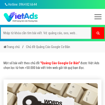
Hotline: 0964 82 6644
Trang chủ
Chủ đề Quảng Cáo Google Cơ Bản
Một số bài viết theo chủ đề
"Quảng Cáo Google Cơ Bản"
được Việt Ads
chọn lọc từ hơn >50.000 bài viết trên web gửi tới quý bạn đọc.