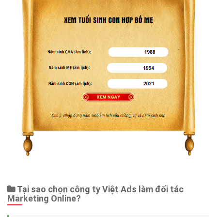
Tại sao chọn công ty Việt Ads làm đối tác
Marketing Online?