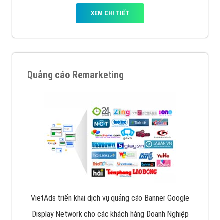
XEM CHI TIẾT
Quảng cáo Remarketing
VietAds triển khai dịch vụ quảng cáo Banner Google
Display Network cho các khách hàng Doanh Nghiệp