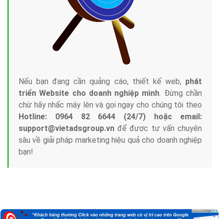
Nếu bạn đang cần quảng cáo, thiết kế web,
phát
triển Website cho doanh nghiệp mình
. Đừng chần
chừ hãy nhấc máy lên và gọi ngay cho chúng tôi theo
Hotline: 0964 82 6644 (24/7) hoặc email:
support@vietadsgroup.vn
để được tư vấn chuyên
sâu về giải pháp marketing hiệu quả cho doanh nghiệp
bạn!