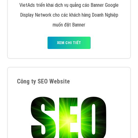
VietAds triển khai dịch vụ quảng cáo Banner Google
Display Network cho các khách hàng Doanh Nghiệp
muốn đặt Banner
XEM CHI TIẾT
Công ty SEO Website