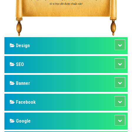
Design
SEO
Banner
Facebook
Google