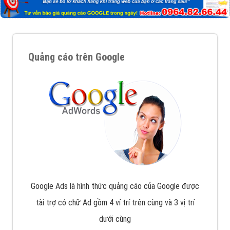
Quảng cáo trên Google
Google Ads là hình thức quảng cáo của Google được
tài trợ có chữ Ad gồm 4 ví trí trên cùng và 3 vị trí
dưới cùng