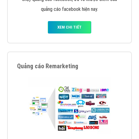
quảng cáo facebook hiện nay.
XEM CHI TIẾT
Quảng cáo Remarketing