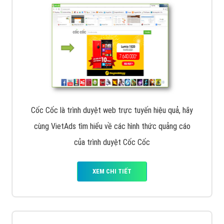
Cốc Cốc là trình duyệt web trực tuyến hiệu quả, hãy
cùng VietAds tìm hiểu về các hình thức quảng cáo
của trình duyệt Cốc Cốc
XEM CHI TIẾT