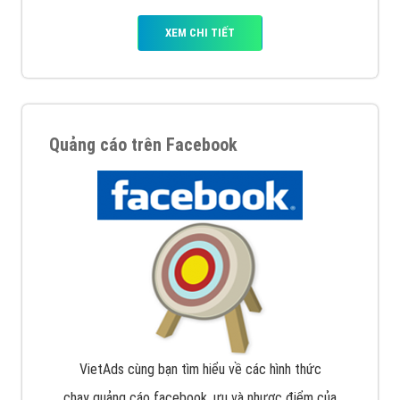
XEM CHI TIẾT
Quảng cáo trên Facebook
VietAds cùng bạn tìm hiểu về các hình thức
chạy quảng cáo facebook, ưu và nhược điểm của