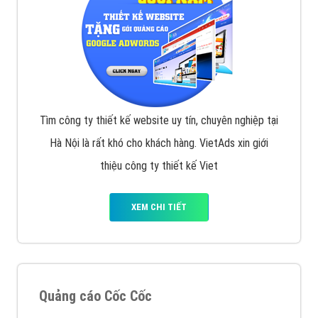
Tìm công ty thiết kế website uy tín, chuyên nghiệp tại
Hà Nội là rất khó cho khách hàng. VietAds xin giới
thiệu công ty thiết kế Viet
XEM CHI TIẾT
Quảng cáo Cốc Cốc