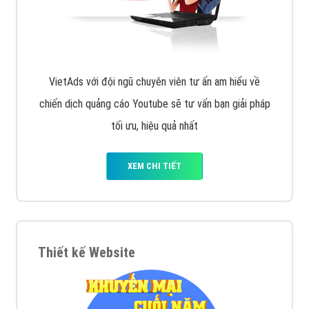
VietAds với đội ngũ chuyên viên tư ấn am hiểu về
chiến dịch quảng cáo Youtube sẽ tư vấn bạn giải pháp
tối ưu, hiệu quả nhất
XEM CHI TIẾT
Thiết kế Website