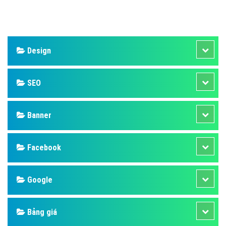
Design
SEO
Banner
Facebook
Google
Bảng giá