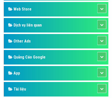
Web Store
Dịch vụ liên quan
Other Ads
Quảng Cáo Google
App
Tài liệu