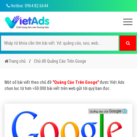
Hotline: 0964 82 6644
Trang chủ
Chủ đề Quảng Cáo Trên Googe
Một số bài viết theo chủ đề
"Quảng Cáo Trên Googe"
được Việt Ads
chọn lọc từ hơn >50.000 bài viết trên web gửi tới quý bạn đọc.