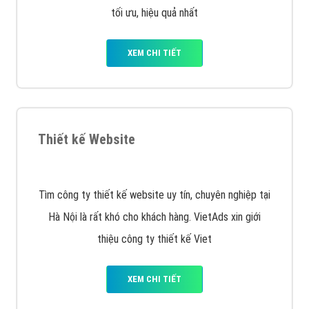
tối ưu, hiệu quả nhất
XEM CHI TIẾT
Thiết kế Website
Tìm công ty thiết kế website uy tín, chuyên nghiệp tại
Hà Nội là rất khó cho khách hàng. VietAds xin giới
thiệu công ty thiết kế Viet
XEM CHI TIẾT