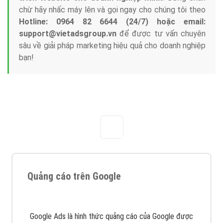
chừ hãy nhấc máy lên và gọi ngay cho chúng tôi theo
Hotline: 0964 82 6644 (24/7) hoặc email:
support@vietadsgroup.vn
để được tư vấn chuyên
sâu về giải pháp marketing hiệu quả cho doanh nghiệp
bạn!
Quảng cáo trên Google
Google Ads là hình thức quảng cáo của Google được