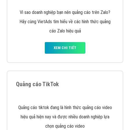
Vì sao doanh nghiệp bạn nên quảng cáo trên Zalo?
Hãy cùng VietAds tìm hiểu về các hình thức quảng
cáo Zalo hiệu quả
XEM CHI TIẾT
Quảng cáo TikTok
Quảng cáo tiktok đang là hình thức quảng cáo video
hiệu quả hiện nay và được nhiều doanh nghiệp lựa
chọn quảng cáo video