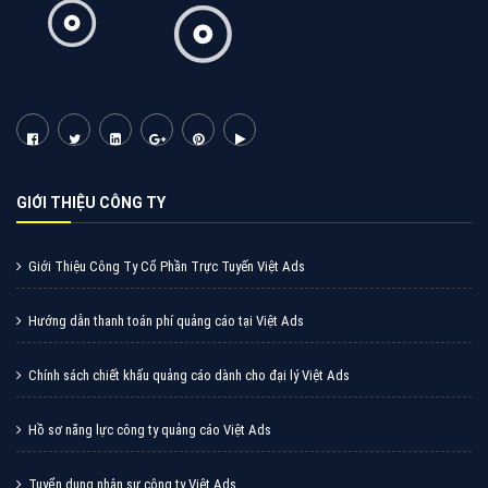
GIỚI THIỆU CÔNG TY
Giới Thiệu Công Ty Cổ Phần Trực Tuyến Việt Ads
Hướng dẫn thanh toán phí quảng cáo tại Việt Ads
Chính sách chiết khấu quảng cáo dành cho đại lý Việt Ads
Hồ sơ năng lực công ty quảng cáo Việt Ads
Tuyển dụng nhân sự công ty Việt Ads