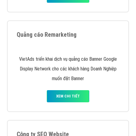
Quảng cáo Remarketing
VietAds triển khai dịch vụ quảng cáo Banner Google
Display Network cho các khách hàng Doanh Nghiệp
muốn đặt Banner
XEM CHI TIẾT
Công ty SEO Website