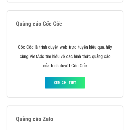
Quảng cáo Cốc Cốc
Cốc Cốc là trình duyệt web trực tuyến hiệu quả, hãy
cùng VietAds tìm hiểu về các hình thức quảng cáo
của trình duyệt Cốc Cốc
XEM CHI TIẾT
Quảng cáo Zalo