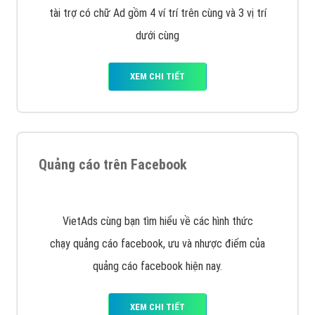
tài trợ có chữ Ad gồm 4 ví trí trên cùng và 3 vị trí
dưới cùng
XEM CHI TIẾT
Quảng cáo trên Facebook
VietAds cùng bạn tìm hiểu về các hình thức
chạy quảng cáo facebook, ưu và nhược điểm của
quảng cáo facebook hiện nay.
XEM CHI TIẾT