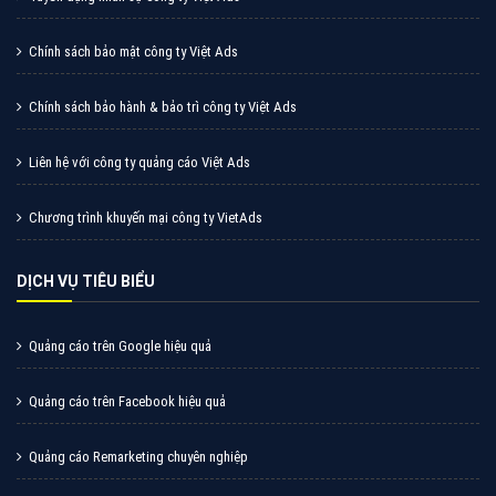
Chính sách bảo mật công ty Việt Ads
Chính sách bảo hành & bảo trì công ty Việt Ads
Liên hệ với công ty quảng cáo Việt Ads
Chương trình khuyến mại công ty VietAds
DỊCH VỤ TIÊU BIỂU
Quảng cáo trên Google hiệu quả
Quảng cáo trên Facebook hiệu quả
Quảng cáo Remarketing chuyên nghiệp