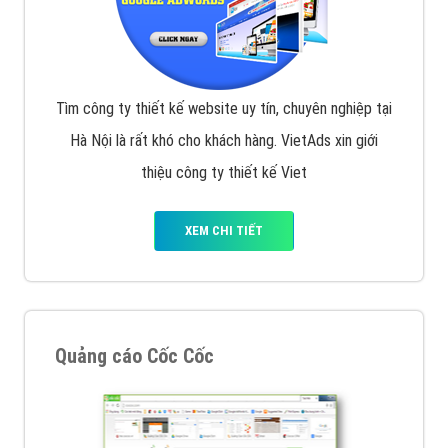
Tìm công ty thiết kế website uy tín, chuyên nghiệp tại
Hà Nội là rất khó cho khách hàng. VietAds xin giới
thiệu công ty thiết kế Viet
XEM CHI TIẾT
Quảng cáo Cốc Cốc