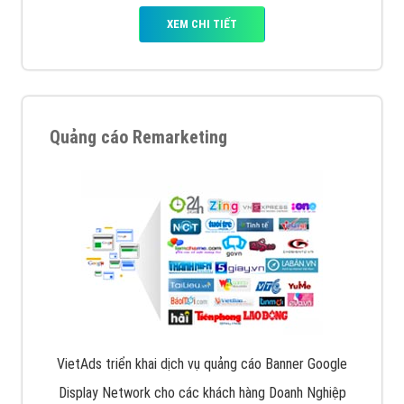
XEM CHI TIẾT
Quảng cáo Remarketing
VietAds triển khai dịch vụ quảng cáo Banner Google
Display Network cho các khách hàng Doanh Nghiệp