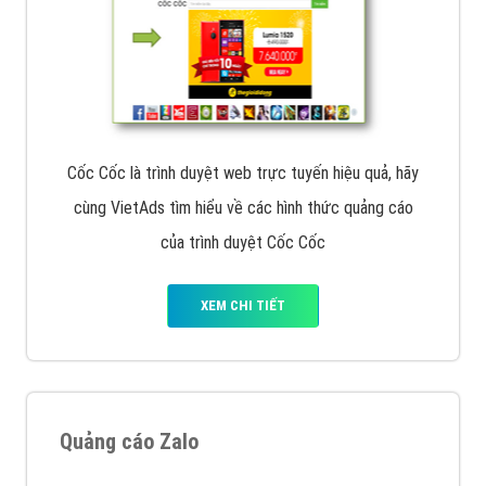
Cốc Cốc là trình duyệt web trực tuyến hiệu quả, hãy
cùng VietAds tìm hiểu về các hình thức quảng cáo
của trình duyệt Cốc Cốc
XEM CHI TIẾT
Quảng cáo Zalo