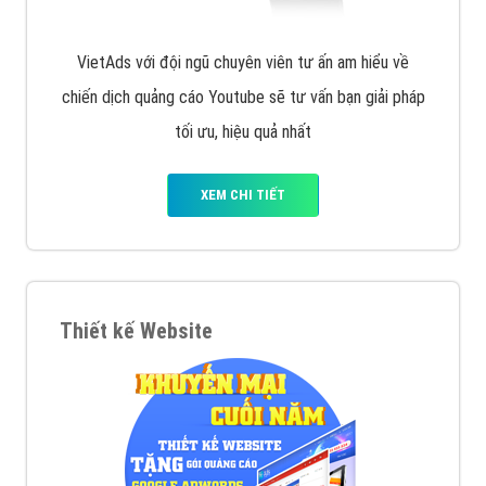
VietAds với đội ngũ chuyên viên tư ấn am hiểu về
chiến dịch quảng cáo Youtube sẽ tư vấn bạn giải pháp
tối ưu, hiệu quả nhất
XEM CHI TIẾT
Thiết kế Website