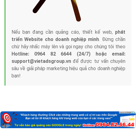
Nếu bạn đang cần quảng cáo, thiết kế web,
phát
triển Website cho doanh nghiệp mình
. Đừng chần
chừ hãy nhấc máy lên và gọi ngay cho chúng tôi theo
Hotline: 0964 82 6644 (24/7) hoặc email:
support@vietadsgroup.vn
để được tư vấn chuyên
sâu về giải pháp marketing hiệu quả cho doanh nghiệp
bạn!