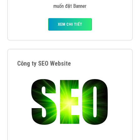
muốn đặt Banner
XEM CHI TIẾT
Công ty SEO Website