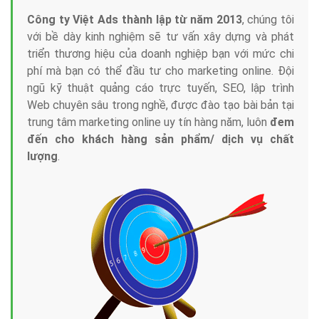
Công ty Việt Ads thành lập từ năm 2013
, chúng tôi
với bề dày kinh nghiệm sẽ tư vấn xây dựng và phát
triển thương hiệu của doanh nghiệp bạn với mức chi
phí mà bạn có thể đầu tư cho marketing online. Đội
ngũ kỹ thuật quảng cáo trực tuyến, SEO, lập trình
Web chuyên sâu trong nghề, được đào tạo bài bản tại
trung tâm marketing online uy tín hàng năm, luôn
đem
đến cho khách hàng sản phẩm/ dịch vụ chất
lượng
.