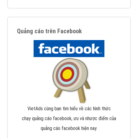
Quảng cáo trên Facebook
VietAds cùng bạn tìm hiểu về các hình thức
chạy quảng cáo facebook, ưu và nhược điểm của
quảng cáo facebook hiện nay.