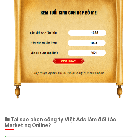
Tại sao chọn công ty Việt Ads làm đối tác
Marketing Online?