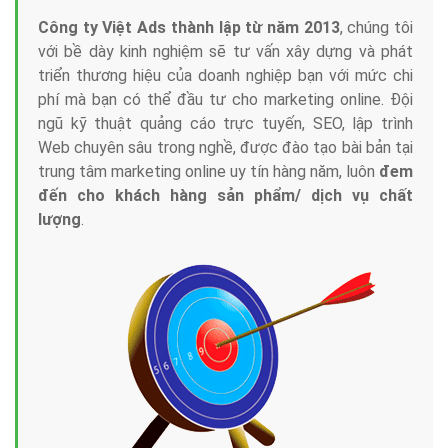
Công ty Việt Ads thành lập từ năm 2013
, chúng tôi
với bề dày kinh nghiệm sẽ tư vấn xây dựng và phát
triển thương hiệu của doanh nghiệp bạn với mức chi
phí mà bạn có thể đầu tư cho marketing online. Đội
ngũ kỹ thuật quảng cáo trực tuyến, SEO, lập trình
Web chuyên sâu trong nghề, được đào tạo bài bản tại
trung tâm marketing online uy tín hàng năm, luôn
đem
đến cho khách hàng sản phẩm/ dịch vụ chất
lượng
.