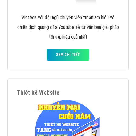
VietAds với đội ngũ chuyên viên tư ấn am hiểu về
chiến dịch quảng cáo Youtube sẽ tư vấn bạn giải pháp
tối ưu, hiệu quả nhất
XEM CHI TIẾT
Thiết kế Website