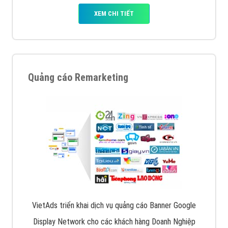
XEM CHI TIẾT
Quảng cáo Remarketing
VietAds triển khai dịch vụ quảng cáo Banner Google
Display Network cho các khách hàng Doanh Nghiệp