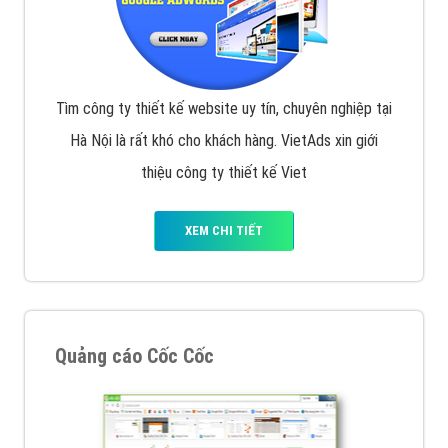
Tìm công ty thiết kế website uy tín, chuyên nghiệp tại
Hà Nội là rất khó cho khách hàng. VietAds xin giới
thiệu công ty thiết kế Viet
XEM CHI TIẾT
Quảng cáo Cốc Cốc