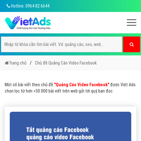
Hotline: 0964 82 6644
Trang chủ
Chủ đề Quảng Cáo Video Facebook
Một số bài viết theo chủ đề
"Quảng Cáo Video Facebook"
được Việt Ads
chọn lọc từ hơn >50.000 bài viết trên web gửi tới quý bạn đọc.