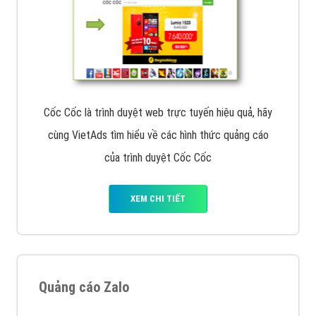
Cốc Cốc là trình duyệt web trực tuyến hiệu quả, hãy
cùng VietAds tìm hiểu về các hình thức quảng cáo
của trình duyệt Cốc Cốc
XEM CHI TIẾT
Quảng cáo Zalo