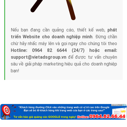
Nếu bạn đang cần quảng cáo, thiết kế web,
phát
triển Website cho doanh nghiệp mình
. Đừng chần
chừ hãy nhấc máy lên và gọi ngay cho chúng tôi theo
Hotline: 0964 82 6644 (24/7) hoặc email:
support@vietadsgroup.vn
để được tư vấn chuyên
sâu về giải pháp marketing hiệu quả cho doanh nghiệp
bạn!