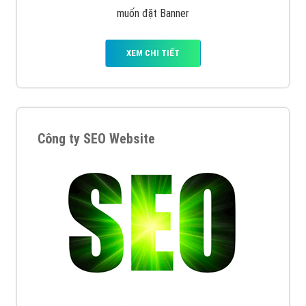
muốn đặt Banner
XEM CHI TIẾT
Công ty SEO Website