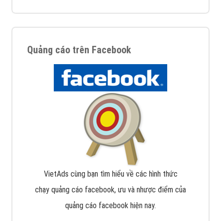
Quảng cáo trên Facebook
VietAds cùng bạn tìm hiểu về các hình thức
chạy quảng cáo facebook, ưu và nhược điểm của
quảng cáo facebook hiện nay.