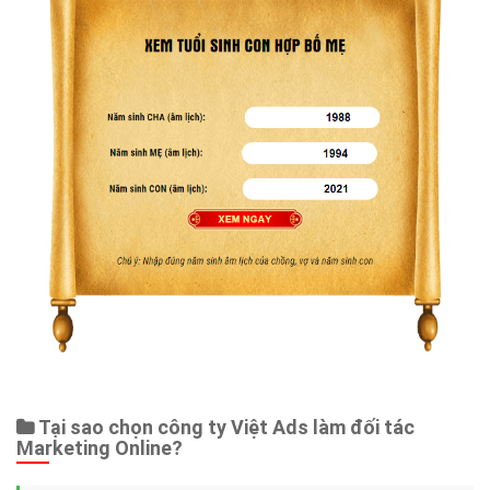
Tại sao chọn công ty Việt Ads làm đối tác
Marketing Online?