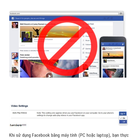
Khi sử dụng Facebook bằng máy tính (PC hoặc laptop), bạn thực