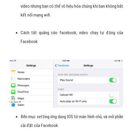
video nhưng bạn có thể vô hiệu hóa chúng khi bạn không bắt
kết nối mạng wifi.
Cách tắt quảng cáo facebook, video chạy tự động của
Facebook
Đến mục setting ứng dụng IOS từ màn hình chủ, và mở phần
cài đặt của Facebook.