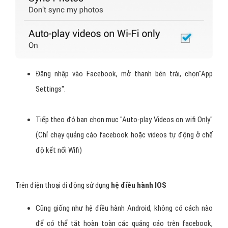
Đăng nhập vào Facebook, mở thanh bên trái, chọn"App
Settings".
Tiếp theo đó bạn chọn mục "Auto-play Videos on wifi Only"
(Chỉ chạy quảng cáo facebook hoặc videos tự động ở chế
độ kết nối Wifi)
Trên điện thoại di động sử dụng
hệ điều hành IOS
Cũng giống như hệ điều hành Android, không có cách nào
để có thể tắt hoàn toàn các quảng cáo trên facebook,