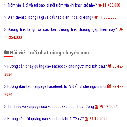
Trộm vía là gì và tại sao lại nói trộm vía khi khen trẻ nhỏ?
11,403,000
Điện thoại di động là gì và cấu tạo điện thoại di động?
11,372,000
Đường link là gì và các loại đường link thường gặp hiện nay?
11,354,000
Bài viết mới nhất cùng chuyên mục
Hướng dẫn chạy quảng cáo Facebook cho người mới bắt đầu?
30-12-
2024
Hướng dẫn tạo Fanpage Facebook từ A đến Z cho người mới
29-12-
2024
Tìm hiểu về Fanpage của Facebook và cách hoạt động
29-12-2024
Hướng dẫn tắt quảng cáo Facebook từ A đến Z?
29-12-2024