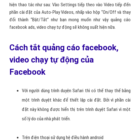
hiện thao tác như sau: Vào Settings tiếp theo vào Video tiếp đến
phần cài đặt của Auto-Play Videos, nhấp vào hộp “On/Off và thay
đổi thành “Bật/Tắt” như bạn mong muốn như vậy quảng cáo
facebook ads, video chạy tự động sẽ không xuất hiện nữa.
Cách tắt quảng cáo facebook,
video chạy tự động của
Facebook
Với người dùng trình duyện Safari thì có thế thay thế bằng
một trình duyệt khác để thiết lập cài đặt. Bởi vì phần cài
đặt này không được hiển thị trên trình duyệt Safari vì một
số lý do của nhà phát triển.
Trên điện thoại sử dụng hệ điều hành android