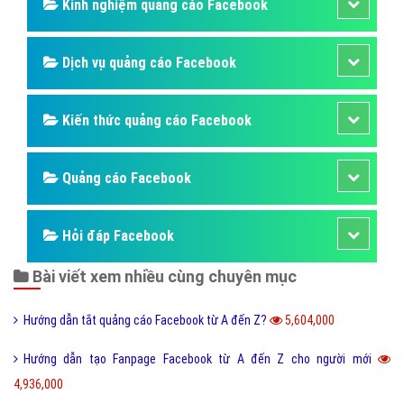
Kinh nghiệm quảng cáo Facebook
Dịch vụ quảng cáo Facebook
Kiến thức quảng cáo Facebook
Quảng cáo Facebook
Hỏi đáp Facebook
Bài viết xem nhiều cùng chuyên mục
Hướng dẫn tắt quảng cáo Facebook từ A đến Z?
5,604,000
Hướng dẫn tạo Fanpage Facebook từ A đến Z cho người mới
4,936,000