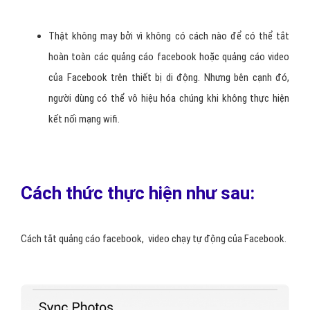
Thật không may bởi vì không có cách nào để có thể tắt
hoàn toàn các quảng cáo facebook hoặc quảng cáo video
của Facebook trên thiết bị di động. Nhưng bên cạnh đó,
người dùng có thể vô hiệu hóa chúng khi không thực hiện
kết nối mạng wifi.
Cách thức thực hiện như sau:
Cách tắt quảng cáo facebook, video chạy tự động của Facebook.