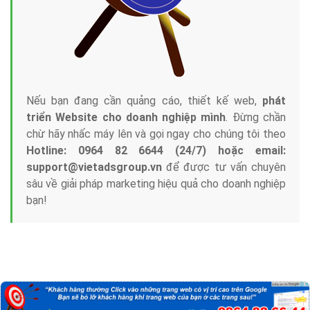
Nếu bạn đang cần quảng cáo, thiết kế web,
phát
triển Website cho doanh nghiệp mình
. Đừng chần
chừ hãy nhấc máy lên và gọi ngay cho chúng tôi theo
Hotline: 0964 82 6644 (24/7) hoặc email:
support@vietadsgroup.vn
để được tư vấn chuyên
sâu về giải pháp marketing hiệu quả cho doanh nghiệp
bạn!