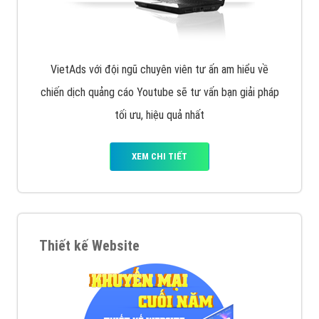
VietAds với đội ngũ chuyên viên tư ấn am hiểu về
chiến dịch quảng cáo Youtube sẽ tư vấn bạn giải pháp
tối ưu, hiệu quả nhất
XEM CHI TIẾT
Thiết kế Website