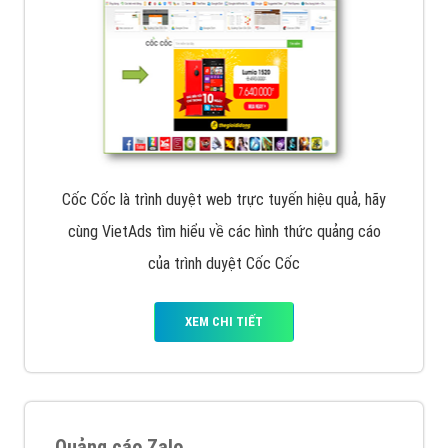
Cốc Cốc là trình duyệt web trực tuyến hiệu quả, hãy
cùng VietAds tìm hiểu về các hình thức quảng cáo
của trình duyệt Cốc Cốc
XEM CHI TIẾT
Quảng cáo Zalo