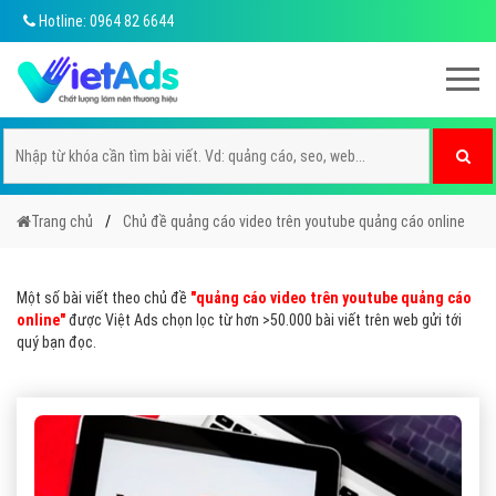
Hotline: 0964 82 6644
Trang chủ
Chủ đề quảng cáo video trên youtube quảng cáo online
Một số bài viết theo chủ đề
"quảng cáo video trên youtube quảng cáo
online"
được Việt Ads chọn lọc từ hơn >50.000 bài viết trên web gửi tới
quý bạn đọc.