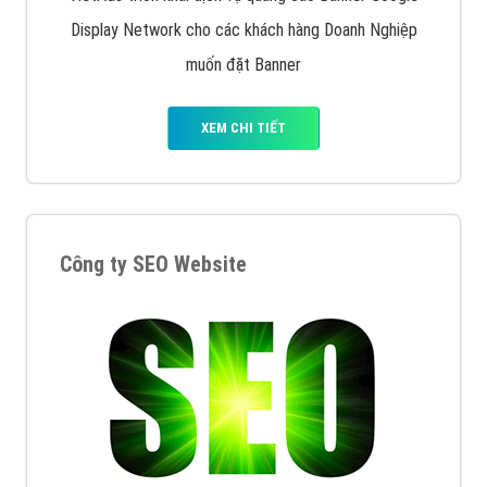
Display Network cho các khách hàng Doanh Nghiệp
muốn đặt Banner
XEM CHI TIẾT
Công ty SEO Website