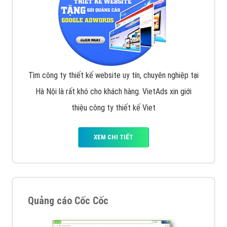
Tìm công ty thiết kế website uy tín, chuyên nghiệp tại
Hà Nội là rất khó cho khách hàng. VietAds xin giới
thiệu công ty thiết kế Viet
XEM CHI TIẾT
Quảng cáo Cốc Cốc