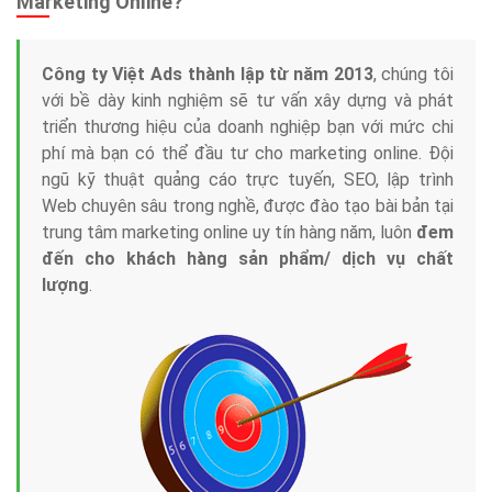
Marketing Online?
Công ty Việt Ads thành lập từ năm 2013
, chúng tôi
với bề dày kinh nghiệm sẽ tư vấn xây dựng và phát
triển thương hiệu của doanh nghiệp bạn với mức chi
phí mà bạn có thể đầu tư cho marketing online. Đội
ngũ kỹ thuật quảng cáo trực tuyến, SEO, lập trình
Web chuyên sâu trong nghề, được đào tạo bài bản tại
trung tâm marketing online uy tín hàng năm, luôn
đem
đến cho khách hàng sản phẩm/ dịch vụ chất
lượng
.