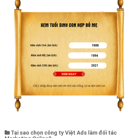
Tại sao chọn công ty Việt Ads làm đối tác