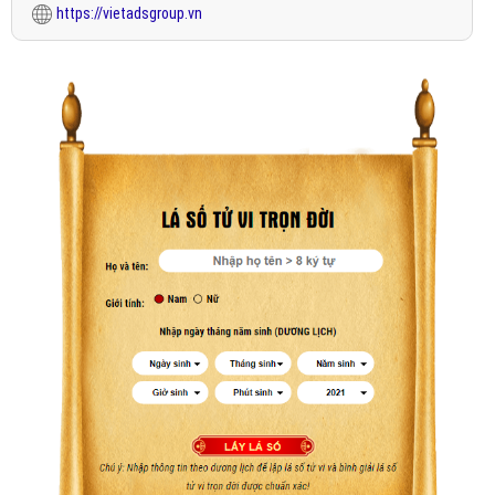
https://vietadsgroup.vn