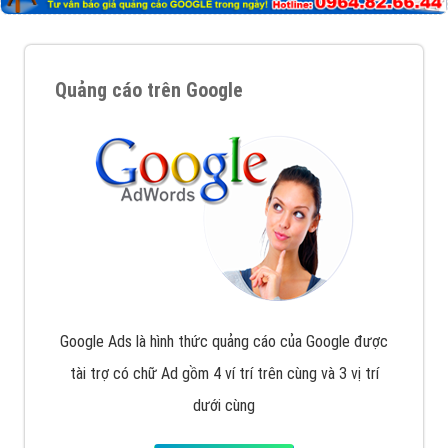
Quảng cáo trên Google
Google Ads là hình thức quảng cáo của Google được
tài trợ có chữ Ad gồm 4 ví trí trên cùng và 3 vị trí
dưới cùng