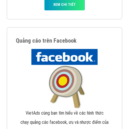
XEM CHI TIẾT
Quảng cáo trên Facebook
VietAds cùng bạn tìm hiểu về các hình thức
chạy quảng cáo facebook, ưu và nhược điểm của