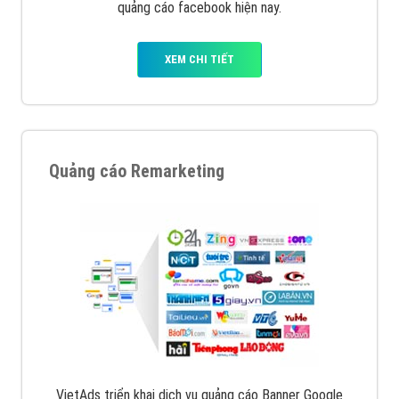
quảng cáo facebook hiện nay.
XEM CHI TIẾT
Quảng cáo Remarketing
VietAds triển khai dịch vụ quảng cáo Banner Google