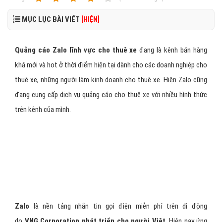
MỤC LỤC BÀI VIẾT
[HIỆN]
Quảng cáo Zalo lĩnh vực cho thuê xe
đang là kênh bán hàng
khá mới và hot ở thời điểm hiện tại dành cho các doanh nghiệp cho
thuê xe, những người làm kinh doanh cho thuê xe. Hiện Zalo cũng
đang cung cấp dịch vụ quảng cáo cho thuê xe với nhiều hình thức
trên kênh của mình.