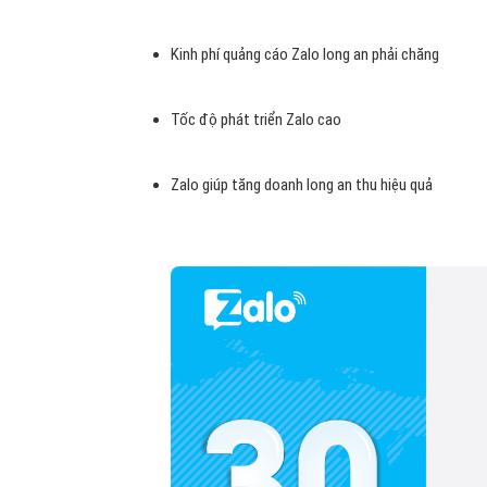
Kinh phí quảng cáo Zalo long an phải chăng
Tốc độ phát triển Zalo cao
Zalo giúp tăng doanh long an thu hiệu quả