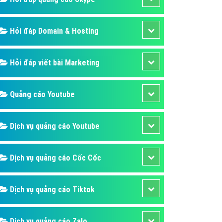
Hỏi đáp Domain & Hosting
Hỏi đáp viết bài Marketing
Quảng cáo Youtube
Dịch vụ quảng cáo Youtube
Dịch vụ quảng cáo Cốc Cốc
Dịch vụ quảng cáo Tiktok
Dịch vụ quảng cáo Zalo