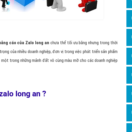
uảng cáo của Zalo long an
chưa thể tối ưu bằng nhưng trong thời
 trọng của nhiều doanh nghiệp, đơn vị trong việc phát triển sản phẩm
 là một trong những mảnh đất vô cùng màu mỡ cho các doanh nghiệp
zalo long an ?