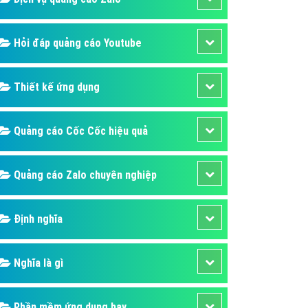
Hỏi đáp quảng cáo Youtube
Thiết kế ứng dụng
Quảng cáo Cốc Cốc hiệu quả
Quảng cáo Zalo chuyên nghiệp
Định nghĩa
Nghĩa là gì
Phần mềm ứng dụng hay