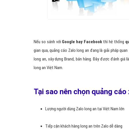
Nếu so sánh với
Google hay Facebook
thì hệ thống
q
gian qua, quảng cáo Zalo long an đang là giải pháp quan
long an, xây dựng Brand, bán hàng. Đây được đánh giá
long an Việt Nam.
Tại sao nên chọn quảng cáo 
Lượng người dùng Zalo long an tại Việt Nam lớn
Tiếp cận khách hàng long an trên Zalo dễ dàng