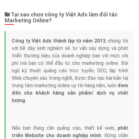
Tại sao chọn công ty Việt Ads làm đối tác
Marketing Online?