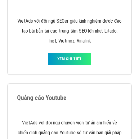
Quảng cáo trên Facebook
VietAds cùng bạn tìm hiểu về các hình thức
chạy quảng cáo facebook, ưu và nhược điểm của
quảng cáo facebook hiện nay.