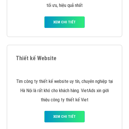
Quảng cáo trên Facebook
VietAds cùng bạn tìm hiểu về các hình thức
chạy quảng cáo facebook, ưu và nhược điểm của
quảng cáo facebook hiện nay.