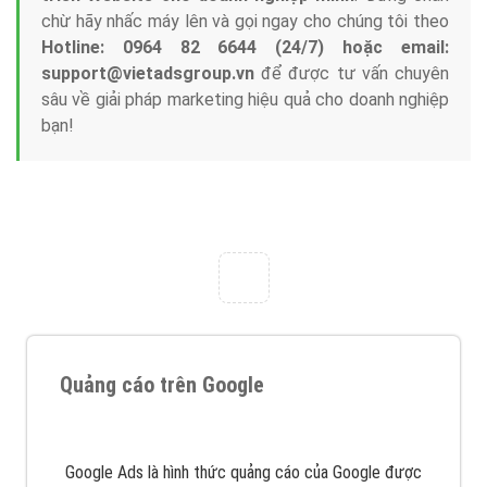
Tại sao chọn công ty Việt Ads làm đối tác
Marketing Online?