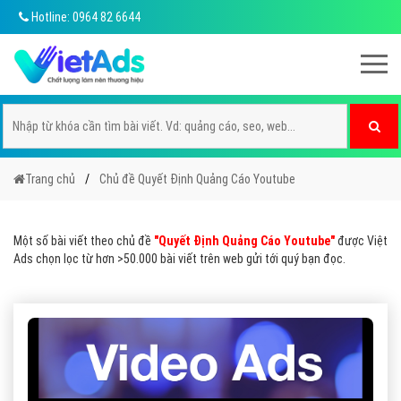
Hotline: 0964 82 6644
Trang chủ
Chủ đề Quyết Định Quảng Cáo Youtube
Một số bài viết theo chủ đề
"Quyết Định Quảng Cáo Youtube"
được Việt
Ads chọn lọc từ hơn >50.000 bài viết trên web gửi tới quý bạn đọc.