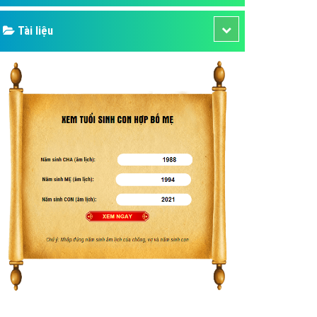
Tài liệu