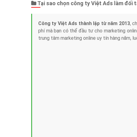
Tại sao chọn công ty Việt Ads làm đối 
Công ty Việt Ads thành lập từ năm 2013
, c
phí mà bạn có thể đầu tư cho marketing on
trung tâm marketing online uy tín hàng năm, l