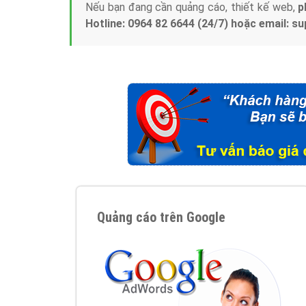
Nếu bạn đang cần quảng cáo, thiết kế web,
p
Hotline: 0964 82 6644 (24/7) hoặc email: 
Quảng cáo trên Google