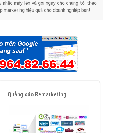
y nhấc máy lên và gọi ngay cho chúng tôi theo
p marketing hiệu quả cho doanh nghiệp bạn!
Quảng cáo Remarketing