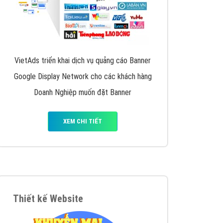
VietAds triển khai dịch vụ quảng cáo Banner
Google Display Network cho các khách hàng
Doanh Nghiệp muốn đặt Banner
XEM CHI TIẾT
Thiết kế Website