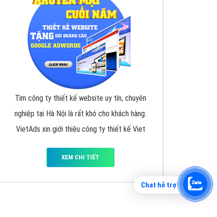
Tìm công ty thiết kế website uy tín, chuyên
nghiệp tại Hà Nội là rất khó cho khách hàng.
VietAds xin giới thiệu công ty thiết kế Viet
XEM CHI TIẾT
Chat hỗ trợ