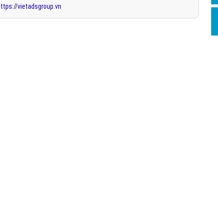
ttps://vietadsgroup.vn