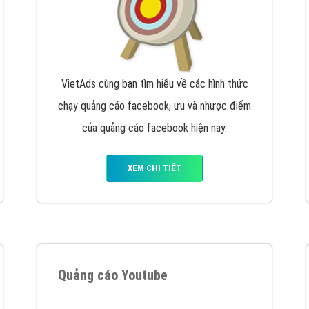
VietAds cùng bạn tìm hiểu về các hình thức
chạy quảng cáo facebook, ưu và nhược điểm
của quảng cáo facebook hiện nay.
XEM CHI TIẾT
Quảng cáo Youtube