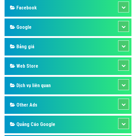
Facebook
Google
Bảng giá
Web Store
Dịch vụ liên quan
Other Ads
Quảng Cáo Google