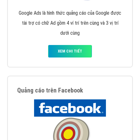
Google Ads là hình thức quảng cáo của Google được
tài trợ có chữ Ad gồm 4 ví trí trên cùng và 3 vị trí
dưới cùng
XEM CHI TIẾT
Quảng cáo trên Facebook