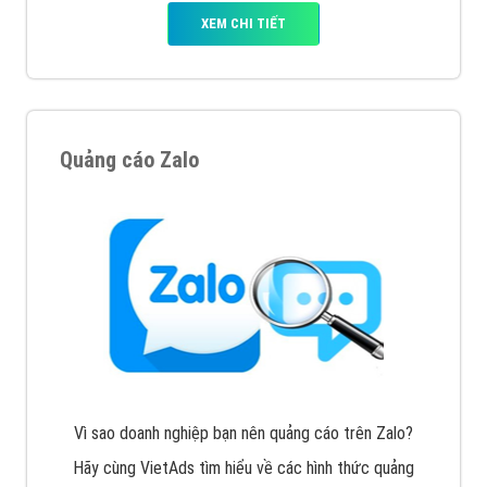
XEM CHI TIẾT
Quảng cáo Zalo
Vì sao doanh nghiệp bạn nên quảng cáo trên Zalo?
Hãy cùng VietAds tìm hiểu về các hình thức quảng