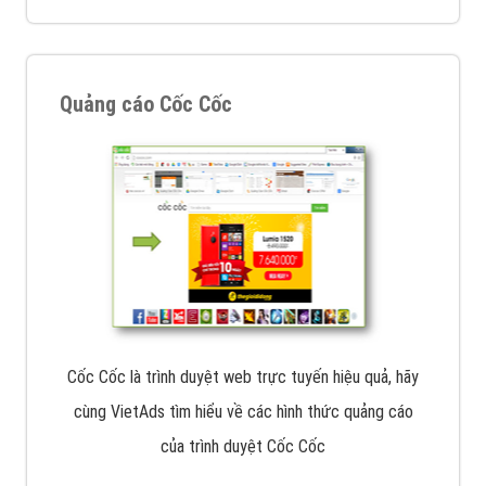
Quảng cáo Cốc Cốc
Cốc Cốc là trình duyệt web trực tuyến hiệu quả, hãy
cùng VietAds tìm hiểu về các hình thức quảng cáo
của trình duyệt Cốc Cốc