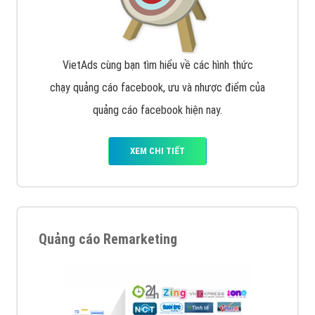
VietAds cùng bạn tìm hiểu về các hình thức
chạy quảng cáo facebook, ưu và nhược điểm của
quảng cáo facebook hiện nay.
XEM CHI TIẾT
Quảng cáo Remarketing