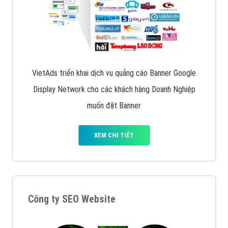
VietAds triển khai dịch vụ quảng cáo Banner Google
Display Network cho các khách hàng Doanh Nghiệp
muốn đặt Banner
XEM CHI TIẾT
Công ty SEO Website