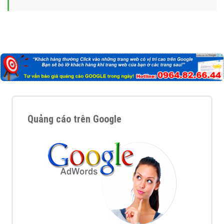
Quảng cáo trên Google