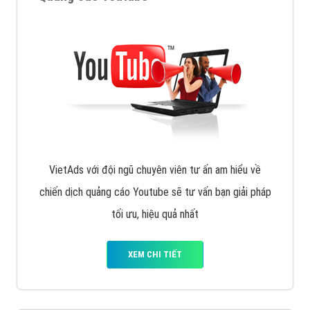
VietAds với đội ngũ chuyên viên tư ấn am hiểu về
chiến dịch quảng cáo Youtube sẽ tư vấn bạn giải pháp
tối ưu, hiệu quả nhất
XEM CHI TIẾT