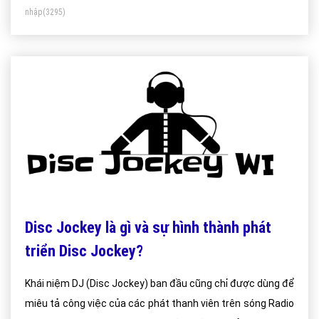
nhập
(3295)
Disc Jockey là gì và sự hình thành phát
triển Disc Jockey?
Khái niệm DJ (Disc Jockey) ban đầu cũng chỉ được dùng để
miêu tả công việc của các phát thanh viên trên sóng Radio