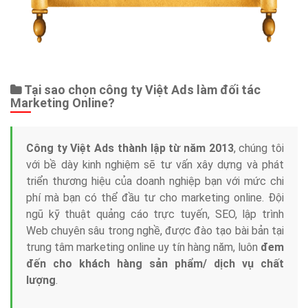
Tại sao chọn công ty Việt Ads làm đối tác
Marketing Online?
Công ty Việt Ads thành lập từ năm 2013
, chúng tôi
với bề dày kinh nghiệm sẽ tư vấn xây dựng và phát
triển thương hiệu của doanh nghiệp bạn với mức chi
phí mà bạn có thể đầu tư cho marketing online. Đội
ngũ kỹ thuật quảng cáo trực tuyến, SEO, lập trình
Web chuyên sâu trong nghề, được đào tạo bài bản tại
trung tâm marketing online uy tín hàng năm, luôn
đem
đến cho khách hàng sản phẩm/ dịch vụ chất
lượng
.