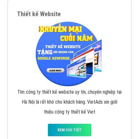
Thiết kế Website
Tìm công ty thiết kế website uy tín, chuyên nghiệp tại
Hà Nội là rất khó cho khách hàng. VietAds xin giới
thiệu công ty thiết kế Viet
XEM CHI TIẾT