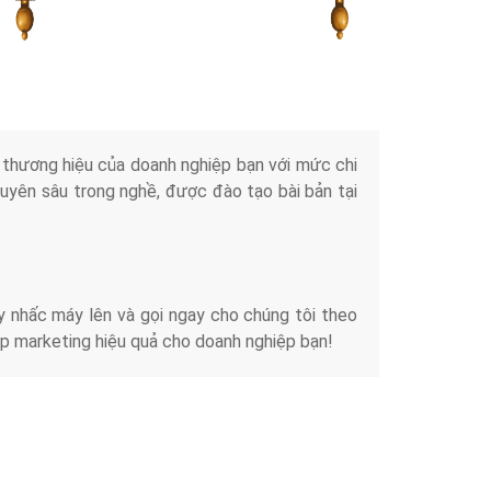
Tài liệu