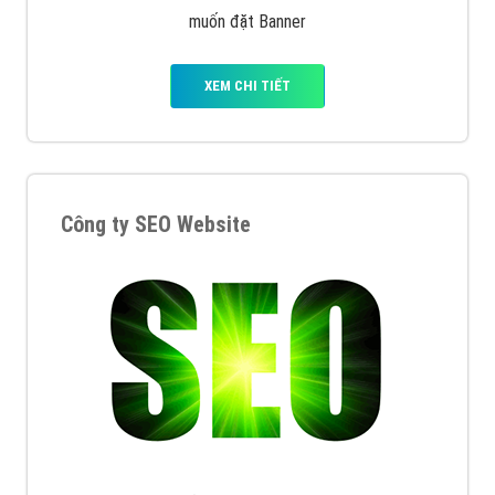
muốn đặt Banner
XEM CHI TIẾT
Công ty SEO Website