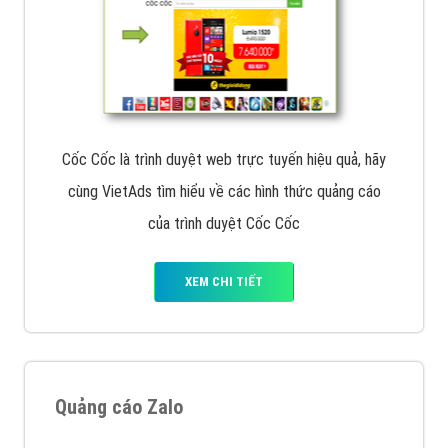
Cốc Cốc là trình duyệt web trực tuyến hiệu quả, hãy
cùng VietAds tìm hiểu về các hình thức quảng cáo
của trình duyệt Cốc Cốc
XEM CHI TIẾT
Quảng cáo Zalo