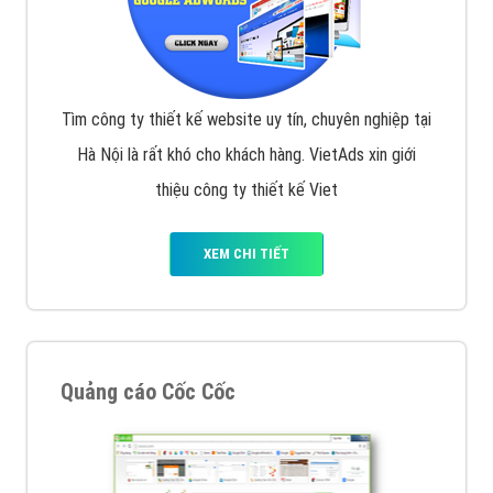
Tìm công ty thiết kế website uy tín, chuyên nghiệp tại
Hà Nội là rất khó cho khách hàng. VietAds xin giới
thiệu công ty thiết kế Viet
XEM CHI TIẾT
Quảng cáo Cốc Cốc