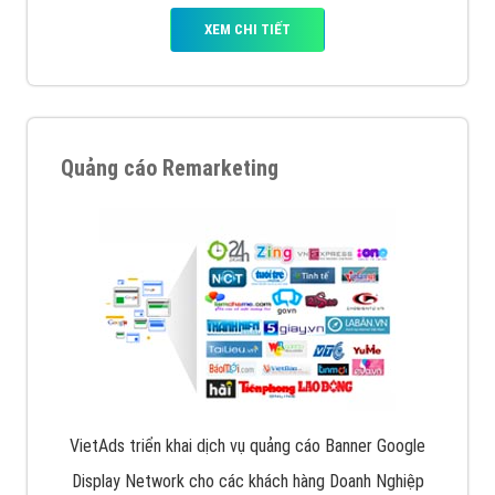
XEM CHI TIẾT
Quảng cáo Remarketing
VietAds triển khai dịch vụ quảng cáo Banner Google
Display Network cho các khách hàng Doanh Nghiệp