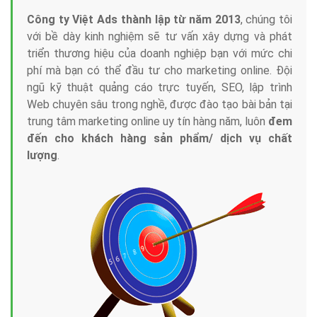
Công ty Việt Ads thành lập từ năm 2013
, chúng tôi
với bề dày kinh nghiệm sẽ tư vấn xây dựng và phát
triển thương hiệu của doanh nghiệp bạn với mức chi
phí mà bạn có thể đầu tư cho marketing online. Đội
ngũ kỹ thuật quảng cáo trực tuyến, SEO, lập trình
Web chuyên sâu trong nghề, được đào tạo bài bản tại
trung tâm marketing online uy tín hàng năm, luôn
đem
đến cho khách hàng sản phẩm/ dịch vụ chất
lượng
.