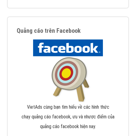
Quảng cáo trên Facebook
VietAds cùng bạn tìm hiểu về các hình thức
chạy quảng cáo facebook, ưu và nhược điểm của
quảng cáo facebook hiện nay.