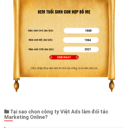
Tại sao chọn công ty Việt Ads làm đối tác
Marketing Online?