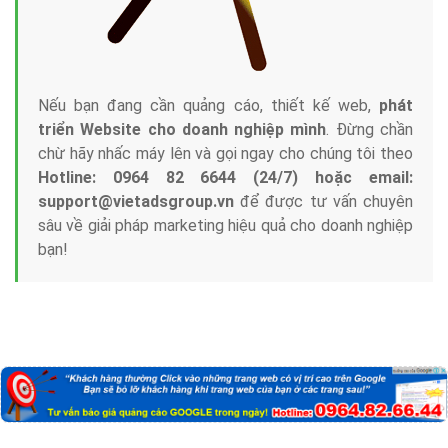
Nếu bạn đang cần quảng cáo, thiết kế web,
phát
triển Website cho doanh nghiệp mình
. Đừng chần
chừ hãy nhấc máy lên và gọi ngay cho chúng tôi theo
Hotline: 0964 82 6644 (24/7) hoặc email:
support@vietadsgroup.vn
để được tư vấn chuyên
sâu về giải pháp marketing hiệu quả cho doanh nghiệp
bạn!