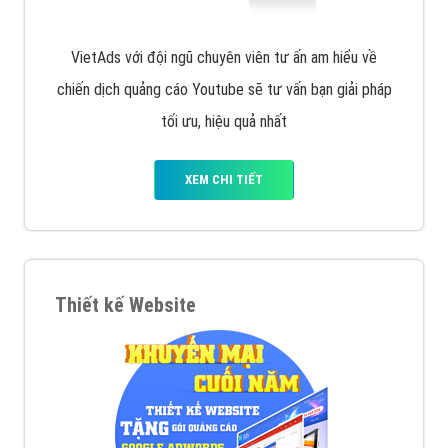
VietAds với đội ngũ chuyên viên tư ấn am hiểu về
chiến dịch quảng cáo Youtube sẽ tư vấn bạn giải pháp
tối ưu, hiệu quả nhất
XEM CHI TIẾT
Thiết kế Website