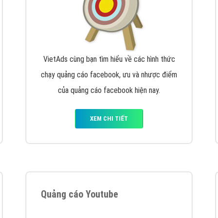
VietAds cùng bạn tìm hiểu về các hình thức
chạy quảng cáo facebook, ưu và nhược điểm
của quảng cáo facebook hiện nay.
XEM CHI TIẾT
Quảng cáo Youtube