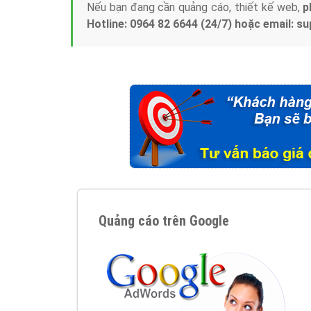
Nếu bạn đang cần quảng cáo, thiết kế web,
p
Hotline: 0964 82 6644 (24/7) hoặc email: 
Quảng cáo trên Google