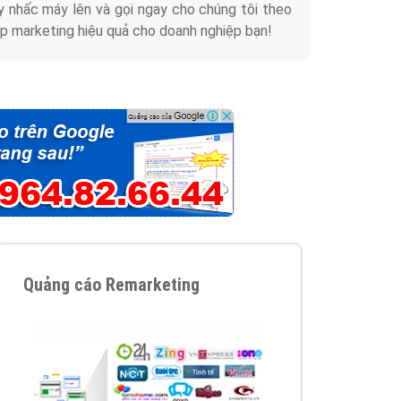
y nhấc máy lên và gọi ngay cho chúng tôi theo
p marketing hiệu quả cho doanh nghiệp bạn!
Quảng cáo Remarketing