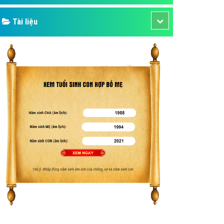
Tài liệu