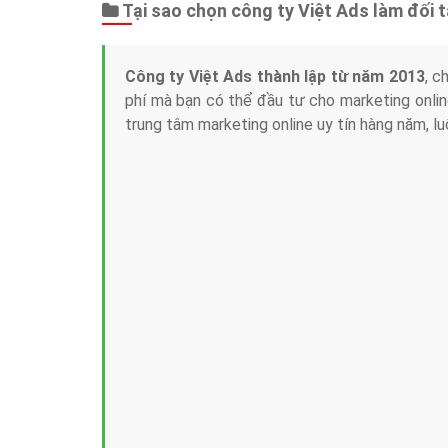
Tại sao chọn công ty Việt Ads làm đối 
Công ty Việt Ads thành lập từ năm 2013
, c
phí mà bạn có thể đầu tư cho marketing on
trung tâm marketing online uy tín hàng năm, l