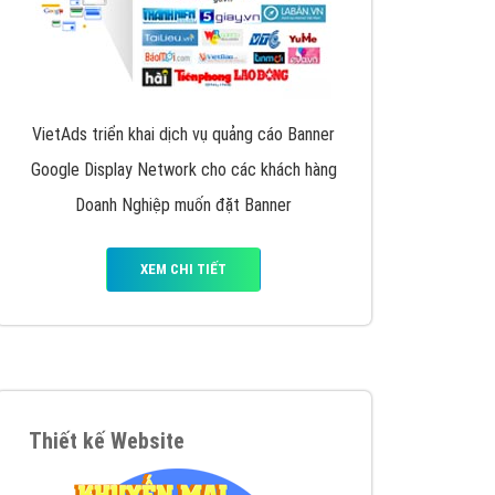
VietAds triển khai dịch vụ quảng cáo Banner
Google Display Network cho các khách hàng
Doanh Nghiệp muốn đặt Banner
XEM CHI TIẾT
Thiết kế Website