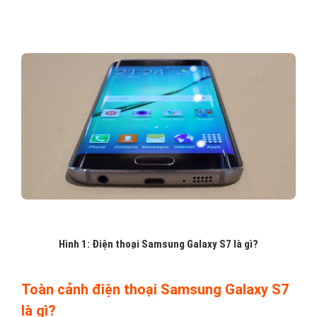
Hình 1: Điện thoại Samsung Galaxy S7 là gì?
Toàn cảnh điện thoại Samsung Galaxy S7
là gì?