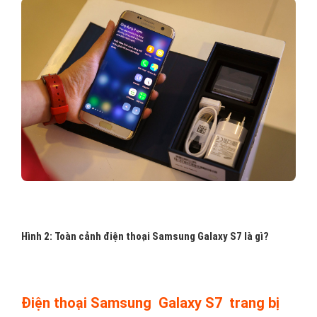
Hình 2: Toàn cảnh điện thoại Samsung Galaxy S7 là gì?
Điện thoại Samsung Galaxy S7 trang bị