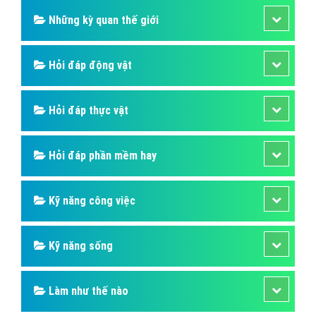
Những kỳ quan thế giới
Hỏi đáp động vật
Hỏi đáp thực vật
Hỏi đáp phần mềm hay
Kỹ năng công việc
Kỹ năng sống
Làm như thế nào