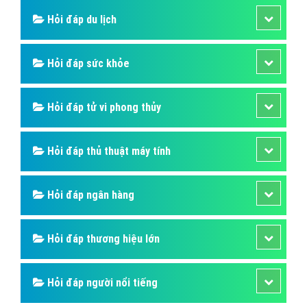
Hỏi đáp du lịch
Hỏi đáp sức khỏe
Hỏi đáp tử vi phong thủy
Hỏi đáp thủ thuật máy tính
Hỏi đáp ngân hàng
Hỏi đáp thương hiệu lớn
Hỏi đáp người nổi tiếng