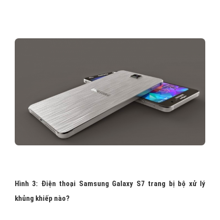
Hình 3: Điện thoại Samsung Galaxy S7 trang bị bộ xử lý
khủng khiếp nào?