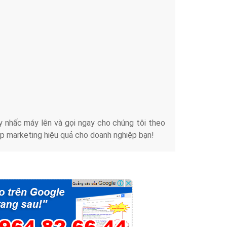
Tài liệu