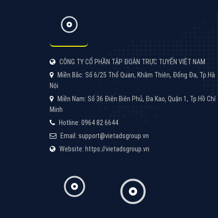
Quảng cáo Youtube