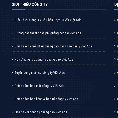
Thiết kế Website