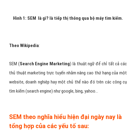
Hình 1: SEM là gì? là tiếp thị thông qua bộ máy tìm kiếm.
Theo Wikipedia
:
SEM (
Search Engine Marketing
) là thuật ngữ để chỉ tất cả các
thủ thuật marketing trực tuyến nhằm nâng cao thứ hạng của một
website, doanh nghiệp hay một chủ thể nào đó trên các công cụ