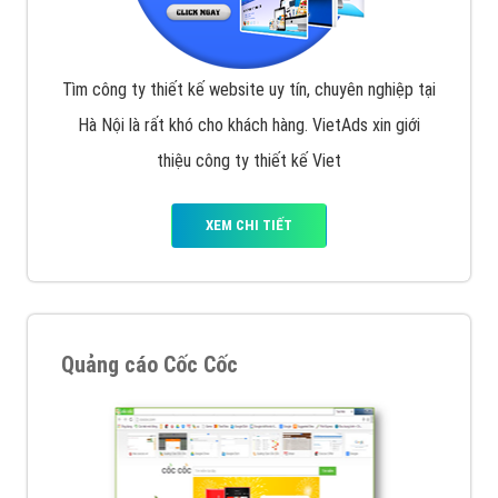
Tìm công ty thiết kế website uy tín, chuyên nghiệp tại
Hà Nội là rất khó cho khách hàng. VietAds xin giới
thiệu công ty thiết kế Viet
XEM CHI TIẾT
Quảng cáo Cốc Cốc