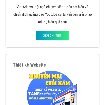
VietAds với đội ngũ chuyên viên tư ấn am hiểu về
chiến dịch quảng cáo Youtube sẽ tư vấn bạn giải pháp
tối ưu, hiệu quả nhất
XEM CHI TIẾT
Thiết kế Website