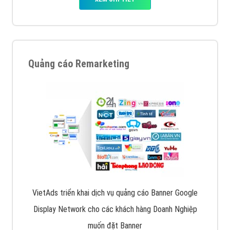
Quảng cáo Remarketing
VietAds triển khai dịch vụ quảng cáo Banner Google
Display Network cho các khách hàng Doanh Nghiệp
muốn đặt Banner