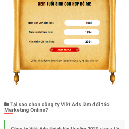
Tại sao chọn công ty Việt Ads làm đối tác
Marketing Online?
Công ty Việt Ads thành lập từ năm 2013
, chúng tôi