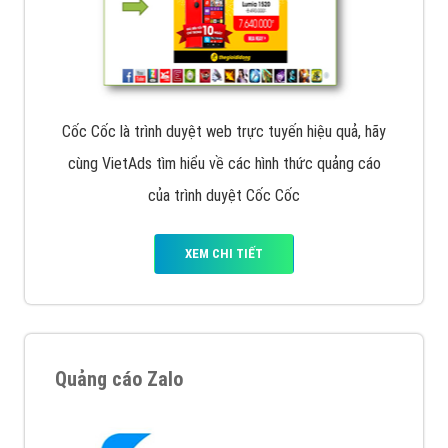
Cốc Cốc là trình duyệt web trực tuyến hiệu quả, hãy
cùng VietAds tìm hiểu về các hình thức quảng cáo
của trình duyệt Cốc Cốc
XEM CHI TIẾT
Quảng cáo Zalo