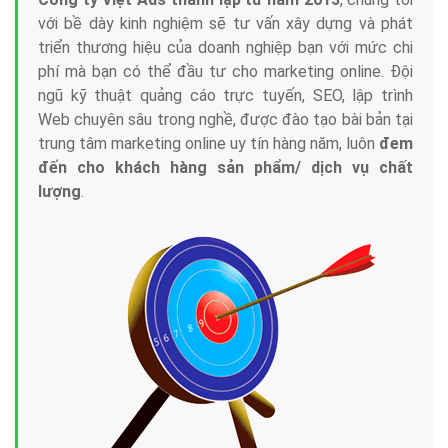
với bề dày kinh nghiệm sẽ tư vấn xây dựng và phát
triển thương hiệu của doanh nghiệp bạn với mức chi
phí mà bạn có thể đầu tư cho marketing online. Đội
ngũ kỹ thuật quảng cáo trực tuyến, SEO, lập trình
Web chuyên sâu trong nghề, được đào tạo bài bản tại
trung tâm marketing online uy tín hàng năm, luôn
đem
đến cho khách hàng sản phẩm/ dịch vụ chất
lượng
.