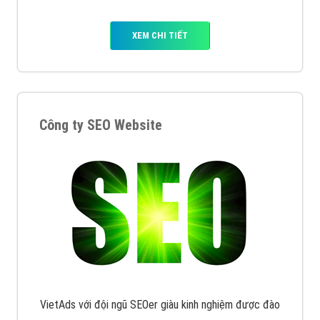
XEM CHI TIẾT
Công ty SEO Website
VietAds với đội ngũ SEOer giàu kinh nghiệm được đào