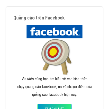
Quảng cáo trên Facebook
VietAds cùng bạn tìm hiểu về các hình thức
chạy quảng cáo facebook, ưu và nhược điểm của
quảng cáo facebook hiện nay.
XEM CHI TIẾT