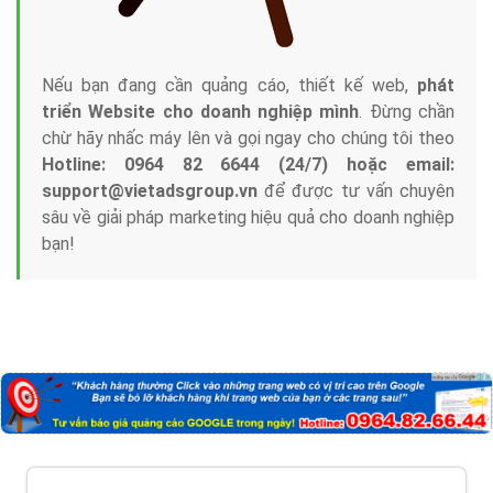
Nếu bạn đang cần quảng cáo, thiết kế web,
phát
triển Website cho doanh nghiệp mình
. Đừng chần
chừ hãy nhấc máy lên và gọi ngay cho chúng tôi theo
Hotline: 0964 82 6644 (24/7) hoặc email:
support@vietadsgroup.vn
để được tư vấn chuyên
sâu về giải pháp marketing hiệu quả cho doanh nghiệp
bạn!