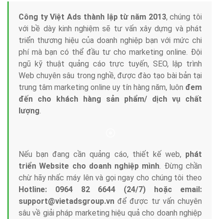
Tại sao chọn công ty Việt Ads làm đối tác
Marketing Online?