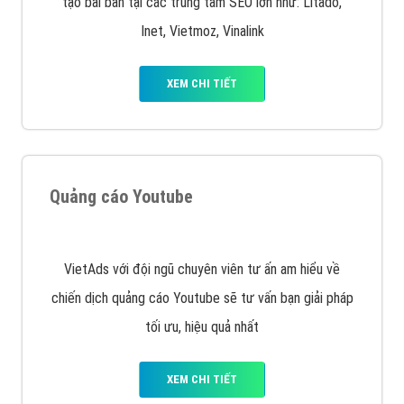
Quảng cáo trên Facebook
VietAds cùng bạn tìm hiểu về các hình thức
chạy quảng cáo facebook, ưu và nhược điểm của
quảng cáo facebook hiện nay.