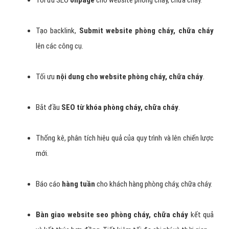
Tạo backlink,
Submit website phòng cháy, chữa cháy
lên các công cụ.
Tối ưu
nội dung cho website phòng cháy, chữa cháy
.
Bắt đầu
SEO từ khóa phòng cháy, chữa cháy
.
Thống kê, phân tích hiệu quả của quy trình và lên chiến lược
mới.
Báo cáo
hàng tuần
cho khách hàng phòng cháy, chữa cháy.
Bàn giao website seo phòng cháy, chữa cháy
kết quả