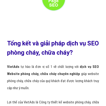
Tổng kết và giải pháp dịch vụ SEO
phòng cháy, chữa cháy?
VietAds
tự hào là đơn vị số 1 về chất lượng với
dịch vụ SEO
Website phòng cháy, chữa cháy chuyên nghiệp
giúp website
phòng cháy, chữa cháy của quý khách đạt được lượng khách truy
cập như ý muốn.
Lợi thế của VietAds là Công ty thiết kế website phòng cháy, chữa