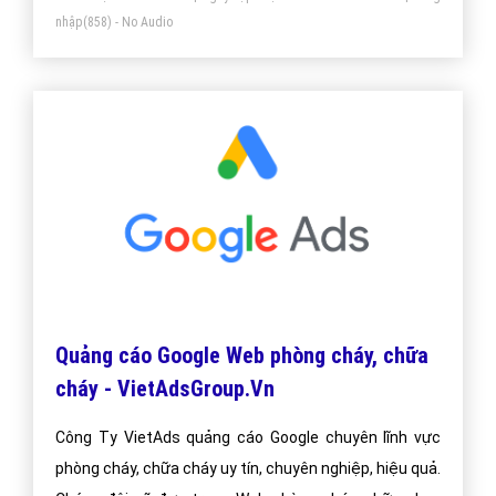
nhập
(858) - No Audio
Quảng cáo Google Web phòng cháy, chữa
cháy - VietAdsGroup.Vn
Công Ty VietAds quảng cáo Google chuyên lĩnh vực
phòng cháy, chữa cháy uy tín, chuyên nghiệp, hiệu quả.