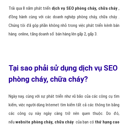
Trải qua 8 năm phát triển
dịch vụ SEO phòng cháy, chữa cháy
,
đồng hành cùng với các doanh nghiệp phòng cháy, chữa cháy .
Chúng tôi đã góp phần không nhỏ trong việc phát triển kênh bán
hàng online, tăng doanh số bán hàng lên gấp 2, gấp 3.
Tại sao phải sử dụng dịch vụ SEO
phòng cháy, chữa cháy?
Ngày nay, cùng với sự phát triển như vũ bão của các công cụ tìm
kiếm, việc người dùng Internet tìm kiếm tất cả các thông tin bằng
các công cụ này ngày càng trở nên quen thuộc. Do đó,
nếu
website phòng cháy, chữa cháy
của bạn có
thứ hạng cao