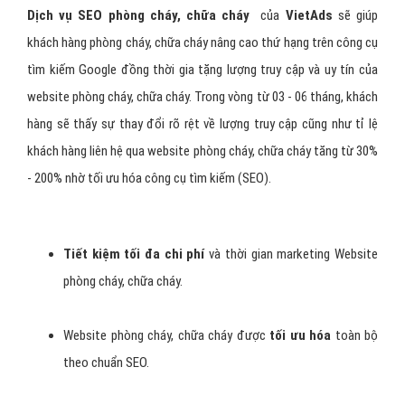
Dịch vụ SEO phòng cháy, chữa cháy
của
VietAds
sẽ giúp
khách hàng phòng cháy, chữa cháy nâng cao thứ hạng trên công cụ
tìm kiếm Google đồng thời gia tặng lượng truy cập và uy tín của
website phòng cháy, chữa cháy. Trong vòng từ 03 - 06 tháng, khách
hàng sẽ thấy sự thay đổi rõ rệt về lượng truy cập cũng như tỉ lệ
khách hàng liên hệ qua website phòng cháy, chữa cháy tăng từ 30%
- 200% nhờ tối ưu hóa công cụ tìm kiếm (SEO).
Tiết kiệm tối đa chi phí
và thời gian marketing Website
phòng cháy, chữa cháy.
Website phòng cháy, chữa cháy được
tối ưu hóa
toàn bộ
theo chuẩn SEO.