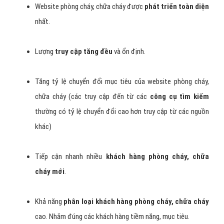
Website phòng cháy, chữa cháy được
phát triển toàn diện
nhất.
Lượng
truy cập tăng đều
và ổn định.
Tăng tỷ lệ chuyển đổi mục tiêu của website phòng cháy,
chữa cháy (các truy cập đến từ các
công cụ tìm kiếm
thường có tỷ lệ chuyển đổi cao hơn truy cập từ các nguồn
khác)
Tiếp cận nhanh nhiều
khách hàng phòng cháy, chữa
cháy mới
.
Khả năng
phân loại khách hàng phòng cháy, chữa cháy
cao. Nhắm đúng các khách hàng tiềm năng, mục tiêu.