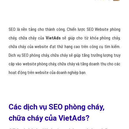
SEO là nền tảng cho thành công. Chiến lược SEO Website phòng
cháy, chữa cháy của
VietAds
sẽ giúp cho từ khóa phòng cháy,
chữa cháy của website đạt thứ hạng cao trên công cụ tìm kiếm.
Dịch vụ SEO phòng cháy, chữa cháy sẽ giúp tăng trưởng lượng truy
cập vào website phòng cháy, chữa cháy và tăng doanh thu cho các
hoạt động trên website của doanh nghiệp bạn.
Các dịch vụ SEO phòng cháy,
chữa cháy của VietAds?