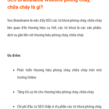
chữa cháy là gì?
Seo Brandname là việc đẩy SEO các từ khoá phòng cháy, chữa cháy
liên quan đến thương hiệu cụ thể, các từ khoá là các sản phẩm,
dịch vụ gắn liền với thương hiệu phòng cháy, chữa cháy
Ưu điểm:
Phát triển thương hiệu phòng cháy, chữa cháy trên môi
trường Online
Tăng độ uy tín cho thương hiệu phòng cháy, chữa cháy
Chi phí đầu tư SEO thấp vì đa phần các từ khoá phòng cháy,