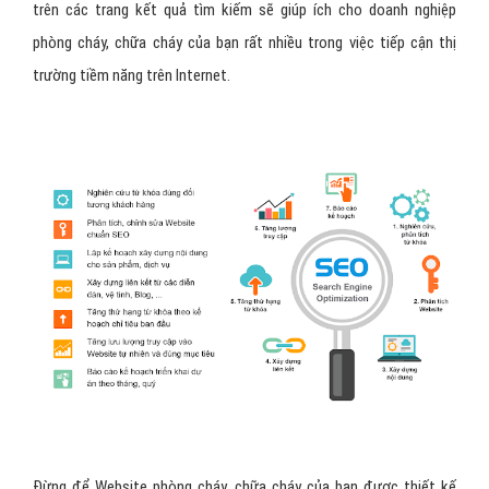
trên các trang kết quả tìm kiếm sẽ giúp ích cho doanh nghiệp
phòng cháy, chữa cháy của bạn rất nhiều trong việc tiếp cận thị
trường tiềm năng trên Internet.
Đừng để Website phòng cháy, chữa cháy của bạn được thiết kế