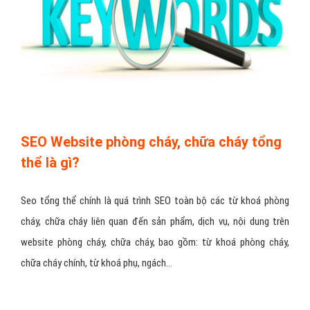
SEO Website phòng cháy, chữa cháy tổng
thể là gì?
Seo tổng thể chính là quá trình SEO toàn bộ các từ khoá phòng
cháy, chữa cháy liên quan đến sản phẩm, dịch vụ, nội dung trên
website phòng cháy, chữa cháy, bao gồm: từ khoá phòng cháy,
chữa cháy chính, từ khoá phụ, ngách…