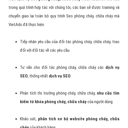
trong quá trình hợp tác với chúng tôi, các bạn sẽ được training và
chuyển giao lại toàn bộ quy trình Seo phòng cháy, chữa cháy mà
VietAds đã thực hiện.
Tiếp nhận yêu cầu của đối tác phòng cháy, chữa cháy, trao
đổi với đối tác về các yêu cầu.
Tư vấn cho đối tác phòng cháy, chữa cháy các
dịch vụ
SEO
, thống nhất
dịch vụ SEO
.
Phân tích thị trường phòng cháy, chữa cháy,
nhu cầu tìm
kiếm từ khóa phòng cháy, chữa cháy
của người dùng.
Khảo sát,
phân tích sơ bộ website phòng cháy, chữa
cháy
của khách hàng.