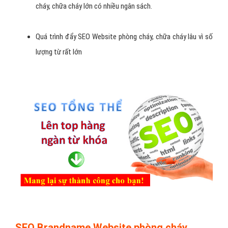
cháy, chữa cháy lớn có nhiều ngân sách.
Quá trình đẩy SEO Website phòng cháy, chữa cháy lâu vì số
lượng từ rất lớn
SEO Brandname Website phòng cháy,