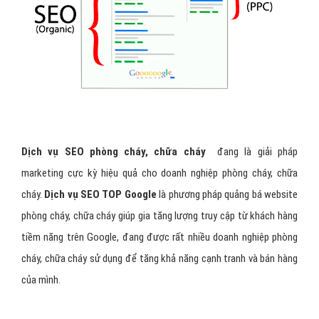
Dịch vụ SEO phòng cháy, chữa cháy
đang là giải pháp
marketing cực kỳ hiệu quả cho doanh nghiệp phòng cháy, chữa
cháy.
Dịch vụ SEO TOP Google
là phương pháp quảng bá website
phòng cháy, chữa cháy giúp gia tăng lượng truy cập từ khách hàng
tiềm năng trên Google, đang được rất nhiều doanh nghiệp phòng
cháy, chữa cháy sử dụng để tăng khả năng cạnh tranh và bán hàng
của mình.