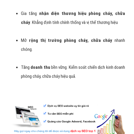
Gia tăng
nhận diện thương hiệu phòng cháy, chữa
cháy
. Khẳng định tính chính thống và vị thế thương hiệu
Mở
rộng thị trường phòng cháy, chữa cháy
nhanh
chóng.
Tăng
doanh thu
bền vững. Kiểm soát chiến dịch kinh doanh
phòng cháy, chữa cháy hiệu quả.