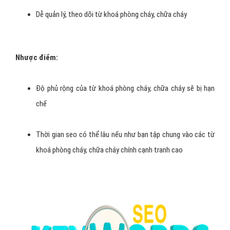
Dễ quản lý, theo dõi từ khoá phòng cháy, chữa cháy
Nhược điểm:
Độ phủ rộng của từ khoá phòng cháy, chữa cháy sẽ bị hạn
chế
Thời gian seo có thể lâu nếu như bạn tập chung vào các từ
khoá phòng cháy, chữa cháy chính cạnh tranh cao