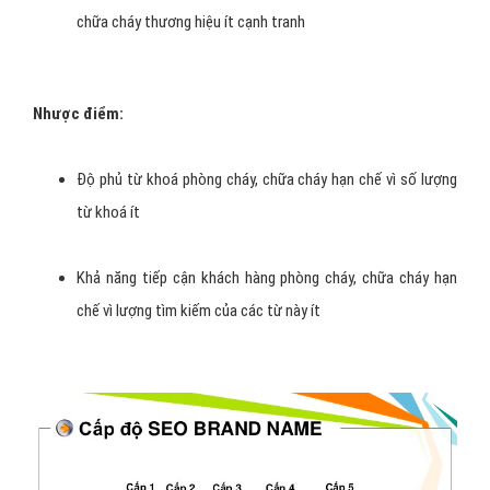
chữa cháy thương hiệu ít cạnh tranh
Nhược điểm:
Độ phủ từ khoá phòng cháy, chữa cháy hạn chế vì số lượng
từ khoá ít
Khả năng tiếp cận khách hàng phòng cháy, chữa cháy hạn
chế vì lượng tìm kiếm của các từ này ít