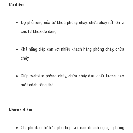
Ưu điểm:
Độ phủ rộng của từ khoá phòng cháy, chữa cháy rất lớn vì
các từ khoá đa dạng
Khả năng tiếp cận với nhiều khách hàng phòng cháy, chữa
cháy
Giúp website phòng cháy, chữa cháy đạt chất lượng cao
một cách tổng thể
Nhược điểm:
Chi phí đầu tư lớn, phù hợp với các doanh nghiệp phòng