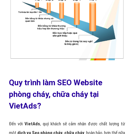
Quy trình làm SEO Website
phòng cháy, chữa cháy tại
VietAds?
Đến với
VietAds
, quý khách sẽ cảm nhận được chất lượng từ
một
dịch vụ Seo phòng cháy, chữa cháy
hoàn hảo, hơn thế nữa