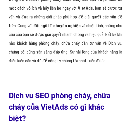
một cách vô ích và hãy liên hệ ngay với
VietAds
, bạn sẽ được tư
vấn và đưa ra những giải pháp phù hợp để giải quyết các vấn đề
trên. Cùng với
đội ngũ IT chuyên nghiệp
và nhiệt tình, những nhu
cầu của bạn sẽ được giải quyết nhanh chóng và hiệu quả. Bất kể khi
nào khách hàng phòng cháy, chữa cháy cần tư vấn về Dịch vụ,
chúng tôi cũng sẵn sàng đáp ứng. Sự hài lòng của khách hàng là
điều kiện cần và đủ để công ty chúng tôi phát triển đi lên.
Dịch vụ SEO phòng cháy, chữa
cháy của VietAds có gì khác
biệt?