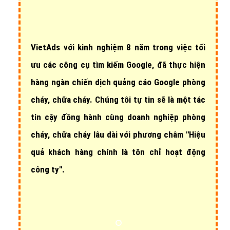
VietAds với
kinh nghiệm 8 năm
trong việc tối
ưu các công cụ tìm kiếm Google, đã thực hiện
hàng ngàn chiến dịch quảng cáo Google phòng
cháy, chữa cháy
. Chúng tôi tự tin sẽ là một tác
tin cậy đồng hành cùng doanh nghiệp phòng
cháy, chữa cháy lâu dài với phương châm "Hiệu
quả khách hàng chính là tôn chỉ hoạt động
công ty".