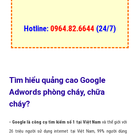
Hotline:
0964.82.6644
(24/7)
Tìm hiểu quảng cao Google
Adwords phòng cháy, chữa
cháy?