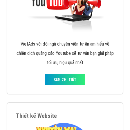
VietAds với đội ngũ chuyên viên tư ấn am hiểu về
chiến dịch quảng cáo Youtube sẽ tư vấn bạn giải pháp
tối ưu, hiệu quả nhất
XEM CHI TIẾT
Thiết kế Website