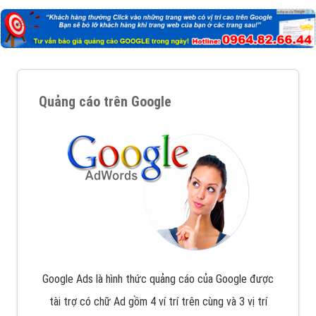
Quảng cáo trên Google
Google Ads là hình thức quảng cáo của Google được
tài trợ có chữ Ad gồm 4 ví trí trên cùng và 3 vị trí