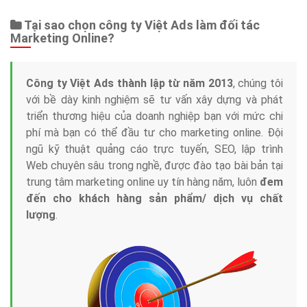
Tại sao chọn công ty Việt Ads làm đối tác
Marketing Online?
Công ty Việt Ads thành lập từ năm 2013
, chúng tôi
với bề dày kinh nghiệm sẽ tư vấn xây dựng và phát
triển thương hiệu của doanh nghiệp bạn với mức chi
phí mà bạn có thể đầu tư cho marketing online. Đội
ngũ kỹ thuật quảng cáo trực tuyến, SEO, lập trình
Web chuyên sâu trong nghề, được đào tạo bài bản tại
trung tâm marketing online uy tín hàng năm, luôn
đem
đến cho khách hàng sản phẩm/ dịch vụ chất
lượng
.