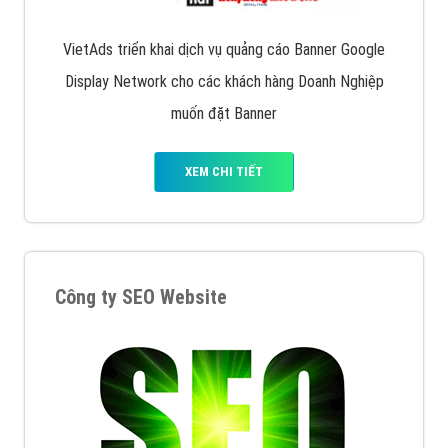
VietAds triển khai dịch vụ quảng cáo Banner Google
Display Network cho các khách hàng Doanh Nghiệp
muốn đặt Banner
XEM CHI TIẾT
Công ty SEO Website