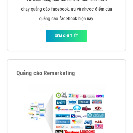
chạy quảng cáo facebook, ưu và nhược điểm của
quảng cáo facebook hiện nay.
XEM CHI TIẾT
Quảng cáo Remarketing