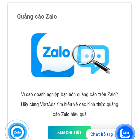
Quảng cáo Zalo
Vì sao doanh nghiệp bạn nên quảng cáo trên Zalo?
Hãy cùng VietAds tìm hiểu về các hình thức quảng
cáo Zalo hiệu quả
XEM CHI TIẾT
Chat hỗ trợ