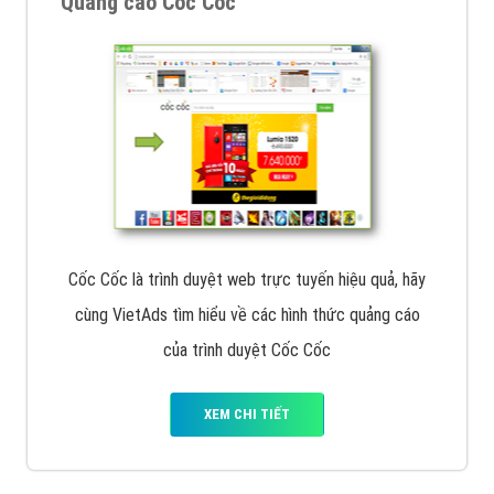
Quảng cáo Cốc Cốc
Cốc Cốc là trình duyệt web trực tuyến hiệu quả, hãy
cùng VietAds tìm hiểu về các hình thức quảng cáo
của trình duyệt Cốc Cốc
XEM CHI TIẾT