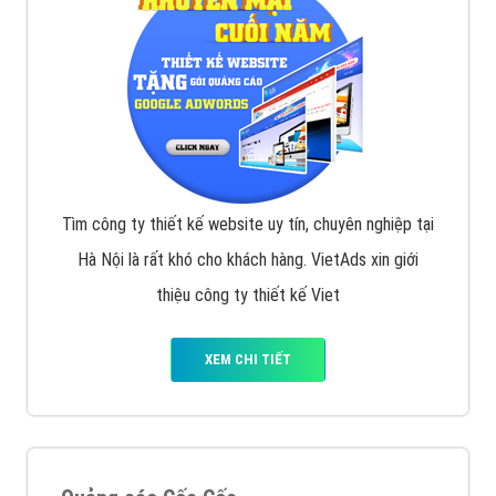
Tìm công ty thiết kế website uy tín, chuyên nghiệp tại
Hà Nội là rất khó cho khách hàng. VietAds xin giới
thiệu công ty thiết kế Viet
XEM CHI TIẾT