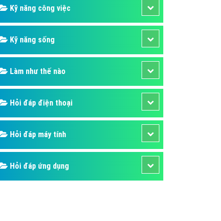
Kỹ năng công việc
Kỹ năng sống
Làm như thế nào
Hỏi đáp điện thoại
Hỏi đáp máy tính
Hỏi đáp ứng dụng