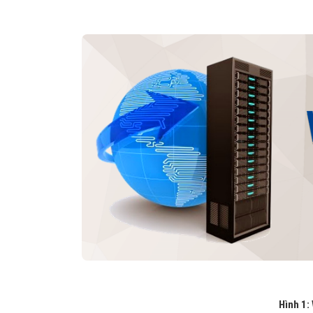
Hình 1: