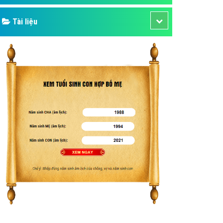
Tài liệu