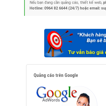
Nếu bạn đang cần quảng cáo, thiết kế web,
p
Hotline: 0964 82 6644 (24/7) hoặc email: 
Quảng cáo trên Google