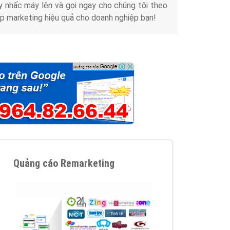
y nhấc máy lên và gọi ngay cho chúng tôi theo
p marketing hiệu quả cho doanh nghiệp bạn!
Quảng cáo Remarketing