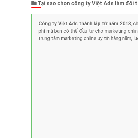
Tại sao chọn công ty Việt Ads làm đối 
Công ty Việt Ads thành lập từ năm 2013
, c
phí mà bạn có thể đầu tư cho marketing on
trung tâm marketing online uy tín hàng năm, l