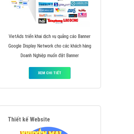
VietAds triển khai dịch vụ quảng cáo Banner
Google Display Network cho các khách hàng
Doanh Nghiệp muốn đặt Banner
XEM CHI TIẾT
Thiết kế Website