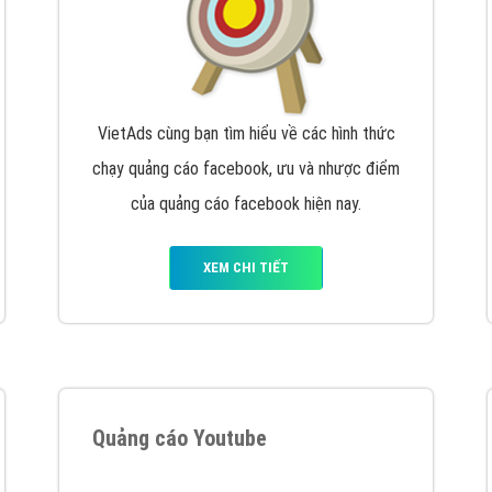
VietAds cùng bạn tìm hiểu về các hình thức
chạy quảng cáo facebook, ưu và nhược điểm
của quảng cáo facebook hiện nay.
XEM CHI TIẾT
Quảng cáo Youtube