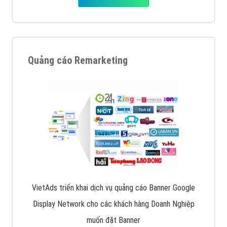
Quảng cáo Remarketing
VietAds triển khai dịch vụ quảng cáo Banner Google
Display Network cho các khách hàng Doanh Nghiệp
muốn đặt Banner