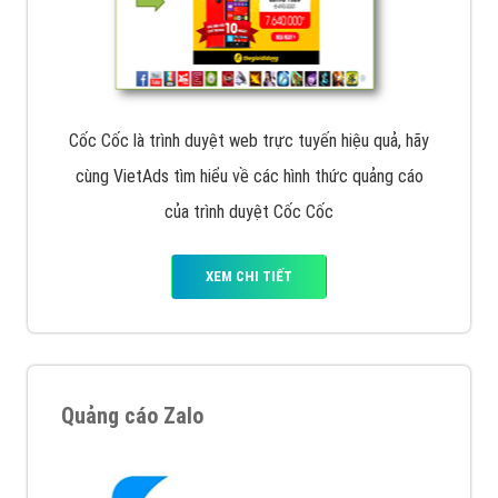
Cốc Cốc là trình duyệt web trực tuyến hiệu quả, hãy
cùng VietAds tìm hiểu về các hình thức quảng cáo
của trình duyệt Cốc Cốc
XEM CHI TIẾT
Quảng cáo Zalo