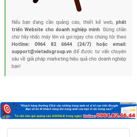
Nếu bạn đang cần quảng cáo, thiết kế web,
phát
triển Website cho doanh nghiệp mình
. Đừng chần
chừ hãy nhấc máy lên và gọi ngay cho chúng tôi theo
Hotline: 0964 82 6644 (24/7) hoặc email:
support@vietadsgroup.vn
để được tư vấn chuyên
sâu về giải pháp marketing hiệu quả cho doanh nghiệp
bạn!