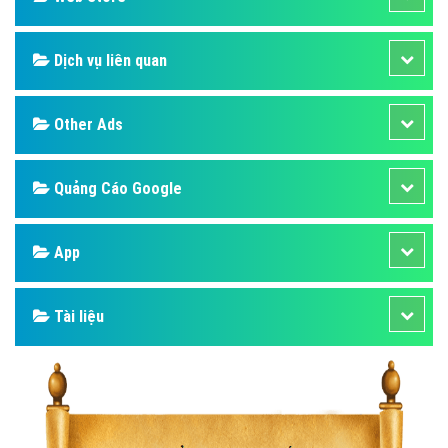
Dịch vụ liên quan
Other Ads
Quảng Cáo Google
App
Tài liệu