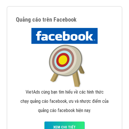
Quảng cáo trên Facebook
VietAds cùng bạn tìm hiểu về các hình thức
chạy quảng cáo facebook, ưu và nhược điểm của
quảng cáo facebook hiện nay.
XEM CHI TIẾT