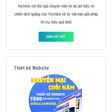
VietAds với đội ngũ chuyên viên tư ấn am hiểu về
chiến dịch quảng cáo Youtube sẽ tư vấn bạn giải pháp
tối ưu, hiệu quả nhất
XEM CHI TIẾT
Thiết kế Website