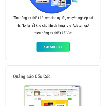
Tìm công ty thiết kế website uy tín, chuyên nghiệp tại
Hà Nội là rất khó cho khách hàng. VietAds xin giới
thiệu công ty thiết kế Viet
XEM CHI TIẾT
Quảng cáo Cốc Cốc