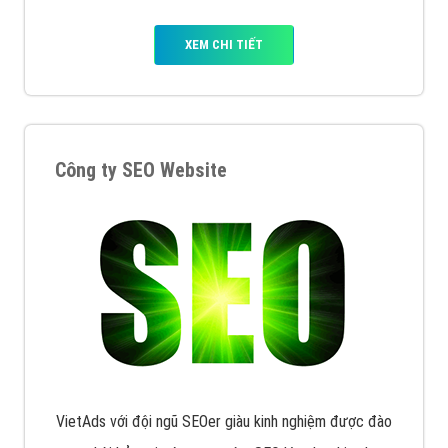
XEM CHI TIẾT
Công ty SEO Website
VietAds với đội ngũ SEOer giàu kinh nghiệm được đào