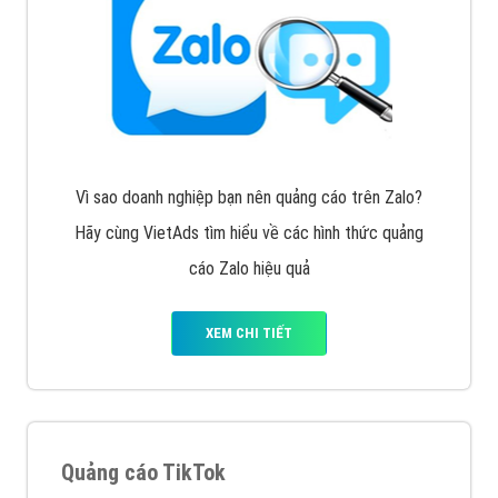
Vì sao doanh nghiệp bạn nên quảng cáo trên Zalo?
Hãy cùng VietAds tìm hiểu về các hình thức quảng
cáo Zalo hiệu quả
XEM CHI TIẾT
Quảng cáo TikTok