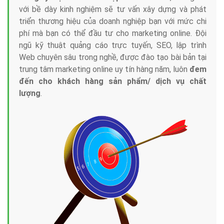
với bề dày kinh nghiệm sẽ tư vấn xây dựng và phát
triển thương hiệu của doanh nghiệp bạn với mức chi
phí mà bạn có thể đầu tư cho marketing online. Đội
ngũ kỹ thuật quảng cáo trực tuyến, SEO, lập trình
Web chuyên sâu trong nghề, được đào tạo bài bản tại
trung tâm marketing online uy tín hàng năm, luôn
đem
đến cho khách hàng sản phẩm/ dịch vụ chất
lượng
.