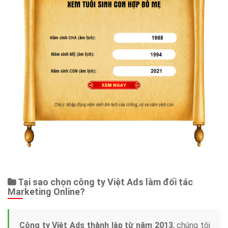
Tại sao chọn công ty Việt Ads làm đối tác
Marketing Online?
Công ty Việt Ads thành lập từ năm 2013
, chúng tôi