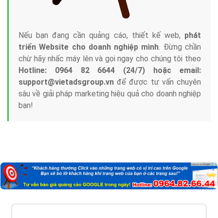
Nếu bạn đang cần quảng cáo, thiết kế web,
phát
triển Website cho doanh nghiệp mình
. Đừng chần
chừ hãy nhấc máy lên và gọi ngay cho chúng tôi theo
Hotline: 0964 82 6644 (24/7) hoặc email:
support@vietadsgroup.vn
để được tư vấn chuyên
sâu về giải pháp marketing hiệu quả cho doanh nghiệp
bạn!