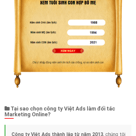
Tại sao chọn công ty Việt Ads làm đối tác
Marketing Online?
Công ty Việt Ads thành lập từ năm 2013
, chúng tôi