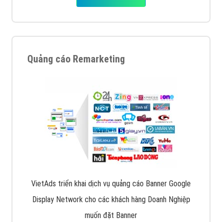
Quảng cáo Remarketing
VietAds triển khai dịch vụ quảng cáo Banner Google
Display Network cho các khách hàng Doanh Nghiệp
muốn đặt Banner