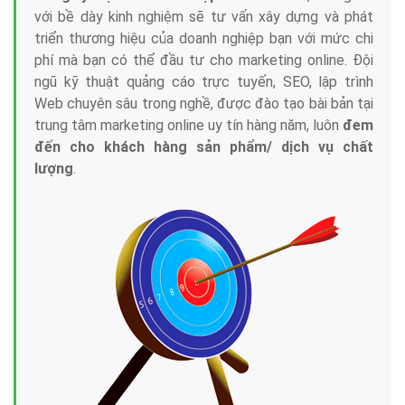
với bề dày kinh nghiệm sẽ tư vấn xây dựng và phát
triển thương hiệu của doanh nghiệp bạn với mức chi
phí mà bạn có thể đầu tư cho marketing online. Đội
ngũ kỹ thuật quảng cáo trực tuyến, SEO, lập trình
Web chuyên sâu trong nghề, được đào tạo bài bản tại
trung tâm marketing online uy tín hàng năm, luôn
đem
đến cho khách hàng sản phẩm/ dịch vụ chất
lượng
.