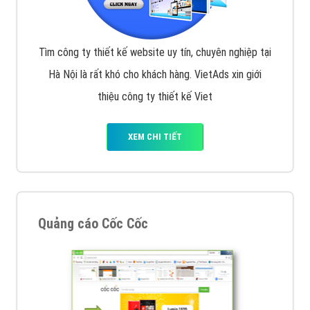
Tìm công ty thiết kế website uy tín, chuyên nghiệp tại
Hà Nội là rất khó cho khách hàng. VietAds xin giới
thiệu công ty thiết kế Viet
XEM CHI TIẾT
Quảng cáo Cốc Cốc