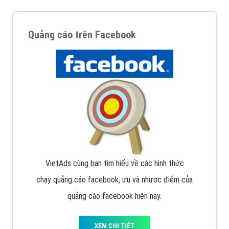
Quảng cáo trên Facebook
VietAds cùng bạn tìm hiểu về các hình thức
chạy quảng cáo facebook, ưu và nhược điểm của
quảng cáo facebook hiện nay.
XEM CHI TIẾT