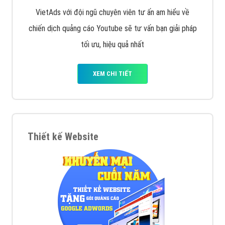
VietAds với đội ngũ chuyên viên tư ấn am hiểu về
chiến dịch quảng cáo Youtube sẽ tư vấn bạn giải pháp
tối ưu, hiệu quả nhất
XEM CHI TIẾT
Thiết kế Website