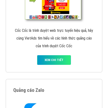
Cốc Cốc là trình duyệt web trực tuyến hiệu quả, hãy
cùng VietAds tìm hiểu về các hình thức quảng cáo
của trình duyệt Cốc Cốc
XEM CHI TIẾT
Quảng cáo Zalo