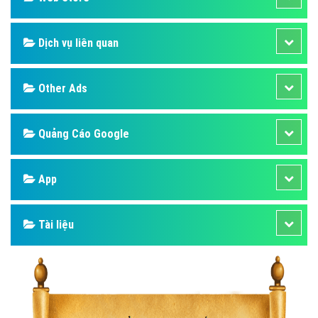
Dịch vụ liên quan
Other Ads
Quảng Cáo Google
App
Tài liệu