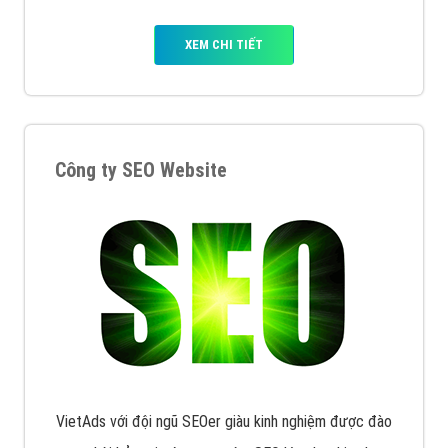
XEM CHI TIẾT
Công ty SEO Website
VietAds với đội ngũ SEOer giàu kinh nghiệm được đào