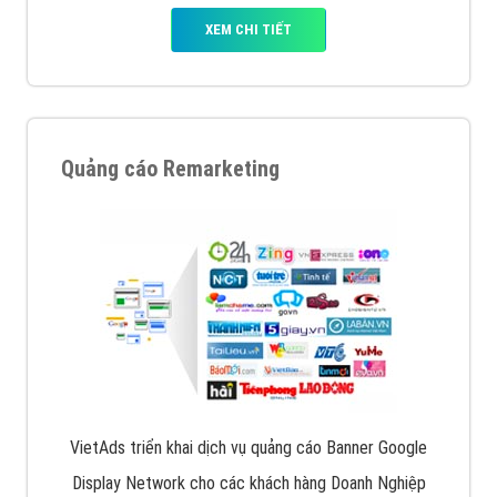
XEM CHI TIẾT
Quảng cáo Remarketing
VietAds triển khai dịch vụ quảng cáo Banner Google
Display Network cho các khách hàng Doanh Nghiệp