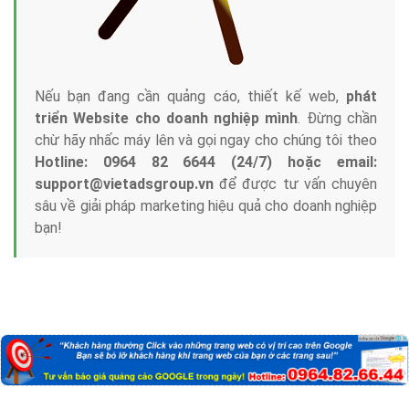
Nếu bạn đang cần quảng cáo, thiết kế web,
phát
triển Website cho doanh nghiệp mình
. Đừng chần
chừ hãy nhấc máy lên và gọi ngay cho chúng tôi theo
Hotline: 0964 82 6644 (24/7) hoặc email:
support@vietadsgroup.vn
để được tư vấn chuyên
sâu về giải pháp marketing hiệu quả cho doanh nghiệp
bạn!