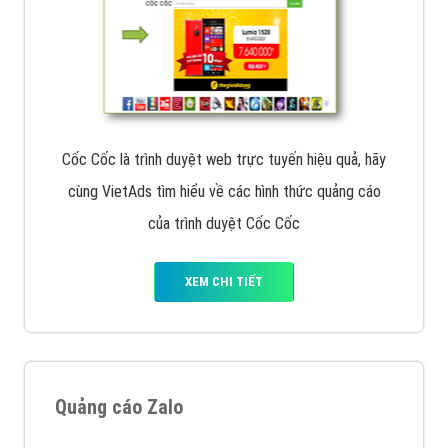
Cốc Cốc là trình duyệt web trực tuyến hiệu quả, hãy
cùng VietAds tìm hiểu về các hình thức quảng cáo
của trình duyệt Cốc Cốc
XEM CHI TIẾT
Quảng cáo Zalo