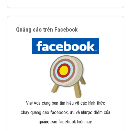
Quảng cáo trên Facebook
VietAds cùng bạn tìm hiểu về các hình thức
chạy quảng cáo facebook, ưu và nhược điểm của
quảng cáo facebook hiện nay.