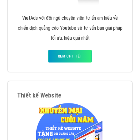
VietAds với đội ngũ chuyên viên tư ấn am hiểu về
chiến dịch quảng cáo Youtube sẽ tư vấn bạn giải pháp
tối ưu, hiệu quả nhất
XEM CHI TIẾT
Thiết kế Website