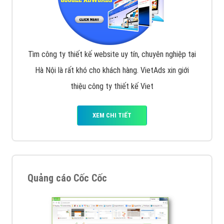
Tìm công ty thiết kế website uy tín, chuyên nghiệp tại
Hà Nội là rất khó cho khách hàng. VietAds xin giới
thiệu công ty thiết kế Viet
XEM CHI TIẾT
Quảng cáo Cốc Cốc