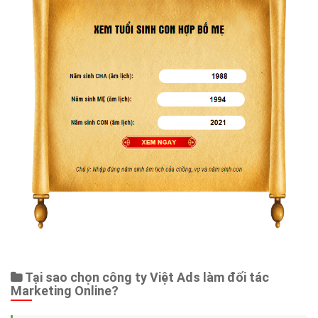
Tại sao chọn công ty Việt Ads làm đối tác
Marketing Online?