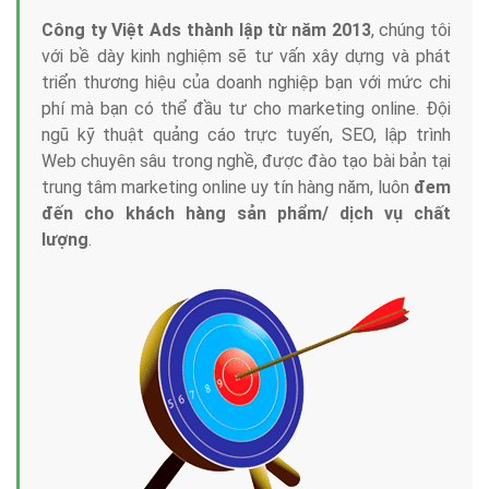
Công ty Việt Ads thành lập từ năm 2013
, chúng tôi
với bề dày kinh nghiệm sẽ tư vấn xây dựng và phát
triển thương hiệu của doanh nghiệp bạn với mức chi
phí mà bạn có thể đầu tư cho marketing online. Đội
ngũ kỹ thuật quảng cáo trực tuyến, SEO, lập trình
Web chuyên sâu trong nghề, được đào tạo bài bản tại
trung tâm marketing online uy tín hàng năm, luôn
đem
đến cho khách hàng sản phẩm/ dịch vụ chất
lượng
.