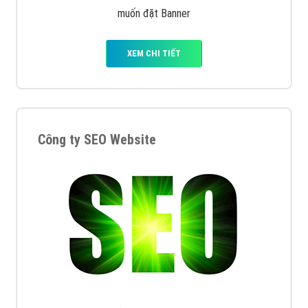
muốn đặt Banner
XEM CHI TIẾT
Công ty SEO Website