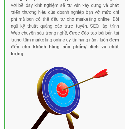
với bề dày kinh nghiệm sẽ tư vấn xây dựng và phát
triển thương hiệu của doanh nghiệp bạn với mức chi
phí mà bạn có thể đầu tư cho marketing online. Đội
ngũ kỹ thuật quảng cáo trực tuyến, SEO, lập trình
Web chuyên sâu trong nghề, được đào tạo bài bản tại
trung tâm marketing online uy tín hàng năm, luôn
đem
đến cho khách hàng sản phẩm/ dịch vụ chất
lượng
.