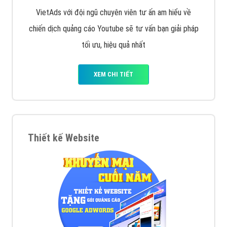
VietAds với đội ngũ chuyên viên tư ấn am hiểu về
chiến dịch quảng cáo Youtube sẽ tư vấn bạn giải pháp
tối ưu, hiệu quả nhất
XEM CHI TIẾT
Thiết kế Website