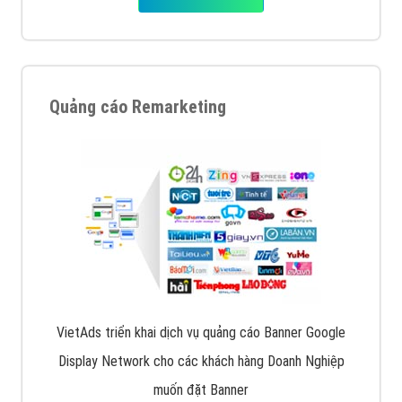
Quảng cáo Remarketing
VietAds triển khai dịch vụ quảng cáo Banner Google
Display Network cho các khách hàng Doanh Nghiệp
muốn đặt Banner