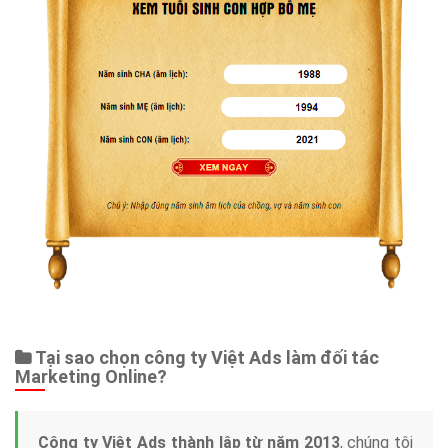
Tại sao chọn công ty Việt Ads làm đối tác
Marketing Online?
Công ty Việt Ads thành lập từ năm 2013
, chúng tôi