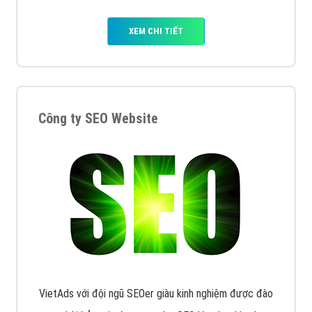
XEM CHI TIẾT
Công ty SEO Website
VietAds với đội ngũ SEOer giàu kinh nghiệm được đào