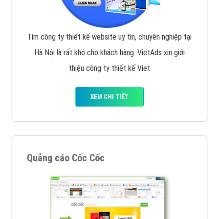
Tìm công ty thiết kế website uy tín, chuyên nghiệp tại
Hà Nội là rất khó cho khách hàng. VietAds xin giới
thiệu công ty thiết kế Viet
XEM CHI TIẾT
Quảng cáo Cốc Cốc