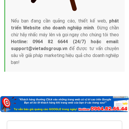
Nếu bạn đang cần quảng cáo, thiết kế web,
phát
triển Website cho doanh nghiệp mình
. Đừng chần
chừ hãy nhấc máy lên và gọi ngay cho chúng tôi theo
Hotline: 0964 82 6644 (24/7) hoặc email:
support@vietadsgroup.vn
để được tư vấn chuyên
sâu về giải pháp marketing hiệu quả cho doanh nghiệp
bạn!