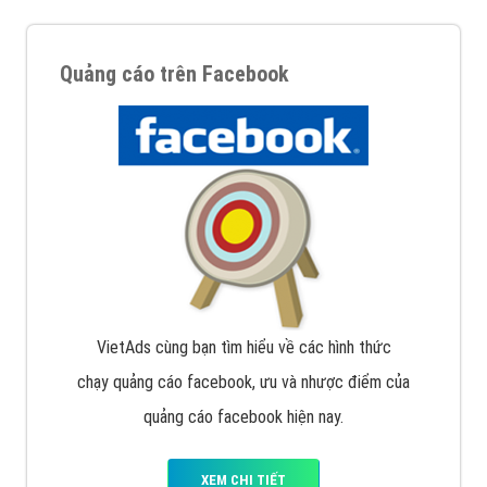
Quảng cáo trên Facebook
VietAds cùng bạn tìm hiểu về các hình thức
chạy quảng cáo facebook, ưu và nhược điểm của
quảng cáo facebook hiện nay.
XEM CHI TIẾT