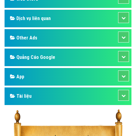
Dịch vụ liên quan
Other Ads
Quảng Cáo Google
App
Tài liệu