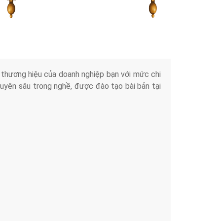
Tài liệu