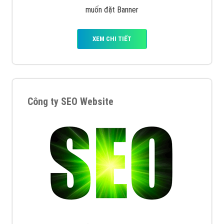
muốn đặt Banner
XEM CHI TIẾT
Công ty SEO Website