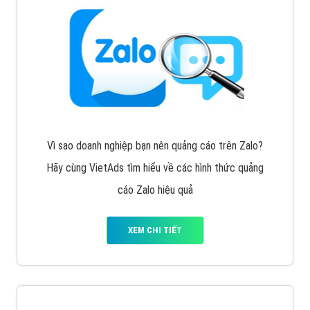
Vì sao doanh nghiệp bạn nên quảng cáo trên Zalo?
Hãy cùng VietAds tìm hiểu về các hình thức quảng
cáo Zalo hiệu quả
XEM CHI TIẾT