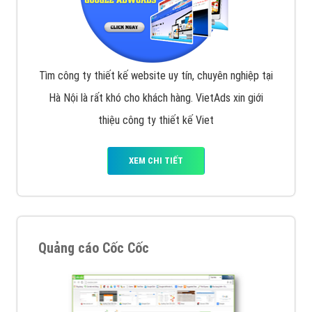
Tìm công ty thiết kế website uy tín, chuyên nghiệp tại
Hà Nội là rất khó cho khách hàng. VietAds xin giới
thiệu công ty thiết kế Viet
XEM CHI TIẾT
Quảng cáo Cốc Cốc