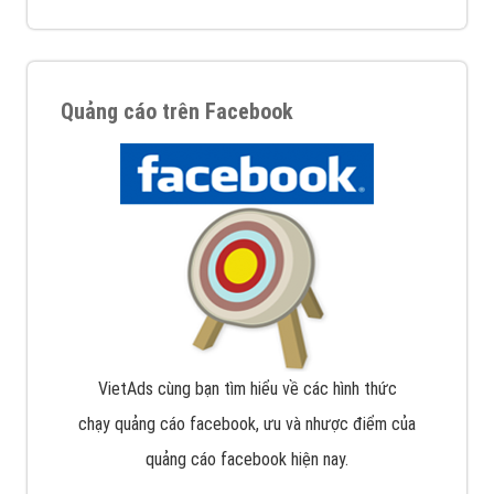
Quảng cáo trên Facebook
VietAds cùng bạn tìm hiểu về các hình thức
chạy quảng cáo facebook, ưu và nhược điểm của
quảng cáo facebook hiện nay.