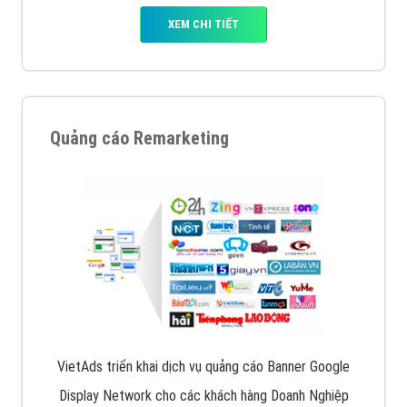
XEM CHI TIẾT
Quảng cáo Remarketing
VietAds triển khai dịch vụ quảng cáo Banner Google
Display Network cho các khách hàng Doanh Nghiệp