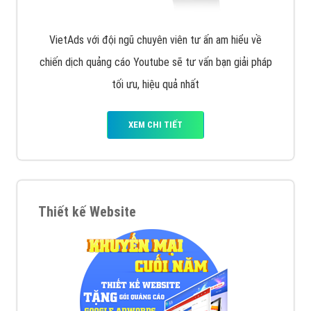
VietAds với đội ngũ chuyên viên tư ấn am hiểu về
chiến dịch quảng cáo Youtube sẽ tư vấn bạn giải pháp
tối ưu, hiệu quả nhất
XEM CHI TIẾT
Thiết kế Website