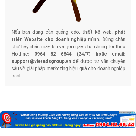
Nếu bạn đang cần quảng cáo, thiết kế web,
phát
triển Website cho doanh nghiệp mình
. Đừng chần
chừ hãy nhấc máy lên và gọi ngay cho chúng tôi theo
Hotline: 0964 82 6644 (24/7) hoặc email:
support@vietadsgroup.vn
để được tư vấn chuyên
sâu về giải pháp marketing hiệu quả cho doanh nghiệp
bạn!