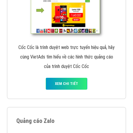
Cốc Cốc là trình duyệt web trực tuyến hiệu quả, hãy
cùng VietAds tìm hiểu về các hình thức quảng cáo
của trình duyệt Cốc Cốc
XEM CHI TIẾT
Quảng cáo Zalo