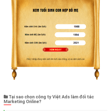
Tại sao chọn công ty Việt Ads làm đối tác
Marketing Online?