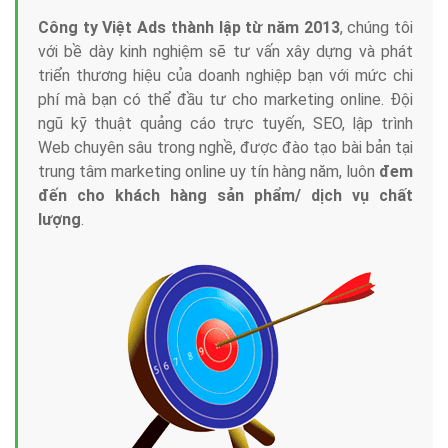
Công ty Việt Ads thành lập từ năm 2013
, chúng tôi
với bề dày kinh nghiệm sẽ tư vấn xây dựng và phát
triển thương hiệu của doanh nghiệp bạn với mức chi
phí mà bạn có thể đầu tư cho marketing online. Đội
ngũ kỹ thuật quảng cáo trực tuyến, SEO, lập trình
Web chuyên sâu trong nghề, được đào tạo bài bản tại
trung tâm marketing online uy tín hàng năm, luôn
đem
đến cho khách hàng sản phẩm/ dịch vụ chất
lượng
.