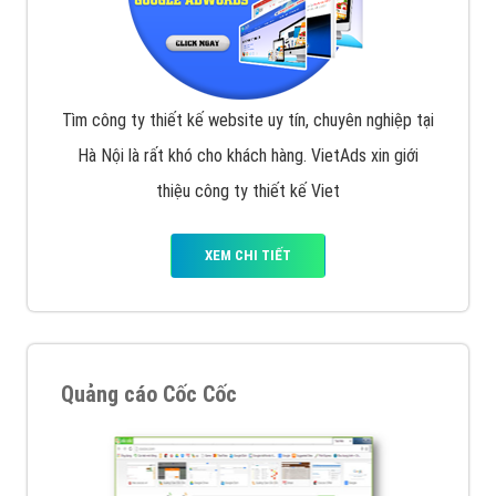
Tìm công ty thiết kế website uy tín, chuyên nghiệp tại
Hà Nội là rất khó cho khách hàng. VietAds xin giới
thiệu công ty thiết kế Viet
XEM CHI TIẾT
Quảng cáo Cốc Cốc