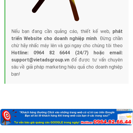
Nếu bạn đang cần quảng cáo, thiết kế web,
phát
triển Website cho doanh nghiệp mình
. Đừng chần
chừ hãy nhấc máy lên và gọi ngay cho chúng tôi theo
Hotline: 0964 82 6644 (24/7) hoặc email:
support@vietadsgroup.vn
để được tư vấn chuyên
sâu về giải pháp marketing hiệu quả cho doanh nghiệp
bạn!