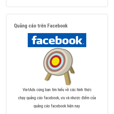
Quảng cáo trên Facebook
VietAds cùng bạn tìm hiểu về các hình thức
chạy quảng cáo facebook, ưu và nhược điểm của
quảng cáo facebook hiện nay.