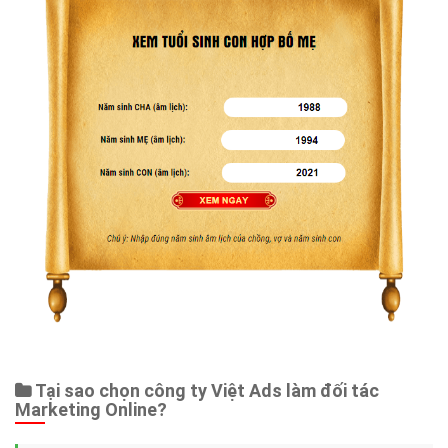
Tại sao chọn công ty Việt Ads làm đối tác
Marketing Online?