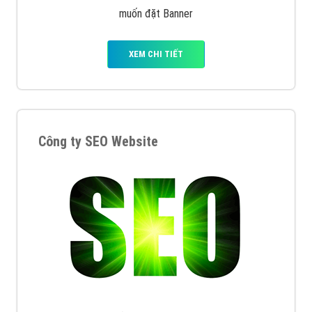
muốn đặt Banner
XEM CHI TIẾT
Công ty SEO Website