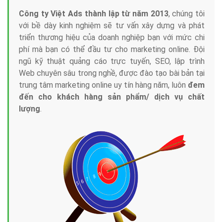
Công ty Việt Ads thành lập từ năm 2013
, chúng tôi
với bề dày kinh nghiệm sẽ tư vấn xây dựng và phát
triển thương hiệu của doanh nghiệp bạn với mức chi
phí mà bạn có thể đầu tư cho marketing online. Đội
ngũ kỹ thuật quảng cáo trực tuyến, SEO, lập trình
Web chuyên sâu trong nghề, được đào tạo bài bản tại
trung tâm marketing online uy tín hàng năm, luôn
đem
đến cho khách hàng sản phẩm/ dịch vụ chất
lượng
.