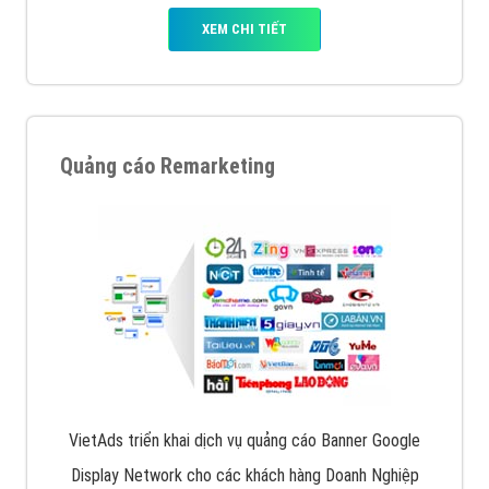
XEM CHI TIẾT
Quảng cáo Remarketing
VietAds triển khai dịch vụ quảng cáo Banner Google
Display Network cho các khách hàng Doanh Nghiệp