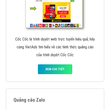
Cốc Cốc là trình duyệt web trực tuyến hiệu quả, hãy
cùng VietAds tìm hiểu về các hình thức quảng cáo
của trình duyệt Cốc Cốc
XEM CHI TIẾT
Quảng cáo Zalo