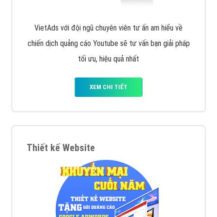
VietAds với đội ngũ chuyên viên tư ấn am hiểu về
chiến dịch quảng cáo Youtube sẽ tư vấn bạn giải pháp
tối ưu, hiệu quả nhất
XEM CHI TIẾT
Thiết kế Website