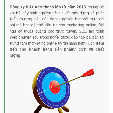
Công ty Việt Ads thành lập từ năm 2013
, chúng tôi
với bề dày kinh nghiệm sẽ tư vấn xây dựng và phát
triển thương hiệu của doanh nghiệp bạn với mức chi
phí mà bạn có thể đầu tư cho marketing online. Đội
ngũ kỹ thuật quảng cáo trực tuyến, SEO, lập trình
Web chuyên sâu trong nghề, được đào tạo bài bản tại
trung tâm marketing online uy tín hàng năm, luôn
đem
đến cho khách hàng sản phẩm/ dịch vụ chất
lượng
.