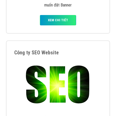
muốn đặt Banner
XEM CHI TIẾT
Công ty SEO Website