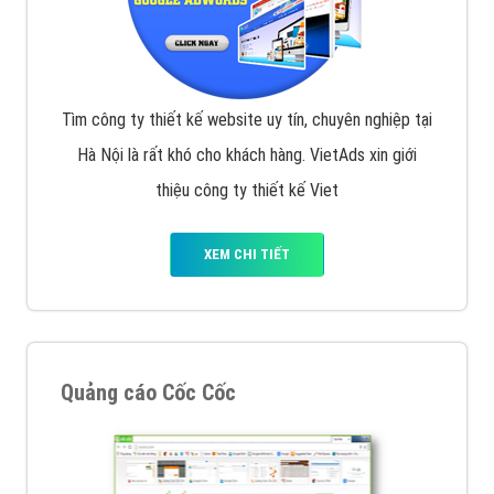
Tìm công ty thiết kế website uy tín, chuyên nghiệp tại
Hà Nội là rất khó cho khách hàng. VietAds xin giới
thiệu công ty thiết kế Viet
XEM CHI TIẾT
Quảng cáo Cốc Cốc