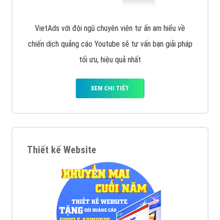
VietAds với đội ngũ chuyên viên tư ấn am hiểu về
chiến dịch quảng cáo Youtube sẽ tư vấn bạn giải pháp
tối ưu, hiệu quả nhất
XEM CHI TIẾT
Thiết kế Website