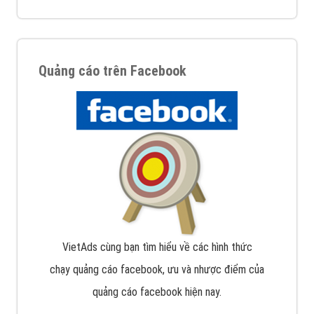
Quảng cáo trên Facebook
VietAds cùng bạn tìm hiểu về các hình thức
chạy quảng cáo facebook, ưu và nhược điểm của
quảng cáo facebook hiện nay.