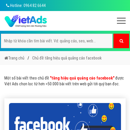
Hotline: 0964 82 6644
Trang chủ
Chủ đề tăng hiệu quả quảng cáo facebook
Một số bài viết theo chủ đề
"tăng hiệu quả quảng cáo facebook"
được
Việt Ads chọn lọc từ hơn >50.000 bài viết trên web gửi tới quý bạn đọc.