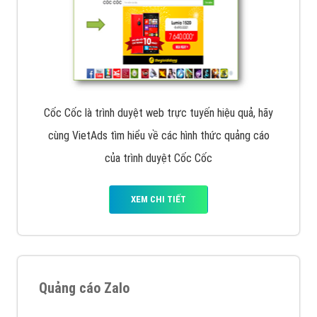
Cốc Cốc là trình duyệt web trực tuyến hiệu quả, hãy
cùng VietAds tìm hiểu về các hình thức quảng cáo
của trình duyệt Cốc Cốc
XEM CHI TIẾT
Quảng cáo Zalo