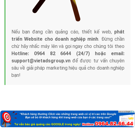
Nếu bạn đang cần quảng cáo, thiết kế web,
phát
triển Website cho doanh nghiệp mình
. Đừng chần
chừ hãy nhấc máy lên và gọi ngay cho chúng tôi theo
Hotline: 0964 82 6644 (24/7) hoặc email:
support@vietadsgroup.vn
để được tư vấn chuyên
sâu về giải pháp marketing hiệu quả cho doanh nghiệp
bạn!