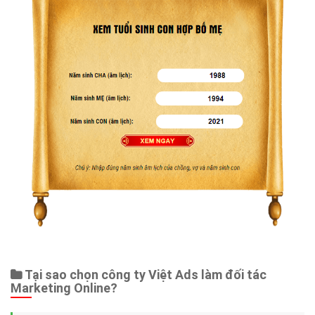
Tại sao chọn công ty Việt Ads làm đối tác
Marketing Online?