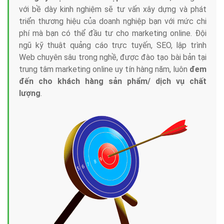
với bề dày kinh nghiệm sẽ tư vấn xây dựng và phát
triển thương hiệu của doanh nghiệp bạn với mức chi
phí mà bạn có thể đầu tư cho marketing online. Đội
ngũ kỹ thuật quảng cáo trực tuyến, SEO, lập trình
Web chuyên sâu trong nghề, được đào tạo bài bản tại
trung tâm marketing online uy tín hàng năm, luôn
đem
đến cho khách hàng sản phẩm/ dịch vụ chất
lượng
.