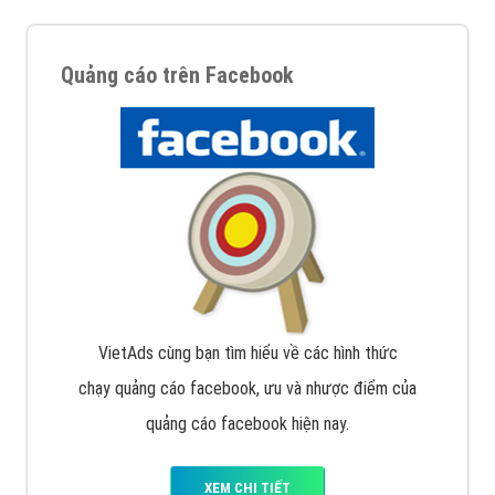
Quảng cáo trên Facebook
VietAds cùng bạn tìm hiểu về các hình thức
chạy quảng cáo facebook, ưu và nhược điểm của
quảng cáo facebook hiện nay.
XEM CHI TIẾT