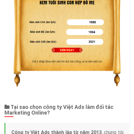
Tại sao chọn công ty Việt Ads làm đối tác
Marketing Online?
Công ty Việt Ads thành lập từ năm 2013
, chúng tôi