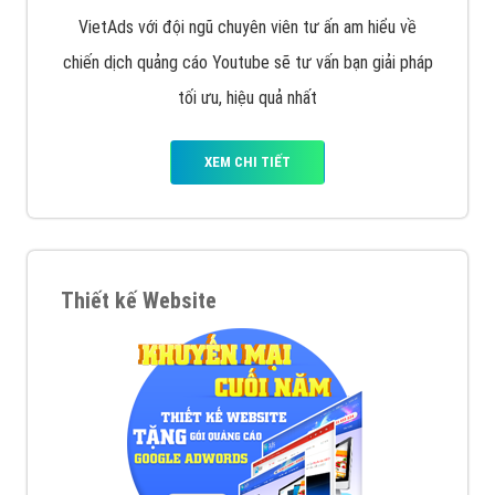
VietAds với đội ngũ chuyên viên tư ấn am hiểu về
chiến dịch quảng cáo Youtube sẽ tư vấn bạn giải pháp
tối ưu, hiệu quả nhất
XEM CHI TIẾT
Thiết kế Website