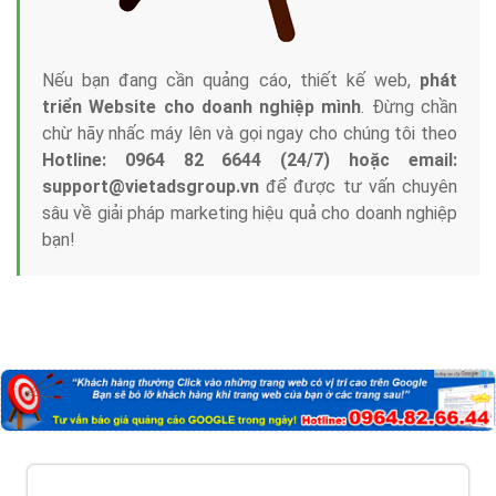
Nếu bạn đang cần quảng cáo, thiết kế web,
phát
triển Website cho doanh nghiệp mình
. Đừng chần
chừ hãy nhấc máy lên và gọi ngay cho chúng tôi theo
Hotline: 0964 82 6644 (24/7) hoặc email:
support@vietadsgroup.vn
để được tư vấn chuyên
sâu về giải pháp marketing hiệu quả cho doanh nghiệp
bạn!