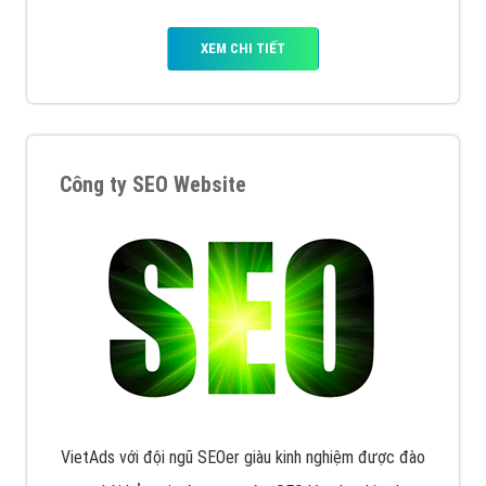
XEM CHI TIẾT
Công ty SEO Website
VietAds với đội ngũ SEOer giàu kinh nghiệm được đào