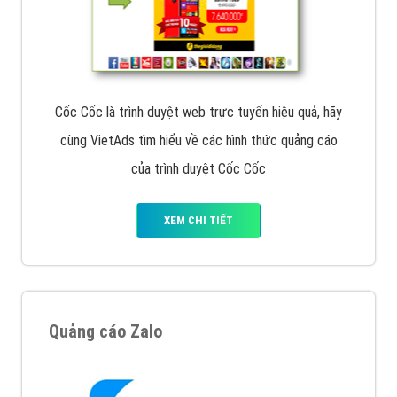
Cốc Cốc là trình duyệt web trực tuyến hiệu quả, hãy
cùng VietAds tìm hiểu về các hình thức quảng cáo
của trình duyệt Cốc Cốc
XEM CHI TIẾT
Quảng cáo Zalo