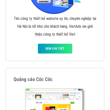
Tìm công ty thiết kế website uy tín, chuyên nghiệp tại
Hà Nội là rất khó cho khách hàng. VietAds xin giới
thiệu công ty thiết kế Viet
XEM CHI TIẾT
Quảng cáo Cốc Cốc