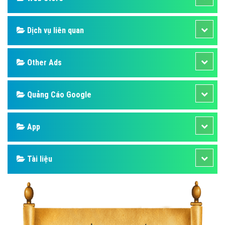
Dịch vụ liên quan
Other Ads
Quảng Cáo Google
App
Tài liệu