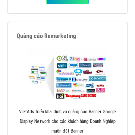
Quảng cáo Remarketing
VietAds triển khai dịch vụ quảng cáo Banner Google
Display Network cho các khách hàng Doanh Nghiệp
muốn đặt Banner