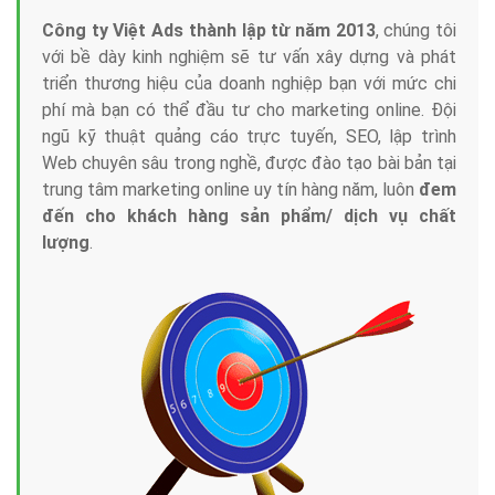
Công ty Việt Ads thành lập từ năm 2013
, chúng tôi
với bề dày kinh nghiệm sẽ tư vấn xây dựng và phát
triển thương hiệu của doanh nghiệp bạn với mức chi
phí mà bạn có thể đầu tư cho marketing online. Đội
ngũ kỹ thuật quảng cáo trực tuyến, SEO, lập trình
Web chuyên sâu trong nghề, được đào tạo bài bản tại
trung tâm marketing online uy tín hàng năm, luôn
đem
đến cho khách hàng sản phẩm/ dịch vụ chất
lượng
.