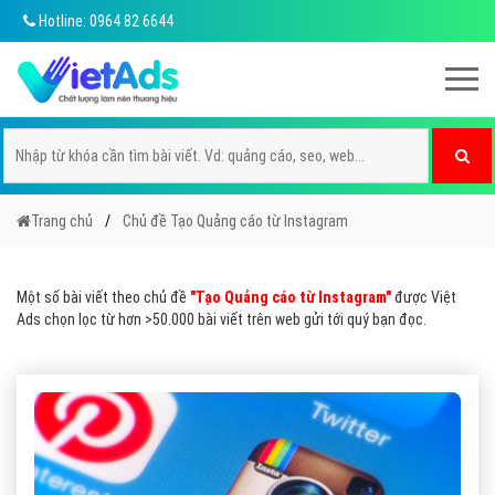
Hotline: 0964 82 6644
Trang chủ
Chủ đề Tạo Quảng cáo từ Instagram
Một số bài viết theo chủ đề
"Tạo Quảng cáo từ Instagram"
được Việt
Ads chọn lọc từ hơn >50.000 bài viết trên web gửi tới quý bạn đọc.