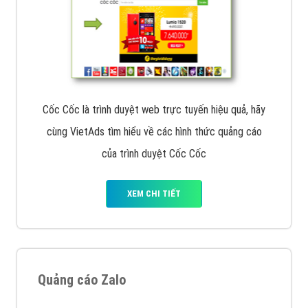
Cốc Cốc là trình duyệt web trực tuyến hiệu quả, hãy
cùng VietAds tìm hiểu về các hình thức quảng cáo
của trình duyệt Cốc Cốc
XEM CHI TIẾT
Quảng cáo Zalo