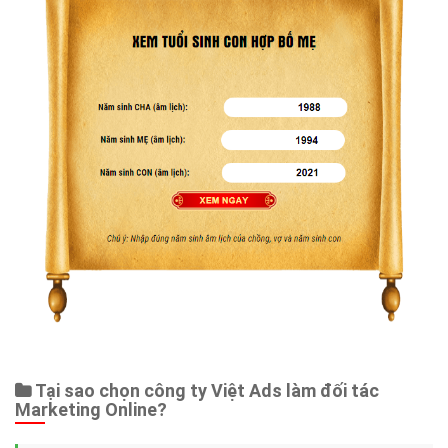
Tại sao chọn công ty Việt Ads làm đối tác
Marketing Online?