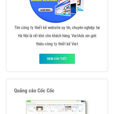
Tìm công ty thiết kế website uy tín, chuyên nghiệp tại
Hà Nội là rất khó cho khách hàng. VietAds xin giới
thiệu công ty thiết kế Viet
XEM CHI TIẾT
Quảng cáo Cốc Cốc