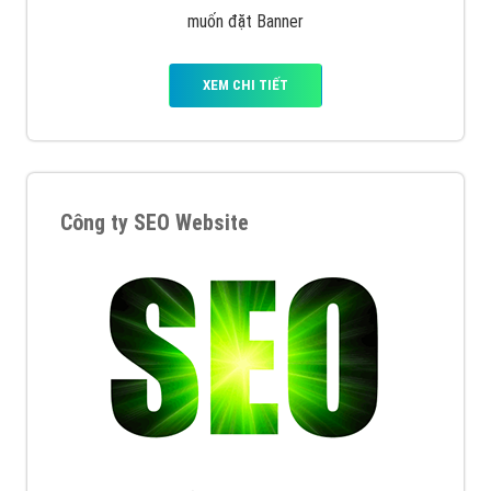
muốn đặt Banner
XEM CHI TIẾT
Công ty SEO Website