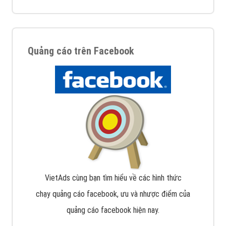
Quảng cáo trên Facebook
VietAds cùng bạn tìm hiểu về các hình thức
chạy quảng cáo facebook, ưu và nhược điểm của
quảng cáo facebook hiện nay.