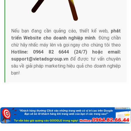
Nếu bạn đang cần quảng cáo, thiết kế web,
phát
triển Website cho doanh nghiệp mình
. Đừng chần
chừ hãy nhấc máy lên và gọi ngay cho chúng tôi theo
Hotline: 0964 82 6644 (24/7) hoặc email:
support@vietadsgroup.vn
để được tư vấn chuyên
sâu về giải pháp marketing hiệu quả cho doanh nghiệp
bạn!