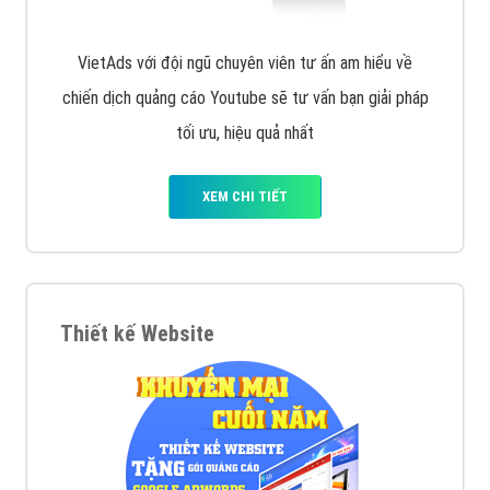
VietAds với đội ngũ chuyên viên tư ấn am hiểu về
chiến dịch quảng cáo Youtube sẽ tư vấn bạn giải pháp
tối ưu, hiệu quả nhất
XEM CHI TIẾT
Thiết kế Website