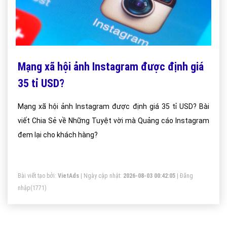
Mạng xã hội ảnh Instagram được định giá
35 tỉ USD?
Mạng xã hội ảnh Instagram được định giá 35 tỉ USD? Bài
viết Chia Sẻ về Những Tuyệt vời mà Quảng cáo Instagram
đem lại cho khách hàng?
Bài viết tạo bởi:
VietAds
| Ngày cập nhật:
2026-08-03 00:42:05
|
Đăng
nhập
(1771)