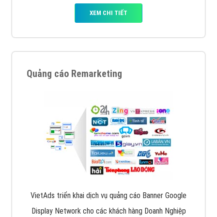
XEM CHI TIẾT
Quảng cáo Remarketing
VietAds triển khai dịch vụ quảng cáo Banner Google
Display Network cho các khách hàng Doanh Nghiệp